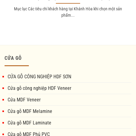
Mục lục Các tiêu chí khách hàng tại Khánh Hòa khi chọn một sản
phẩm...
CỬA GỖ
CỬA GỖ CÔNG NGHIỆP HDF SƠN
Cửa gỗ công nghiệp HDF Veneer
Cửa MDF Veneer
Cửa gỗ MDF Melamine
Cửa gỗ MDF Laminate
Cửa gỗ MDF Phủ PVC