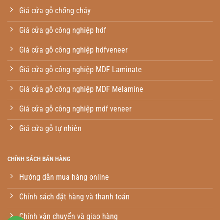
Giá cửa gỗ chống cháy
Giá cửa gỗ công nghiệp hdf
Giá cửa gỗ công nghiệp hdfveneer
Giá cửa gỗ công nghiệp MDF Laminate
Giá cửa gỗ công nghiệp MDF Melamine
Giá cửa gỗ công nghiệp mdf veneer
Giá cửa gỗ tự nhiên
CHÍNH SÁCH BÁN HÀNG
Hướng dẫn mua hàng online
Chính sách đặt hàng và thanh toán
Chính vận chuyển và giao hàng