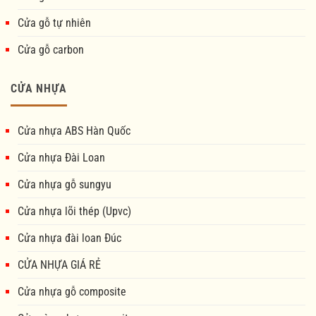
Cửa gỗ tự nhiên
Cửa gỗ carbon
CỬA NHỰA
Cửa nhựa ABS Hàn Quốc
Cửa nhựa Đài Loan
Cửa nhựa gỗ sungyu
Cửa nhựa lõi thép (Upvc)
Cửa nhựa đài loan Đúc
CỬA NHỰA GIÁ RẺ
Cửa nhựa gỗ composite