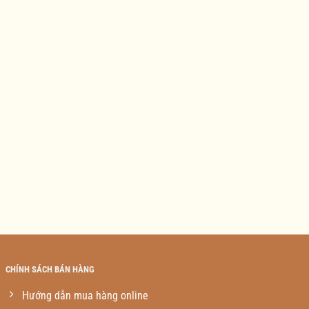
CHÍNH SÁCH BÁN HÀNG
Hướng dẫn mua hàng online