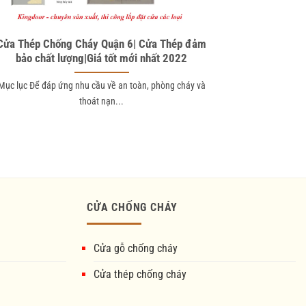
Cửa Thép Chống Cháy Quận 6| Cửa Thép đảm
bảo chất lượng|Giá tốt mới nhất 2022
Mục lục Để đáp ứng nhu cầu về an toàn, phòng cháy và
thoát nạn...
CỬA CHỐNG CHÁY
Cửa gỗ chống cháy
Cửa thép chống cháy