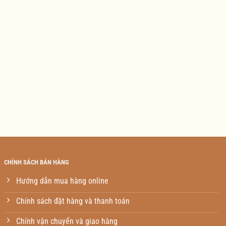
CHÍNH SÁCH BÁN HÀNG
Hướng dẫn mua hàng online
Chính sách đặt hàng và thanh toán
Chính vận chuyển và giao hàng