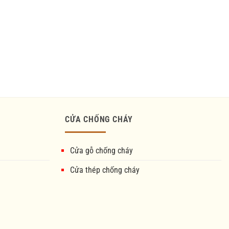
CỬA CHỐNG CHÁY
Cửa gỗ chống cháy
Cửa thép chống cháy