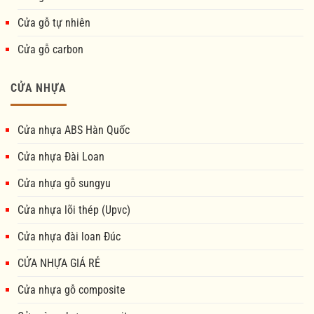
Cửa gỗ tự nhiên
Cửa gỗ carbon
CỬA NHỰA
Cửa nhựa ABS Hàn Quốc
Cửa nhựa Đài Loan
Cửa nhựa gỗ sungyu
Cửa nhựa lõi thép (Upvc)
Cửa nhựa đài loan Đúc
CỬA NHỰA GIÁ RẺ
Cửa nhựa gỗ composite