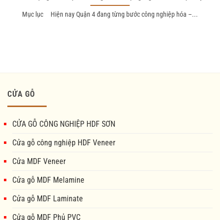
Mục lục Hiện nay Quận 4 đang từng bước công nghiệp hóa –...
CỬA GỖ
CỬA GỖ CÔNG NGHIỆP HDF SƠN
Cửa gỗ công nghiệp HDF Veneer
Cửa MDF Veneer
Cửa gỗ MDF Melamine
Cửa gỗ MDF Laminate
Cửa gỗ MDF Phủ PVC