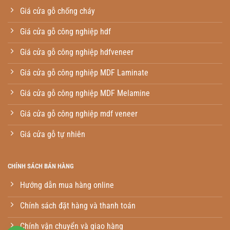
Giá cửa gỗ chống cháy
Giá cửa gỗ công nghiệp hdf
Giá cửa gỗ công nghiệp hdfveneer
Giá cửa gỗ công nghiệp MDF Laminate
Giá cửa gỗ công nghiệp MDF Melamine
Giá cửa gỗ công nghiệp mdf veneer
Giá cửa gỗ tự nhiên
CHÍNH SÁCH BÁN HÀNG
Hướng dẫn mua hàng online
Chính sách đặt hàng và thanh toán
Chính vận chuyển và giao hàng