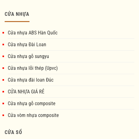
CỬA NHỰA
Cửa nhựa ABS Hàn Quốc
Cửa nhựa Đài Loan
Cửa nhựa gỗ sungyu
Cửa nhựa lõi thép (Upvc)
Cửa nhựa đài loan Đúc
CỬA NHỰA GIÁ RẺ
Cửa nhựa gỗ composite
Cửa vòm nhựa composite
CỬA SỔ