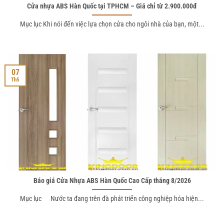
Cửa nhựa ABS Hàn Quốc tại TPHCM – Giá chỉ từ 2.900.000đ
Mục lục Khi nói đến việc lựa chọn cửa cho ngôi nhà của bạn, một...
07
Th5
Báo giá Cửa Nhựa ABS Hàn Quốc Cao Cấp tháng 8/2026
Mục lục Nước ta đang trên đà phát triển công nghiệp hóa hiện...