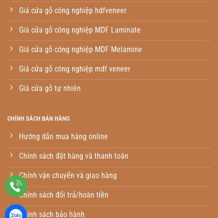
Giá cửa gỗ công nghiệp hdfveneer
Giá cửa gỗ công nghiệp MDF Laminate
Giá cửa gỗ công nghiệp MDF Melamine
Giá cửa gỗ công nghiệp mdf veneer
Giá cửa gỗ tự nhiên
CHÍNH SÁCH BÁN HÀNG
Hướng dẫn mua hàng online
Chính sách đặt hàng và thanh toán
Chính vận chuyển và giao hàng
Chính sách đổi trả/hoàn tiền
Chính sách bảo hành