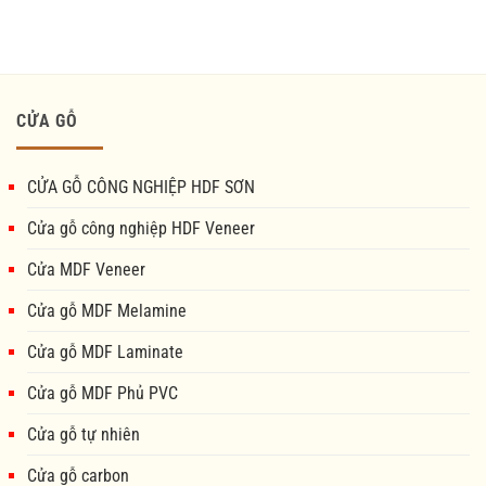
CỬA GỖ
CỬA GỖ CÔNG NGHIỆP HDF SƠN
Cửa gỗ công nghiệp HDF Veneer
Cửa MDF Veneer
Cửa gỗ MDF Melamine
Cửa gỗ MDF Laminate
Cửa gỗ MDF Phủ PVC
Cửa gỗ tự nhiên
Cửa gỗ carbon