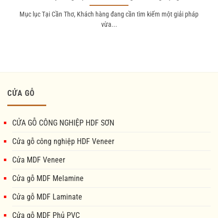
Mục lục Tại Cần Thơ, Khách hàng đang cần tìm kiếm một giải pháp
vừa...
CỬA GỖ
CỬA GỖ CÔNG NGHIỆP HDF SƠN
Cửa gỗ công nghiệp HDF Veneer
Cửa MDF Veneer
Cửa gỗ MDF Melamine
Cửa gỗ MDF Laminate
Cửa gỗ MDF Phủ PVC