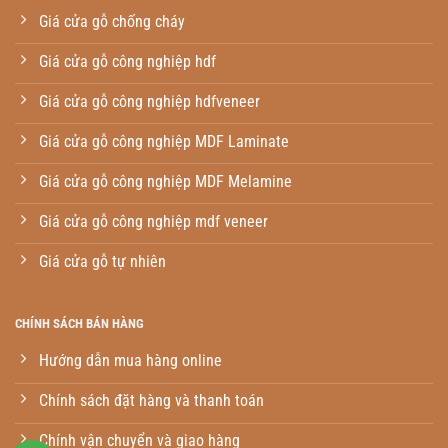
Giá cửa gỗ chống cháy
Giá cửa gỗ công nghiệp hdf
Giá cửa gỗ công nghiệp hdfveneer
Giá cửa gỗ công nghiệp MDF Laminate
Giá cửa gỗ công nghiệp MDF Melamine
Giá cửa gỗ công nghiệp mdf veneer
Giá cửa gỗ tự nhiên
CHÍNH SÁCH BÁN HÀNG
Hướng dẫn mua hàng online
Chính sách đặt hàng và thanh toán
Chính vận chuyển và giao hàng