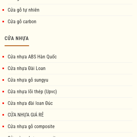
Cửa gỗ tự nhiên
Cửa gỗ carbon
CỬA NHỰA
Cửa nhựa ABS Hàn Quốc
Cửa nhựa Đài Loan
Cửa nhựa gỗ sungyu
Cửa nhựa lõi thép (Upvc)
Cửa nhựa đài loan Đúc
CỬA NHỰA GIÁ RẺ
Cửa nhựa gỗ composite