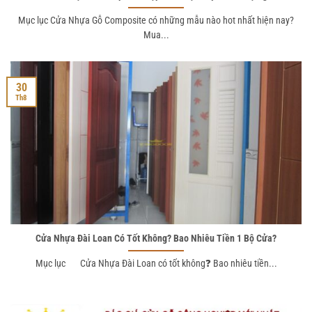
Mục lục Cửa Nhựa Gỗ Composite có những mẫu nào hot nhất hiện nay?
Mua...
30
Th8
Cửa Nhựa Đài Loan Có Tốt Không? Bao Nhiêu Tiền 1 Bộ Cửa?
Mục lục Cửa Nhựa Đài Loan có tốt không❓ Bao nhiêu tiền...