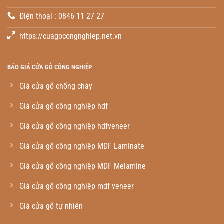
Điện thoại : 0846 11 27 27
https://cuagocongnghiep.net.vn
BÁO GIÁ CỬA GỖ CÔNG NGHIỆP
Giá cửa gỗ chống cháy
Giá cửa gỗ công nghiệp hdf
Giá cửa gỗ công nghiệp hdfveneer
Giá cửa gỗ công nghiệp MDF Laminate
Giá cửa gỗ công nghiệp MDF Melamine
Giá cửa gỗ công nghiệp mdf veneer
Giá cửa gỗ tự nhiên