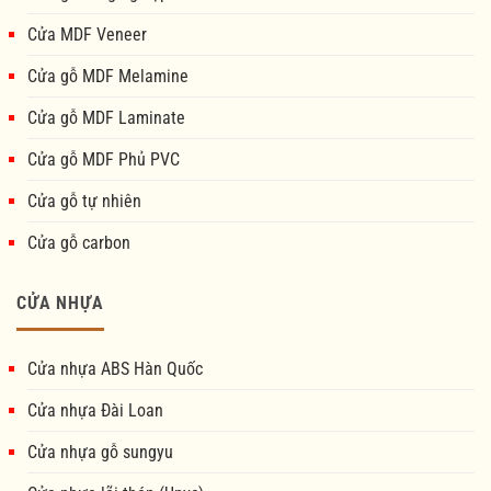
Cửa MDF Veneer
Cửa gỗ MDF Melamine
Cửa gỗ MDF Laminate
Cửa gỗ MDF Phủ PVC
Cửa gỗ tự nhiên
Cửa gỗ carbon
CỬA NHỰA
Cửa nhựa ABS Hàn Quốc
Cửa nhựa Đài Loan
Cửa nhựa gỗ sungyu