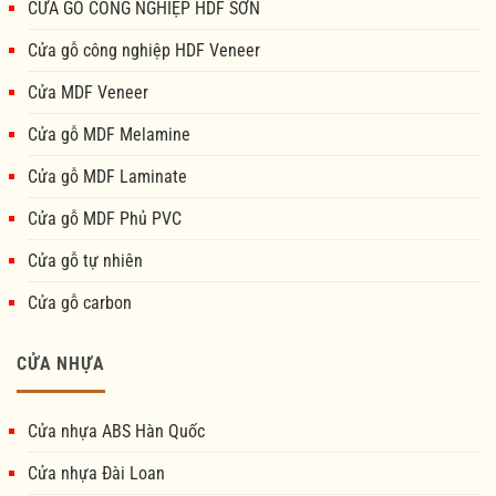
CỬA GỖ CÔNG NGHIỆP HDF SƠN
Cửa gỗ công nghiệp HDF Veneer
Cửa MDF Veneer
Cửa gỗ MDF Melamine
Cửa gỗ MDF Laminate
Cửa gỗ MDF Phủ PVC
Cửa gỗ tự nhiên
Cửa gỗ carbon
CỬA NHỰA
Cửa nhựa ABS Hàn Quốc
Cửa nhựa Đài Loan