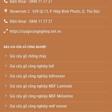
Điện thoại : 0846 11 27 27
Showroom 2 : 639 QL13, P. Hiệp Bình Phước, Q. Thủ Đức
Điện thoại : 0846 11 27 27
https://cuagocongnghiep.net.vn
BÁO GIÁ CỬA GỖ CÔNG NGHIỆP
Giá cửa gỗ chống cháy
Giá cửa gỗ công nghiệp hdf
Giá cửa gỗ công nghiệp hdfveneer
Giá cửa gỗ công nghiệp MDF Laminate
Giá cửa gỗ công nghiệp MDF Melamine
Giá cửa gỗ công nghiệp mdf veneer