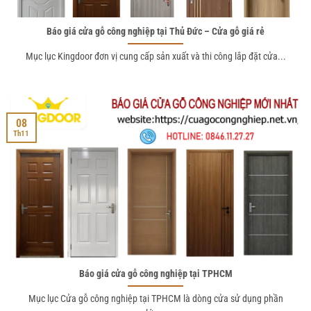
Báo giá cửa gỗ công nghiệp tại Thủ Đức – Cửa gỗ giá rẻ
Mục lục Kingdoor đơn vị cung cấp sản xuất và thi công lắp đặt cửa...
08
Th11
Báo giá cửa gỗ công nghiệp tại TPHCM
Mục lục Cửa gỗ công nghiệp tại TPHCM là dòng cửa sử dụng phần