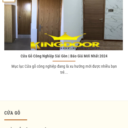
Cửa Gỗ Công Nghiệp Sài Gòn | Báo Giá Mới Nhất 2024
Mục lục Cửa gỗ công nghiệp đang là xu hướng mới được nhiều bạn
trẻ...
CỬA GỖ