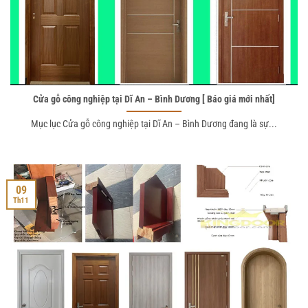
Cửa gỗ công nghiệp tại Dĩ An – Bình Dương [ Báo giá mới nhất]
Mục lục Cửa gỗ công nghiệp tại Dĩ An – Bình Dương đang là sự...
09
Th11