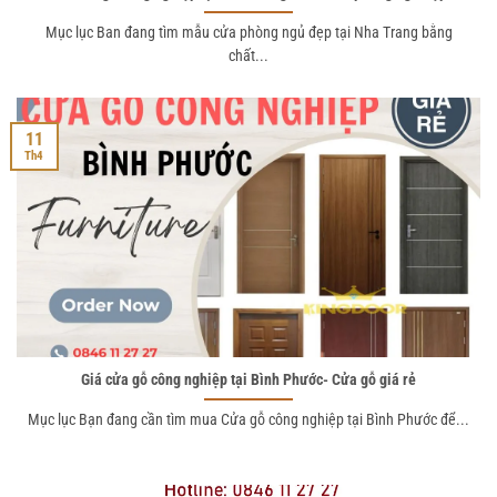
Mục lục Ban đang tìm mẫu cửa phòng ngủ đẹp tại Nha Trang bằng
chất...
11
Th4
Giá cửa gỗ công nghiệp tại Bình Phước- Cửa gỗ giá rẻ
Mục lục Bạn đang cần tìm mua Cửa gỗ công nghiệp tại Bình Phước để...