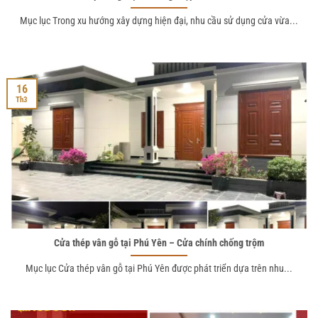
Mục lục Trong xu hướng xây dựng hiện đại, nhu cầu sử dụng cửa vừa...
16
Th3
Cửa thép vân gỗ tại Phú Yên – Cửa chính chống trộm
Mục lục Cửa thép vân gỗ tại Phú Yên được phát triển dựa trên nhu...