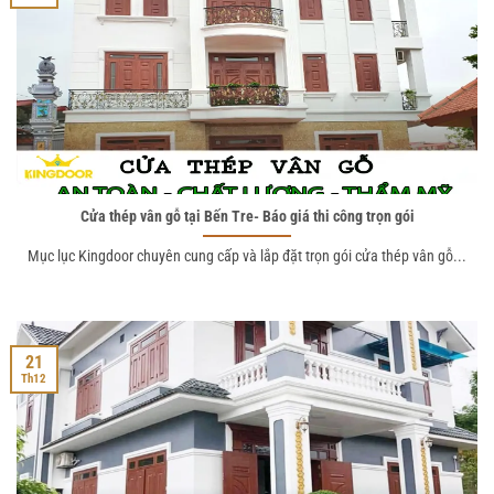
Cửa thép vân gỗ tại Bến Tre- Báo giá thi công trọn gói
Mục lục Kingdoor chuyên cung cấp và lắp đặt trọn gói cửa thép vân gỗ...
21
Th12