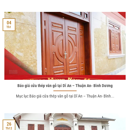
04
Th1
Báo giá cửa thép vân gỗ tại Dĩ An – Thuận An- Bình Dương
Mục lục Báo giá cửa thép vân gỗ tại Dĩ An – Thuận An- Bình...
26
Th12