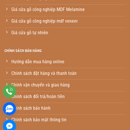
Giá cửa gỗ công nghiệp MDF Melamine
Giá cửa gỗ công nghiệp mdf veneer
Giá cửa gỗ tự nhiên
CHÍNH SÁCH BÁN HÀNG
Hướng dẫn mua hàng online
Chính sách đặt hàng và thanh toán
Chính vận chuyển và giao hàng
Chính sách đổi trả/hoàn tiền
Chính sách bảo hành
Chính sách bảo mật thông tin