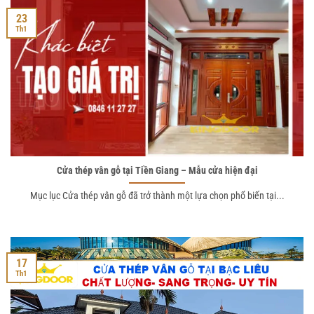
23
Th1
Cửa thép vân gỗ tại Tiền Giang – Mẫu cửa hiện đại
Mục lục Cửa thép vân gỗ đã trở thành một lựa chọn phổ biến tại...
17
Th1