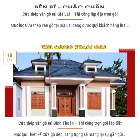
Cửa thép vân gỗ tại Gia Lai – Thi công lắp đặt trọn gói
Mục lục Cửa thép vân gỗ tại Gia Lai đang được quý khách hàng lựa...
10
Th1
Cửa thép vân gỗ tại Bình Thuận – Thi công trọn gói lắp đặt
Mục lục Thiết kế Cửa gỗ đẹp, sang trọng sẽ mang lại sự gần gũi...