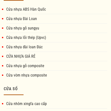
Cửa nhựa ABS Hàn Quốc
Cửa nhựa Đài Loan
Cửa nhựa gỗ sungyu
Cửa nhựa lõi thép (Upvc)
Cửa nhựa đài loan Đúc
CỬA NHỰA GIÁ RẺ
Cửa nhựa gỗ composite
Cửa vòm nhựa composite
CỬA SỔ
Cửa nhôm xingfa cao cấp