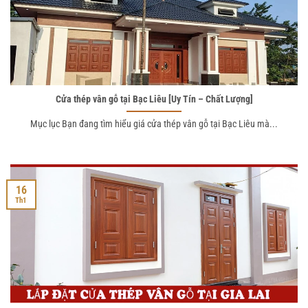
Cửa thép vân gỗ tại Bạc Liêu [Uy Tín – Chất Lượng]
Mục lục Bạn đang tìm hiểu giá cửa thép vân gỗ tại Bạc Liêu mà...
16
Th1