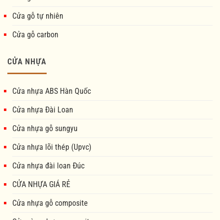
Cửa gỗ tự nhiên
Cửa gỗ carbon
CỬA NHỰA
Cửa nhựa ABS Hàn Quốc
Cửa nhựa Đài Loan
Cửa nhựa gỗ sungyu
Cửa nhựa lõi thép (Upvc)
Cửa nhựa đài loan Đúc
CỬA NHỰA GIÁ RẺ
Cửa nhựa gỗ composite