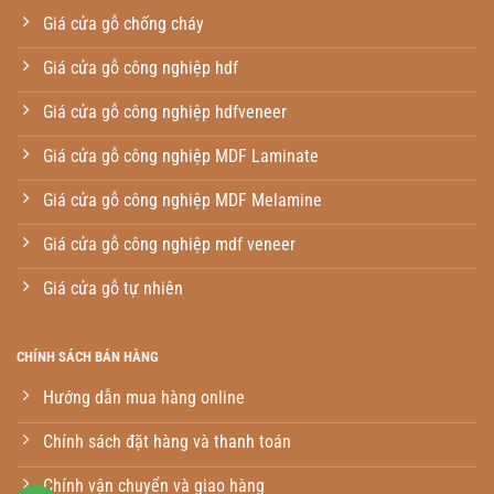
Giá cửa gỗ chống cháy
Giá cửa gỗ công nghiệp hdf
Giá cửa gỗ công nghiệp hdfveneer
Giá cửa gỗ công nghiệp MDF Laminate
Giá cửa gỗ công nghiệp MDF Melamine
Giá cửa gỗ công nghiệp mdf veneer
Giá cửa gỗ tự nhiên
CHÍNH SÁCH BÁN HÀNG
Hướng dẫn mua hàng online
Chính sách đặt hàng và thanh toán
Chính vận chuyển và giao hàng