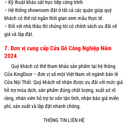
– Kỹ thuật khảo sát trực tiếp công trình
– Hệ thống showroom đặt ở tất cả các quận giúp quý
khách có thể rút ngắn thời gian xem mẫu thực tế.
– Đối với nhà thầu thì chúng tôi có chính sách ưu đãi về
giá và lắp đặt.
7. Đơn vị cung cấp Cửa Gỗ Công Nghiệp Năm
2024
Quý khách có thể tham khảo sản phẩm tại hệ thống
Cửa KingDoor – đơn vị số một Việt Nam về ngành bán lẻ
Cửa Nội Thất. Quý khách sẽ nhận được ưu đãi với mức giá
hỗ trợ mùa dịch, sản phẩm đúng chất lượng, xuất xứ rõ
ràng, nhân viên hỗ trợ tư vấn tận tình, nhận báo giá miễn
phí, sản xuất và lắp đặt nhanh chóng.
THÔNG TIN LIÊN HỆ