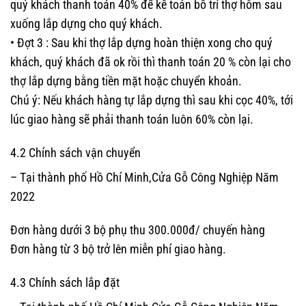
quý khách thanh toán 40% để kế toán bố trí thợ hôm sau
xuống lắp dựng cho quý khách.
• Đợt 3 : Sau khi thợ lắp dựng hoàn thiện xong cho quý
khách, quý khách đã ok rồi thì thanh toán 20 % còn lại cho
thợ lắp dựng bằng tiền mặt hoặc chuyển khoản.
Chú ý: Nếu khách hàng tự lắp dựng thì sau khi cọc 40%, tới
lúc giao hàng sẽ phải thanh toán luôn 60% còn lại.
4.2 Chính sách vận chuyển
– Tại thành phố Hồ Chí Minh,Cửa Gỗ Công Nghiệp Năm
2022
Đơn hàng dưới 3 bộ phụ thu 300.000đ/ chuyến hàng
Đơn hàng từ 3 bộ trở lên miễn phí giao hàng.
4.3 Chính sách lắp đặt