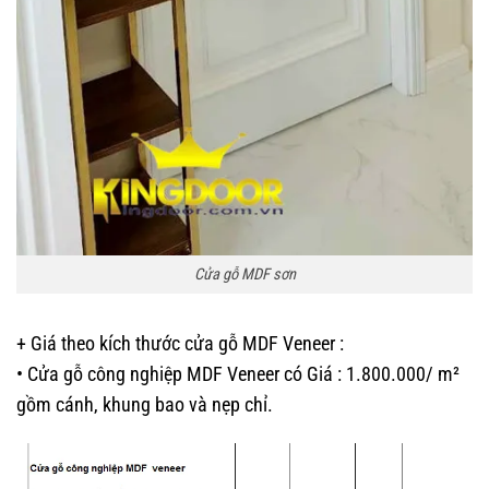
Cửa gỗ MDF sơn
+ Giá theo kích thước cửa gỗ MDF Veneer :
• Cửa gỗ công nghiệp MDF Veneer có Giá : 1.800.000/ m²
gồm cánh, khung bao và nẹp chỉ.