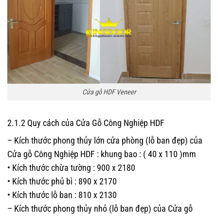
Cửa gỗ HDF Veneer
2.1.2 Quy cách của Cửa Gỗ Công Nghiệp HDF
– Kích thước phong thủy lớn cửa phòng (lỗ ban đẹp) của
Cửa gỗ Công Nghiệp HDF : khung bao : ( 40 x 110 )mm
• Kích thước chừa tường : 900 x 2180
• Kích thước phủ bì : 890 x 2170
• Kích thước lỗ ban : 810 x 2130
– Kích thước phong thủy nhỏ (lỗ ban đẹp) của Cửa gỗ