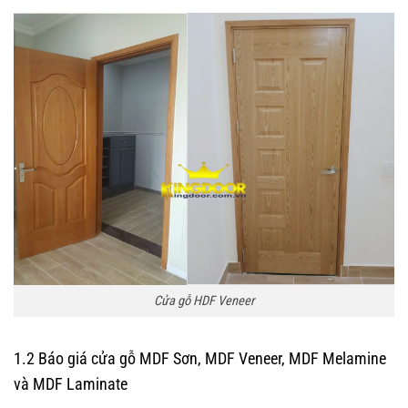
Cửa gỗ HDF Veneer
1.2 Báo giá cửa gỗ MDF Sơn, MDF Veneer, MDF Melamine
và MDF Laminate