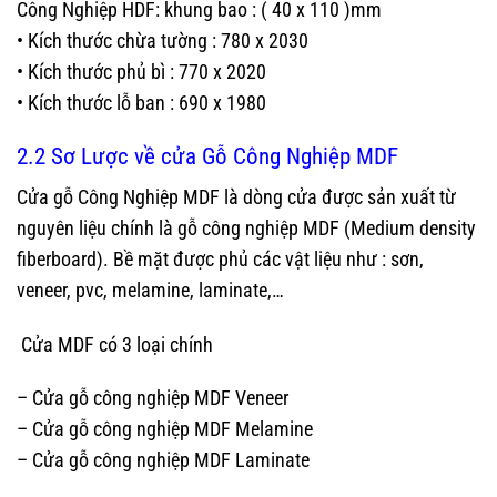
Công Nghiệp HDF: khung bao : ( 40 x 110 )mm
• Kích thước chừa tường : 780 x 2030
• Kích thước phủ bì : 770 x 2020
• Kích thước lỗ ban : 690 x 1980
2.2 Sơ Lược về cửa Gỗ Công Nghiệp MDF
Cửa gỗ Công Nghiệp MDF là dòng cửa được sản xuất từ
nguyên liệu chính là gỗ công nghiệp MDF (Medium density
fiberboard). Bề mặt được phủ các vật liệu như : sơn,
veneer, pvc, melamine, laminate,…
Cửa MDF có 3 loại chính
– Cửa gỗ công nghiệp MDF Veneer
– Cửa gỗ công nghiệp MDF Melamine
– Cửa gỗ công nghiệp MDF Laminate