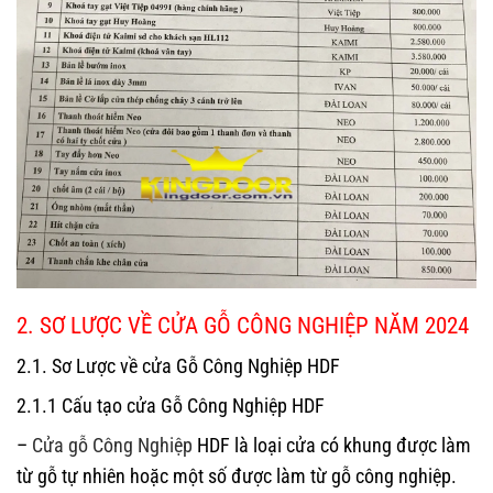
2. SƠ LƯỢC VỀ CỬA GỖ CÔNG NGHIỆP NĂM 2024
2.1. Sơ Lược về cửa Gỗ Công Nghiệp HDF
2.1.1 Cấu tạo cửa Gỗ Công Nghiệp HDF
–
Cửa gỗ Công Nghiệp
HDF là loại cửa có khung được làm
từ gỗ tự nhiên hoặc một số được làm từ gỗ công nghiệp.