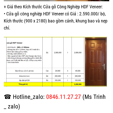
+ Giá theo Kích thước Cửa gỗ Công Nghiệp HDF Veneer:
• Cửa gỗ công nghiệp HDF Veneer có Giá : 2.590.000/ bộ,
Kích thước (900 x 2180) bao gồm cánh, khung bao và nẹp
chỉ.
☎ Hotline_zalo:
0846.11.27.27
(Ms Trinh
_ zalo)