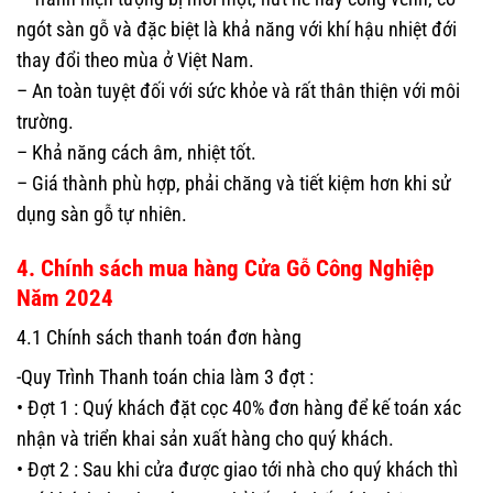
ngót sàn gỗ và đặc biệt là khả năng với khí hậu nhiệt đới
thay đổi theo mùa ở Việt Nam.
– An toàn tuyệt đối với sức khỏe và rất thân thiện với môi
trường.
– Khả năng cách âm, nhiệt tốt.
– Giá thành phù hợp, phải chăng và tiết kiệm hơn khi sử
dụng sàn gỗ tự nhiên.
4. Chính sách mua hàng Cửa Gỗ Công Nghiệp
Năm 2024
4.1 Chính sách thanh toán đơn hàng
-Quy Trình Thanh toán chia làm 3 đợt :
• Đợt 1 : Quý khách đặt cọc 40% đơn hàng để kế toán xác
nhận và triển khai sản xuất hàng cho quý khách.
• Đợt 2 : Sau khi cửa được giao tới nhà cho quý khách thì