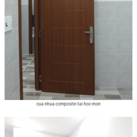
cua-nhua-composite-tai-hoc-mon