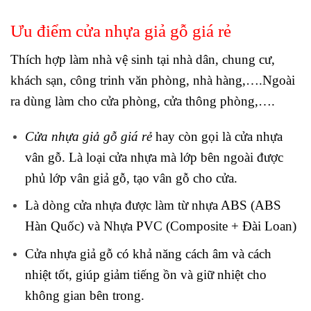
Ưu điểm cửa nhựa giả gỗ giá rẻ
Thích hợp làm nhà vệ sinh tại nhà dân, chung cư,
khách sạn, công trinh văn phòng, nhà hàng,….Ngoài
ra dùng làm cho cửa phòng, cửa thông phòng,….
Cửa nhựa giả gỗ giá rẻ
hay còn gọi là cửa nhựa
vân gỗ. Là loại cửa nhựa mà lớp bên ngoài được
phủ lớp vân giả gỗ, tạo vân gỗ cho cửa.
Là dòng cửa nhựa được làm từ nhựa ABS (ABS
Hàn Quốc) và Nhựa PVC (Composite + Đài Loan)
Cửa nhựa giả gỗ có khả năng cách âm và cách
nhiệt tốt, giúp giảm tiếng ồn và giữ nhiệt cho
không gian bên trong.