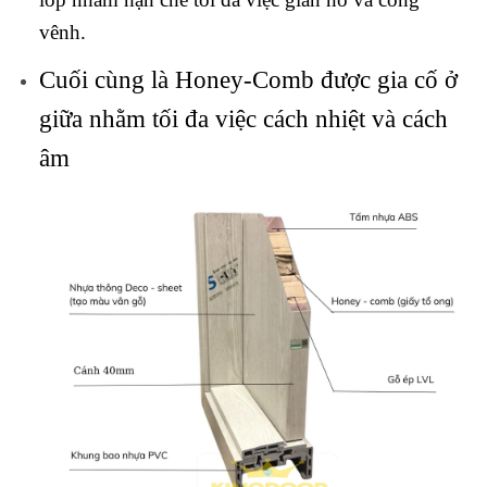
vênh.
Cuối cùng là Honey-Comb được gia cố ở
giữa nhằm tối đa việc cách nhiệt và cách
âm