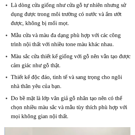
Là dòng cửa giống như cửa gỗ tự nhiên nhưng sử
dụng được trong môi trường có nước và ẩm ướt
được, không bị mối mọt.
Mẫu cửa và màu đa dạng phù hợp với các công
trình nội thất với nhiều tone màu khác nhau.
Màu sắc cửa thiết kế giống với gỗ nên vẫn tạo được
cảm giác như gỗ thật.
Thiết kế độc đáo, tinh tế và sang trọng cho ngôi
nhà thân yêu của bạn.
Do bề mặt là lớp vân giả gỗ nhân tạo nên có thể
chọn nhiều màu sắc và mẫu tùy thích phù hợp với
mọi không gian nội thất.