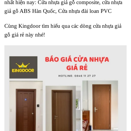
nhất hiện nay: Cửa nhựa giả gỗ composite, cửa nhựa
giả gỗ ABS Hàn Quốc, Cửa nhựa đài loan PVC
Cùng Kingdoor tìm hiểu qua các dòng cửa nhựa giả
gỗ giá rẻ này nhé!