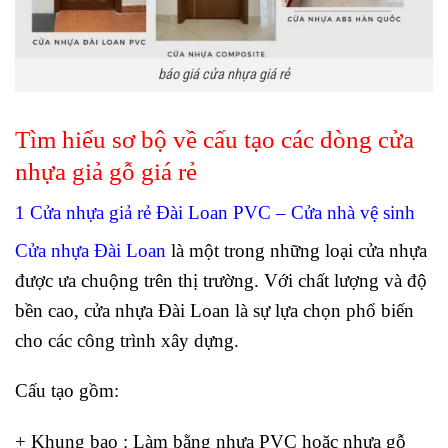
báo giá cửa nhựa giá rẻ
Tìm hiểu sơ bộ về cấu tạo các dòng
cửa
nhựa giả gỗ
giá rẻ
1 Cửa nhựa giả rẻ Đài Loan PVC – Cửa nhà vệ sinh
Cửa nhựa Đài Loan
là một trong những loại cửa nhựa
được ưa chuộng trên thị trường. Với chất lượng và độ
bền cao, cửa nhựa Đài Loan là sự lựa chọn phổ biến
cho các công trình xây dựng.
Cấu tạo gồm:
+ Khung bao
: Làm bằng nhựa PVC hoặc nhựa gỗ