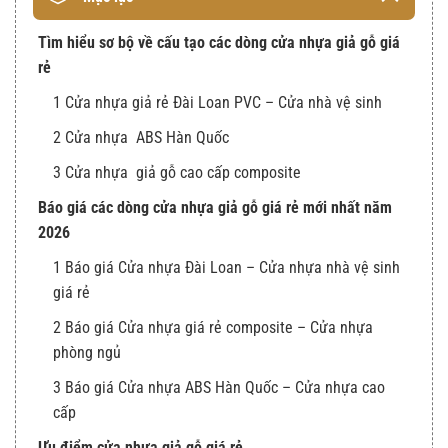
Tìm hiểu sơ bộ về cấu tạo các dòng cửa nhựa giả gỗ giá
rẻ
1 Cửa nhựa giả rẻ Đài Loan PVC – Cửa nhà vệ sinh
2 Cửa nhựa ABS Hàn Quốc
3 Cửa nhựa giả gỗ cao cấp composite
Báo giá các dòng cửa nhựa giả gỗ giá rẻ mới nhất năm
2026
1 Báo giá Cửa nhựa Đài Loan – Cửa nhựa nhà vệ sinh
giá rẻ
2 Báo giá Cửa nhựa giá rẻ composite – Cửa nhựa
phòng ngủ
3 Báo giá Cửa nhựa ABS Hàn Quốc – Cửa nhựa cao
cấp
Ưu điểm cửa nhựa giả gỗ giá rẻ