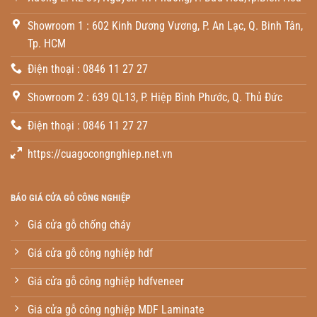
Showroom 1 : 602 Kinh Dương Vương, P. An Lạc, Q. Binh Tân,
Tp. HCM
Điện thoại : 0846 11 27 27
Showroom 2 : 639 QL13, P. Hiệp Bình Phước, Q. Thủ Đức
Điện thoại : 0846 11 27 27
https://cuagocongnghiep.net.vn
BÁO GIÁ CỬA GỖ CÔNG NGHIỆP
Giá cửa gỗ chống cháy
Giá cửa gỗ công nghiệp hdf
Giá cửa gỗ công nghiệp hdfveneer
Giá cửa gỗ công nghiệp MDF Laminate