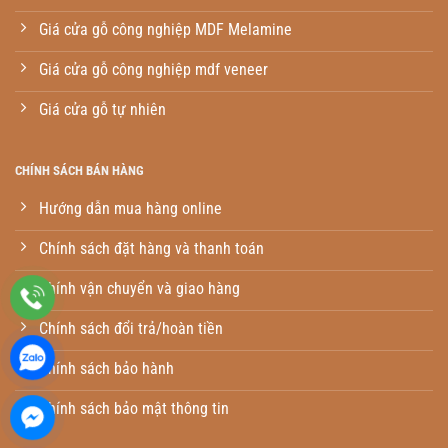
Giá cửa gỗ công nghiệp MDF Melamine
Giá cửa gỗ công nghiệp mdf veneer
Giá cửa gỗ tự nhiên
CHÍNH SÁCH BÁN HÀNG
Hướng dẫn mua hàng online
Chính sách đặt hàng và thanh toán
Chính vận chuyển và giao hàng
Chính sách đổi trả/hoàn tiền
Chính sách bảo hành
Chính sách bảo mật thông tin