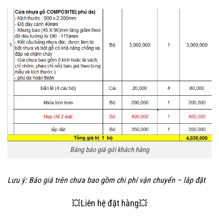
Bảng báo giá gửi khách hàng
Lưu ý:
Báo giá trên chưa bao gồm chi phí vận chuyển – lắp đặt
💥Liên hệ đặt hàng💥