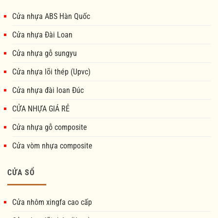
Cửa nhựa ABS Hàn Quốc
Cửa nhựa Đài Loan
Cửa nhựa gỗ sungyu
Cửa nhựa lõi thép (Upvc)
Cửa nhựa đài loan Đúc
CỬA NHỰA GIÁ RẺ
Cửa nhựa gỗ composite
Cửa vòm nhựa composite
CỬA SỔ
Cửa nhôm xingfa cao cấp