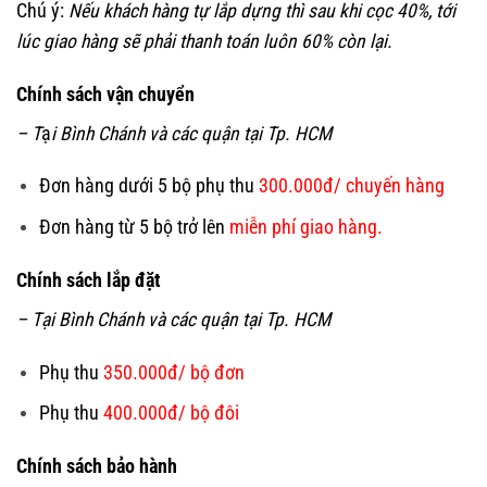
Chú ý:
Nếu khách hàng tự lắp dựng thì sau khi cọc 40%, tới
lúc giao hàng sẽ phải thanh toán luôn 60% còn lại.
Chính sách vận chuyển
– T
ạ
i Bình Chánh và các quận tại Tp. HCM
Đơn hàng dưới 5 bộ phụ thu
300.000đ/ chuyến hàng
Đơn hàng từ 5 bộ trở lên
miễn phí giao hàng.
Chính sách lắp đặt
– Tại Bình Chánh và các quận tại Tp. HCM
Phụ thu
350.000đ/ bộ đơn
Phụ thu
400.000đ/ bộ đôi
Chính sách bảo hành