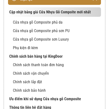
Cập nhật bảng giá Cửa Nhựa Gỗ Compoite mới nhất
Cửa nhựa gỗ Composite phủ da
Cửa nhựa gỗ Composite phủ sơn PU
Cửa nhựa gỗ Composite sơn Luxury
Phụ kiện đi kèm
Chính sách bán hàng tại KingDoor
Chính sách thanh toán đơn hàng
Chính sách vận chuyển
Chính sách lắp đặt
Chính sách bảo hành
Ưu điểm khi sử dụng Cửa nhựa gỗ Composite
Thông tin liên hệ đặt hàng