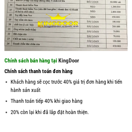
Chính sách bán hàng tại
KingDoor
Chính sách
thanh toán đơn hàng
Khách hàng sẽ cọc trước 40% giá trị đơn hàng khi tiến
hành sản xuất
Thanh toán tiếp 40% khi giao hàng
20% còn lại khi đã lắp đặt hoàn thiện.
Giá cửa Nhựa Gỗ
Composite