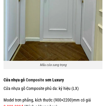
Mẫu cửa sang trọng
Cửa nhựa gỗ
Composite
sơn Luxury
Cửa nhựa gỗ Composite phủ da: ký hiệu (LX)
Model trơn phẳng, kích thước (900×2200)mm có giá