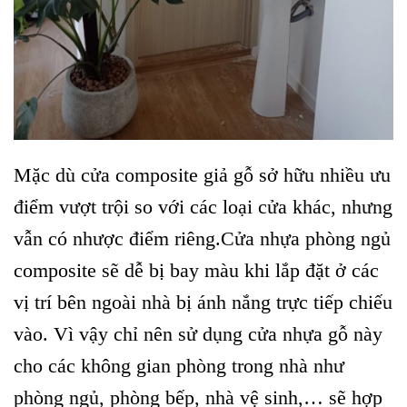
Mặc dù cửa composite giả gỗ sở hữu nhiều ưu
điểm vượt trội so với các loại cửa khác, nhưng
vẫn có nhược điểm riêng.Cửa nhựa phòng ngủ
composite sẽ dễ bị bay màu khi lắp đặt ở các
vị trí bên ngoài nhà bị ánh nắng trực tiếp chiếu
vào. Vì vậy chỉ nên sử dụng cửa nhựa gỗ này
cho các không gian phòng trong nhà như
phòng ngủ, phòng bếp, nhà vệ sinh,… sẽ hợp