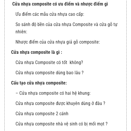
Cửa nhựa composite có ưu điểm và nhược điểm gì
Ưu điểm các mẫu cửa nhựa cao cấp:
So sánh độ bền của cửa nhựa Composite và cửa gỗ tự
nhiên:
Nhược điểm của cửa nhựa giả gỗ composite:
Cửa nhựa composite là gì :
Cửa nhựa Composite có tốt không?
Cửa nhựa composite dùng bao lâu ?
Cấu tạo cửa nhựa composite:
– Cửa nhựa composite có hai hệ khung:
Cửa nhựa composite được khuyên dùng ở đâu ?
Cửa nhựa composite 2 cánh
Cửa nhựa composite nhà vệ sinh có bị mối mọt ?