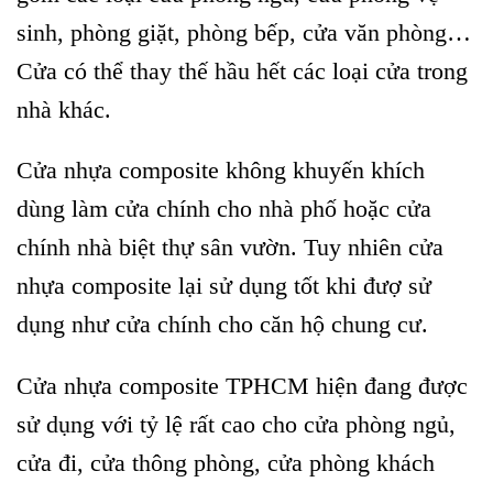
sinh, phòng giặt, phòng bếp, cửa văn phòng…
Cửa có thể thay thế hầu hết các loại cửa trong
nhà khác.
Cửa nhựa composite không khuyến khích
dùng làm cửa chính cho nhà phố hoặc cửa
chính nhà biệt thự sân vườn. Tuy nhiên cửa
nhựa composite lại sử dụng tốt khi đượ sử
dụng như cửa chính cho căn hộ chung cư.
Cửa nhựa composite TPHCM hiện đang được
sử dụng với tỷ lệ rất cao cho cửa phòng ngủ,
cửa đi, cửa thông phòng, cửa phòng khách