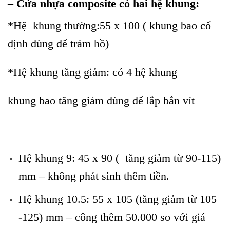
– Cửa nhựa composite có hai hệ khung:
*Hệ khung thường:55 x 100 ( khung bao cố
định dùng để trám hồ)
*Hệ khung tăng giảm: có 4 hệ khung
khung bao tăng giảm dùng để lắp bắn vít
Hệ khung 9: 45 x 90 ( tăng giảm từ 90-115)
mm – không phát sinh thêm tiền.
Hệ khung 10.5: 55 x 105 (tăng giảm từ 105
-125) mm – công thêm 50.000 so với giá