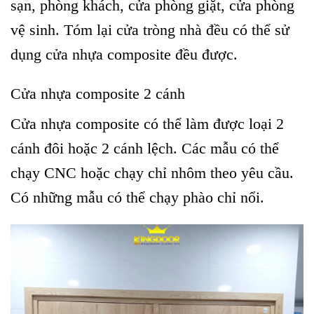
sạn, phòng khách, cửa phòng giặt, cửa phòng
vệ sinh. Tóm lại cửa tròng nhà đều có thể sử
dụng cửa nhựa composite đều được.
Cửa nhựa composite 2 cánh
Cửa nhựa composite có thể làm được loại 2
cánh đôi hoặc 2 cánh lệch. Các mẫu có thể
chạy CNC hoặc chạy chỉ nhôm theo yêu cầu.
Có những mẫu có thể chạy phào chỉ nổi.