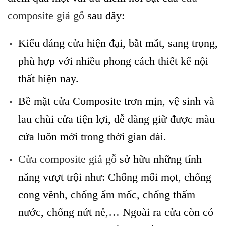
composite giả gỗ
sau đây:
Kiểu dáng cửa hiện đại, bắt mắt, sang trọng,
phù hợp với nhiều phong cách thiết kế nội
thất hiện nay.
Bề mặt cửa Composite trơn mịn, vệ sinh và
lau chùi cửa tiện lợi, dễ dàng giữ được màu
cửa luôn mới trong thời gian dài.
Cửa composite giả gỗ
sở hữu những tính
năng vượt trội như: Chống mối mọt, chống
cong vênh, chống ẩm mốc, chống thấm
nước, chống nứt nẻ,… Ngoài ra cửa còn có