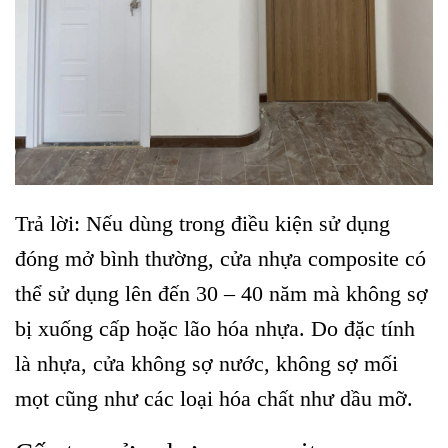
Trả lời: Nếu dùng trong điều kiện sử dụng
đóng mở bình thường, cửa nhựa composite có
thể sử dụng lên đến
30 – 40 năm
mà không sợ
bị xuống cấp hoặc lão hóa nhựa. Do đặc tính
là nhựa, cửa không sợ nước, không sợ mối
mọt cũng như các loại hóa chất như dầu mỡ.