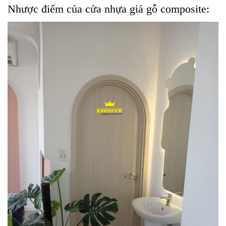
Nhược điểm của cửa nhựa giả gỗ composite: