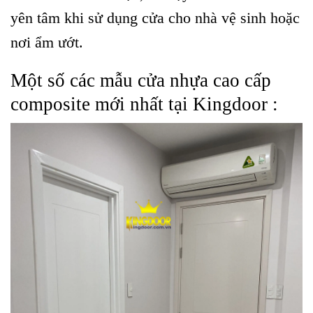
yên tâm khi sử dụng cửa cho nhà vệ sinh hoặc
nơi ẩm ướt.
Một số các mẫu cửa nhựa cao cấp
composite mới nhất tại Kingdoor :