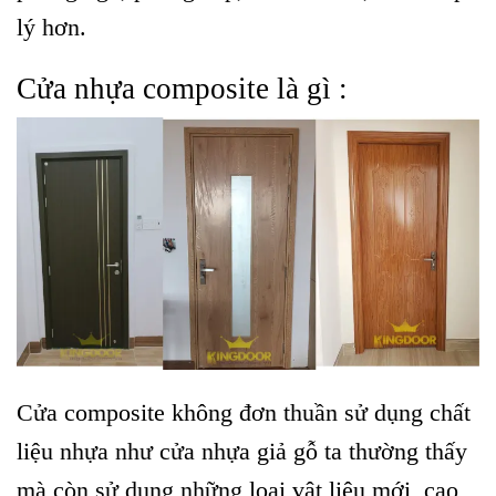
lý hơn.
Cửa nhựa composite là gì :
Cửa composite không đơn thuần sử dụng chất
liệu nhựa như cửa nhựa giả gỗ ta thường thấy
mà còn sử dụng những loại vật liệu mới, cao