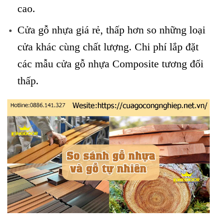
cao.
Cửa gỗ nhựa giá rẻ, thấp hơn so những loại
cửa khác cùng chất lượng. Chi phí lắp đặt
các mẫu cửa gỗ nhựa Composite tương đối
thấp.