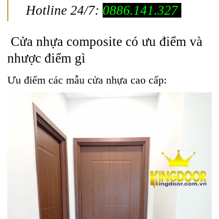
Hotline 24/7:
0886.141.327
Cửa nhựa composite có ưu điểm và
nhược điểm gì
Ưu điểm các mẫu cửa nhựa cao cấp: