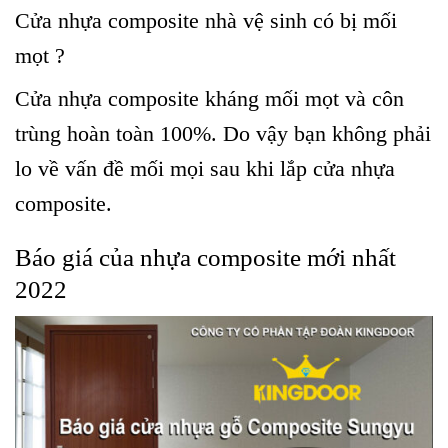
Cửa nhựa composite nhà vệ sinh có bị mối
mọt ?
Cửa nhựa composite kháng mối mọt và côn
trùng hoàn toàn 100%. Do vậy bạn không phải
lo về vấn đề mối mọi sau khi lắp cửa nhựa
composite.
Báo giá của nhựa composite mới nhất
2022