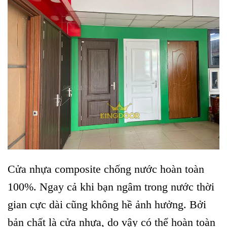
Cửa nhựa composite chống nước hoàn toàn
100%. Ngay cả khi bạn ngâm trong nước thời
gian cực dài cũng không hề ảnh hưởng. Bởi
bản chất là cửa nhựa, do vậy có thể hoàn toàn