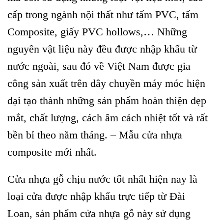
cấp trong ngành nội thất như tấm PVC, tấm
Composite, giấy PVC hollows,… Những
nguyên vật liệu này đều được nhập khẩu từ
nước ngoài, sau đó về Việt Nam được gia
công sản xuất trên dây chuyền máy móc hiện
đại tạo thành những sản phẩm hoàn thiện đẹp
mắt, chất lượng, cách âm cách nhiệt tốt và rất
bền bỉ theo năm tháng. – Mẫu cửa nhựa
composite mới nhất.
Cửa nhựa gỗ chịu nước tốt nhất hiện nay là
loại cửa được nhập khẩu trực tiếp từ Đài
Loan, sản phẩm cửa nhựa gỗ này sử dụng