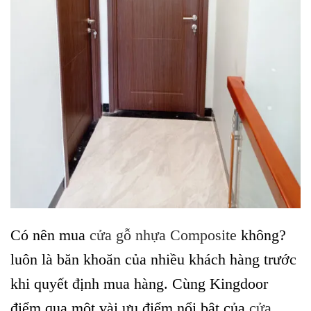
Có nên mua
cửa gỗ nhựa Composite
không?
luôn là băn khoăn của nhiều khách hàng trước
khi quyết định mua hàng. Cùng Kingdoor
điểm qua một vài ưu điểm nổi bật của
cửa