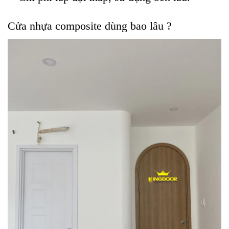
Cửa nhựa composite dùng bao lâu ?