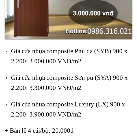
Giá cửa nhựa composite Phủ da (SYB) 900 x
2.200:
3.000.000 VNĐ/m2
Giá cửa nhựa composite Sơn pu (SYA) 900 x
2.200:
3.300.000 VNĐ/m2
Giá cửa nhựa composite Luxury (LX) 900 x
2.200:
3.900.000 VNĐ/m2
+ Bản lề 4 cái/bộ: 20.000đ