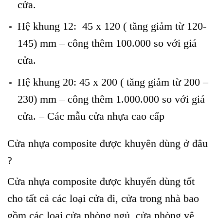
cửa.
Hệ khung 12: 45 x 120 ( tăng giảm từ 120-
145) mm – công thêm 100.000 so với giá
cửa.
Hệ khung 20: 45 x 200 ( tăng giảm từ 200 –
230) mm – công thêm 1.000.000 so với giá
cửa. – Các mẫu cửa nhựa cao cấp
Cửa nhựa composite được khuyên dùng ở đâu
?
Cửa nhựa composite
được khuyến dùng tốt
cho tất cả các loại cửa đi, cửa trong nhà bao
gồm các loại cửa phòng ngủ, cửa phòng vệ