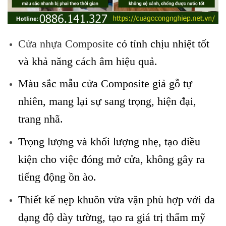
Cửa nhựa Composite
có tính chịu nhiệt tốt
và khả năng cách âm hiệu quả.
Màu sắc mẫu cửa Composite giả gỗ tự
nhiên, mang lại sự sang trọng, hiện đại,
trang nhã.
Trọng lượng và khối lượng nhẹ, tạo điều
kiện cho việc đóng mở cửa, không gây ra
tiếng động ồn ào.
Thiết kế nẹp khuôn vừa vặn phù hợp với đa
dạng độ dày tường, tạo ra giá trị thẩm mỹ