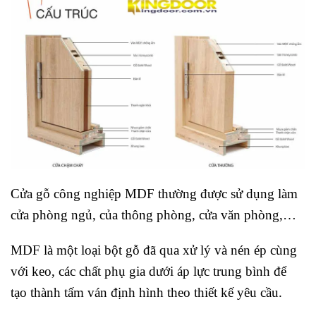
Cửa gỗ công nghiệp MDF thường được sử dụng làm
cửa phòng ngủ, của thông phòng, cửa văn phòng,…
MDF là một loại bột gỗ đã qua xử lý và nén ép cùng
với keo, các chất phụ gia dưới áp lực trung bình để
tạo thành tấm ván định hình theo thiết kế yêu cầu.