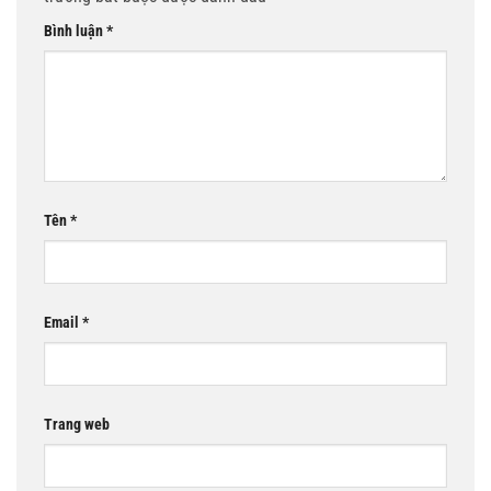
Bình luận
*
Tên
*
Email
*
Trang web