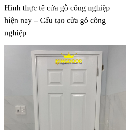
Hình thực tế cửa gỗ công nghiệp
hiện nay – Cấu tạo cửa gỗ công
nghiệp