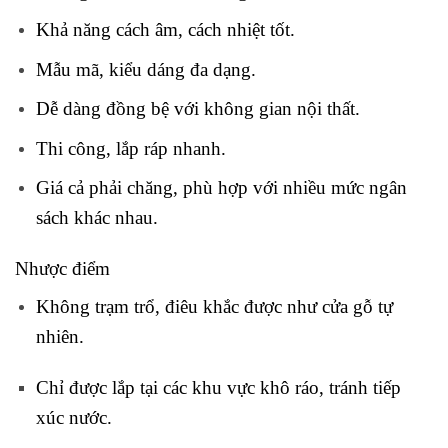
Khả năng cách âm, cách nhiệt tốt.
Mẫu mã, kiểu dáng đa dạng.
Dễ dàng đồng bệ với không gian nội thất.
Thi công, lắp ráp nhanh.
Giá cả phải chăng, phù hợp với nhiều mức ngân
sách khác nhau.
Nhược điểm
Không trạm trổ, điêu khắc được như cửa gỗ tự
nhiên.
Chỉ được lắp tại các khu vực khô ráo, tránh tiếp
xúc nước.