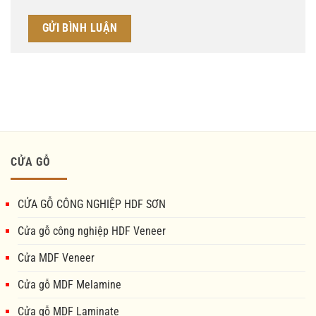
CỬA GỖ
CỬA GỖ CÔNG NGHIỆP HDF SƠN
Cửa gỗ công nghiệp HDF Veneer
Cửa MDF Veneer
Cửa gỗ MDF Melamine
Cửa gỗ MDF Laminate