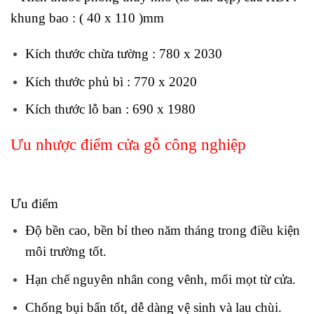
khung bao : ( 40 x 110 )mm
Kích thước chừa tường : 780 x 2030
Kích thước phủ bì : 770 x 2020
Kích thước lỗ ban : 690 x 1980
Ưu nhược điểm cửa gỗ công nghiệp
Ưu điểm
Độ bền cao, bền bỉ theo năm tháng trong điều kiện
môi trường tốt.
Hạn chế nguyên nhân cong vênh, mối mọt từ cửa.
Chống bụi bẩn tốt, dễ dàng vệ sinh và lau chùi.