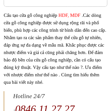
Cấu tạo cửa gỗ công nghiệp
HDF, MDF
.Các dòng
cửa gỗ công nghiệp được sử dụng rộng rãi và phổ
biến, phù hợp các công trình từ bình dân đến cao cấp.
Nhằm tạo ra các sản phẩm thay thế cửa gỗ tự nhiên,
đáp ứng sự đa dạng về mẫu mã. Khắc phục được các
nhược điểm và giá cả cũng phải chăng hơn. Để đảm
bảo độ bền của cửa gỗ công nghiệp, cần có cấu tạo
đúng kỹ thuật. Vậy cấu tạo như thế nào ?. Ưu điểm
với nhược điểm như thế nào . Cùng tìm hiểu thêm
qua bài viết này nhé.
Hotline 24/7
0846.11.27.27
: