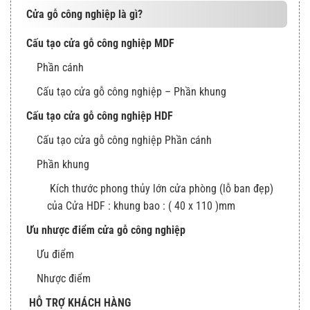
Cửa gỗ công nghiệp là gì?
Cấu tạo cửa gỗ công nghiệp MDF
Phần cánh
Cấu tạo cửa gỗ công nghiệp – Phần khung
Cấu tạo cửa gỗ công nghiệp HDF
Cấu tạo cửa gỗ công nghiệp Phần cánh
Phần khung
Kích thước phong thủy lớn cửa phòng (lỗ ban đẹp)
của Cửa HDF : khung bao : ( 40 x 110 )mm
Ưu nhược điểm cửa gỗ công nghiệp
Ưu điểm
Nhược điểm
HỖ TRỢ KHÁCH HÀNG