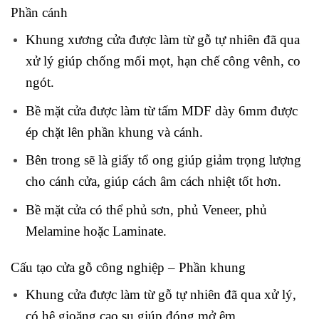
Phần cánh
Khung xương cửa được làm từ gỗ tự nhiên đã qua
xử lý giúp chống mối mọt, hạn chế công vênh, co
ngót.
Bề mặt cửa được làm từ tấm MDF dày 6mm được
ép chặt lên phần khung và cánh.
Bên trong sẽ là giấy tổ ong giúp giảm trọng lượng
cho cánh cửa, giúp cách âm cách nhiệt tốt hơn.
Bề mặt cửa có thể phủ sơn, phủ Veneer, phủ
Melamine hoặc Laminate.
Cấu tạo cửa gỗ công nghiệp –
Phần khung
Khung cửa được làm từ gỗ tự nhiên đã qua xử lý,
có hệ gioăng cao su giúp đóng mở êm.