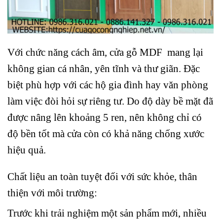
Với chức năng cách âm, cửa gỗ MDF mang lại
không gian cá nhân, yên tĩnh và thư giãn. Đặc
biệt phù hợp với các hộ gia đình hay văn phòng
làm việc đòi hỏi sự riêng tư. Do độ dày bề mặt đã
được nâng lên khoảng 5 ren, nên không chỉ có
độ bền tốt mà cửa còn có khả năng chống xước
hiệu quả.
Chất liệu an toàn tuyệt đối với sức khỏe, thân
thiện với môi trường:
Trước khi trải nghiệm một sản phẩm mới, nhiều