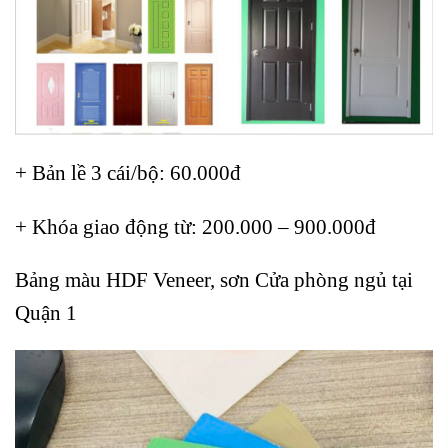
+ Bản lề 3 cái/bộ: 60.000đ
+ Khóa giao động từ: 200.000 – 900.000đ
Bảng màu HDF Veneer, sơn Cửa phòng ngủ tại
Quận 1