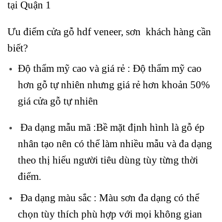
tại Quận 1
Ưu điểm
cửa gỗ hdf
veneer, sơn khách hàng cần
biết
?
Độ thẩm mỹ cao và giá rẻ
: Độ thẩm mỹ cao
hơn gỗ tự nhiên nhưng giá rẻ hơn khoản 50%
giá cửa gỗ tự nhiên
Đa dạng mẫu mã
:Bề mặt định hình là gỗ ép
nhân tạo nên có thể làm nhiều mẫu và đa dạng
theo thị hiếu người tiêu dùng tùy từng thời
điểm.
Đa dạng màu sắc
: Màu sơn đa dạng có thể
chọn tùy thích phù hợp với mọi không gian