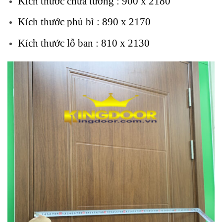
Kích thước chừa tường : 900 x 2180
Kích thước phủ bì : 890 x 2170
Kích thước lỗ ban : 810 x 2130