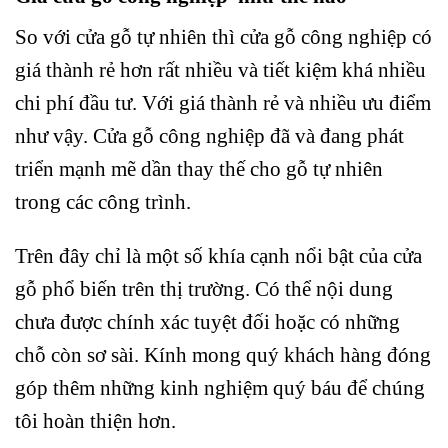
So với cửa gỗ tự nhiên thì cửa gỗ công nghiệp có
giá thành rẻ hơn rất nhiều và tiết kiệm khá nhiều
chi phí đầu tư. Với giá thành rẻ và nhiều ưu điểm
như vậy. Cửa gỗ công nghiệp đã và đang phát
triển mạnh mẽ dần thay thế cho gỗ tự nhiên
trong các công trình.
Trên đây chỉ là một số khía cạnh nổi bật của cửa
gỗ phổ biến trên thị trường. Có thể nội dung
chưa được chính xác tuyệt đối hoặc có những
chỗ còn sơ sài. Kính mong quý khách hàng đóng
góp thêm những kinh nghiệm quý báu để chúng
tôi hoàn thiện hơn.