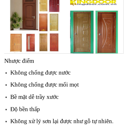
Nhược điểm
Không chống được nước
Không chống được mối mọt
Bề mặt dễ trầy xước
Độ bền thấp
Không xử lý sơn lại được như gỗ tự nhiên.