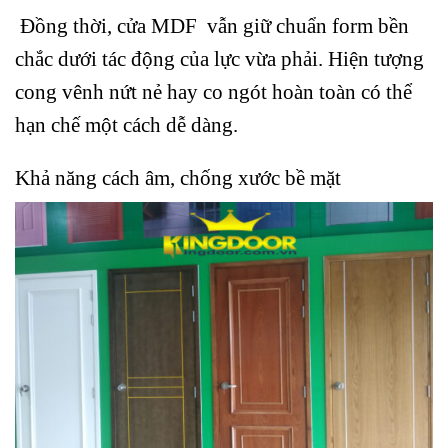
Đồng thời, cửa MDF vẫn giữ chuẩn form bền
chắc dưới tác động của lực vừa phải. Hiện tượng
cong vênh nứt nẻ hay co ngót hoàn toàn có thể
hạn chế một cách dễ dàng.
Khả năng cách âm, chống xước bề mặt