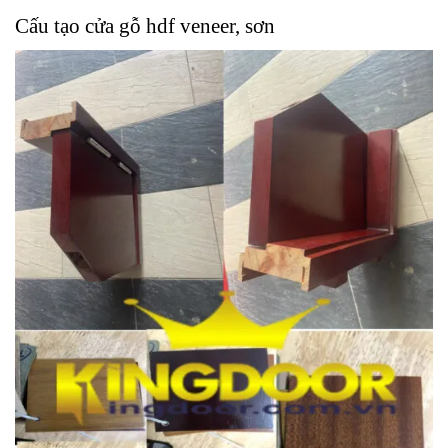
Cấu tạo cửa gỗ
hdf veneer, sơn