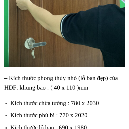
– Kích thước phong thủy nhỏ (lỗ ban đẹp) của
HDF: khung bao : ( 40 x 110 )mm
Kích thước chừa tường : 780 x 2030
Kích thước phủ bì : 770 x 2020
Kích thước lỗ ban : 690 x 1980