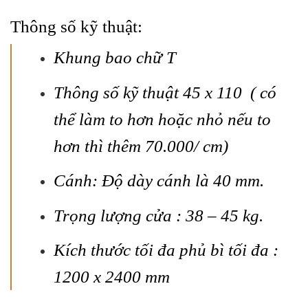
Thông số kỹ thuật:
Khung bao chữ T
Thông số kỹ thuật 45 x 110 ( có
thể làm to hơn hoặc nhỏ nếu to
hơn thì thêm 70.000/ cm)
Cánh: Độ dày cánh là 40 mm.
Trọng lượng cửa : 38 – 45 kg.
Kích thước tối đa phủ bì tối đa :
1200 x 2400 mm