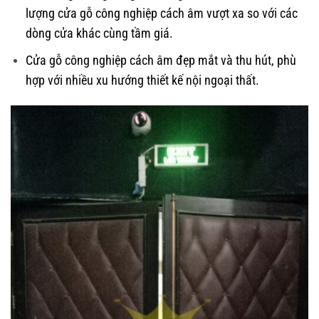
lượng cửa gỗ công nghiệp cách âm vượt xa so với các
dòng cửa khác cùng tầm giá.
Cửa gỗ công nghiệp cách âm đẹp mắt và thu hút, phù
hợp với nhiều xu hướng thiết kế nội ngoại thất.