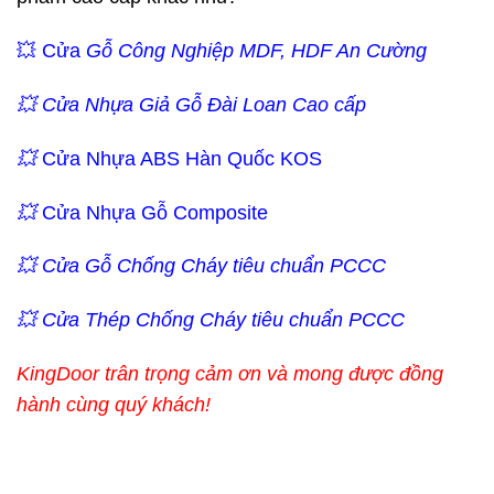
💥 Cửa
Gỗ Công Nghiệp MDF, HDF An Cường
💥 Cửa Nhựa Giả Gỗ Đài Loan Cao cấp
💥
Cửa Nhựa ABS Hàn Quốc KOS
💥
Cửa Nhựa Gỗ Composite
💥 Cửa Gỗ Chống Cháy tiêu chuẩn PCCC
💥 Cửa Thép Chống Cháy tiêu chuẩn PCCC
KingDoor trân trọng cảm ơn và mong được đồng
hành cùng quý khách!