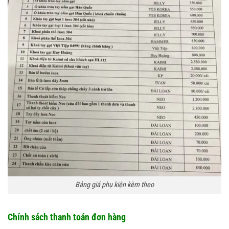
Bảng giá phụ kiện kèm theo
Chính sách thanh toán đơn hàng