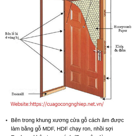
Bên trong khung xương cửa gỗ cách âm được
làm bằng gỗ MDF, HDF chạy ron, nhồi sợi