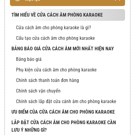
TÌM HIỂU VỀ CỬA CÁCH ÂM PHÒNG KARAOKE
Cửa cách âm cho phòng karaoke là gì?
Cấu tạo cửa cách âm cho phòng karaoke
BẢNG BÁO GIÁ CỬA CÁCH ÂM MỚI NHẤT HIỆN NAY
Bảng báo giá
Phụ kiện cửa cách âm cho phòng karaoke
Chính sách thanh toán đơn hàng
Chính sách vận chuyển
Chính sách lắp đặt cửa cánh âm cho phòng karaoke
ƯU ĐIỂM CỦA CỬA CÁCH ÂM CHO PHÒNG KARAOKE
LẮP ĐẶT CỬA CÁCH ÂM CHO PHÒNG KARAOKE CẦN
LƯU Ý NHỮNG GÌ?