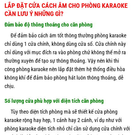
LẮP ĐẶT CỬA CÁCH ÂM CHO PHÒNG KARAOKE
CẦN LƯU Ý NHỮNG GÌ?
Đảm bảo độ thông thoáng cho căn phòng
Để đảm bảo cách âm tốt thông thường phòng karaoke
chỉ dùng 1 cửa chính, không dùng cửa sổ. Cửa chính này
chỉ dùng với mục đích ra vào phòng chứ không thể mở ra
thường xuyên để tạo sự thông thoáng. Vậy nên khi thi
công phòng karaoke nên lắp đặt thêm hệ thống điều hòa
không khí để đảm bảo phòng hát luôn thông thoáng, dễ
chịu.
Số lượng cửa phù hợp với diện tích căn phòng
Tùy theo diện tích phòng mà sẽ thiết kế cửa phòng
karaoke rộng hay hẹp, 1 cánh hay 2 cánh, ví dụ như với
phòng karaoke diện tích nhỏ chỉ cần sử dụng cửa chính với