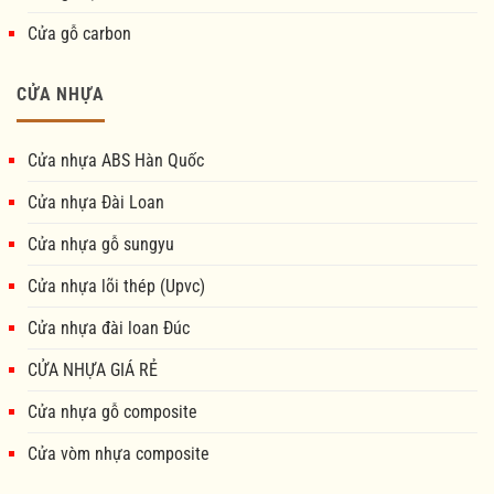
Cửa gỗ carbon
CỬA NHỰA
Cửa nhựa ABS Hàn Quốc
Cửa nhựa Đài Loan
Cửa nhựa gỗ sungyu
Cửa nhựa lõi thép (Upvc)
Cửa nhựa đài loan Đúc
CỬA NHỰA GIÁ RẺ
Cửa nhựa gỗ composite
Cửa vòm nhựa composite