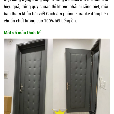
hiệu quả, đúng quy chuẩn thì không phải ai cũng biết, mời
bạn tham khảo bài viết Cách âm phòng karaoke đúng tiêu
chuẩn chất lượng cao 100% hết tiếng ồn.
Một số mẫu thực tế