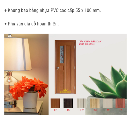
+ Khung bao bằng nhựa PVC cao cấp 55 x 100 mm.
+ Phủ vân giả gỗ hoàn thiện.