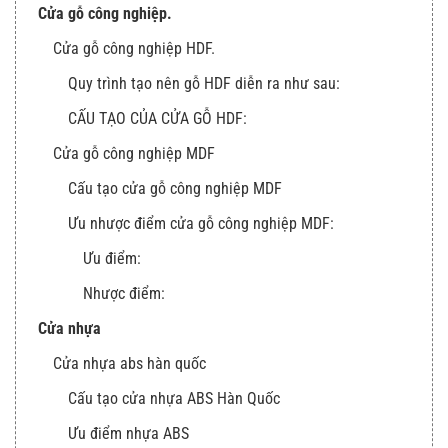
Cửa gỗ công nghiệp.
Cửa gỗ công nghiệp HDF.
Quy trình tạo nên gỗ HDF diễn ra như sau:
CẤU TẠO CỦA CỬA GỖ HDF:
Cửa gỗ công nghiệp MDF
Cấu tạo cửa gỗ công nghiệp MDF
Ưu nhược điểm cửa gỗ công nghiệp MDF:
Ưu điểm:
Nhược điểm:
Cửa nhựa
Cửa nhựa abs hàn quốc
Cấu tạo cửa nhựa ABS Hàn Quốc
Ưu điểm nhựa ABS