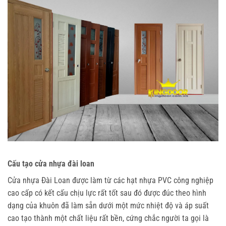
Cấu tạo cửa nhựa đài loan
Cửa nhựa Đài Loan
được làm từ các hạt nhựa PVC công nghiệp
cao cấp có kết cấu chịu lực rất tốt sau đó được đúc theo hình
dạng của khuôn đã làm sẵn dưới một mức nhiệt độ và áp suất
cao tạo thành một chất liệu rất bền, cứng chắc người ta gọi là