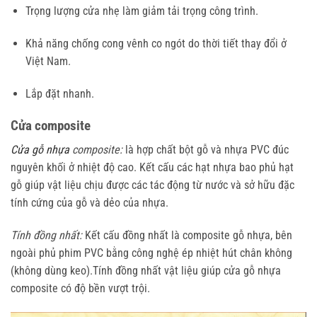
Trọng lượng cửa nhẹ làm giảm tải trọng công trình.
Khả năng chống cong vênh co ngót do thời tiết thay đổi ở
Việt Nam.
Lắp đặt nhanh.
Cửa composite
Cửa gỗ nhựa
composite:
là hợp chất bột gỗ và nhựa PVC đúc
nguyên khối ở nhiệt độ cao. Kết cấu các hạt nhựa bao phủ hạt
gỗ giúp vật liệu chịu được các tác động từ nước và sở hữu đặc
tính cứng của gỗ và dẻo của nhựa.
Tính đồng nhất:
Kết cấu đồng nhất là composite gỗ nhựa, bên
ngoài phủ phim PVC bằng công nghệ ép nhiệt hút chân không
(không dùng keo).Tính đồng nhất vật liệu giúp cửa gỗ nhựa
composite có độ bền vượt trội.