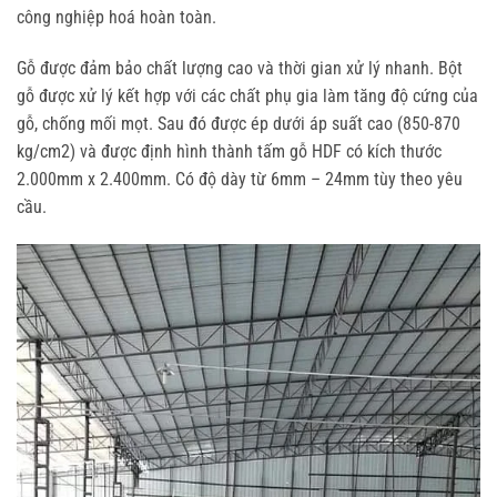
công nghiệp hoá hoàn toàn.
Gỗ được đảm bảo chất lượng cao và thời gian xử lý nhanh. Bột
gỗ được xử lý kết hợp với các chất phụ gia làm tăng độ cứng của
gỗ, chống mối mọt. Sau đó được ép dưới áp suất cao (850-870
kg/cm2) và được định hình thành tấm gỗ HDF có kích thước
2.000mm x 2.400mm. Có độ dày từ 6mm – 24mm tùy theo yêu
cầu.