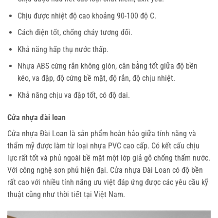
Chịu được nhiệt độ cao khoảng 90-100 độ C.
Cách điện tốt, chống cháy tương đối.
Khả năng hấp thụ nước thấp.
Nhựa ABS cứng rắn không giòn, cân bằng tốt giữa độ bền
kéo, va đập, độ cứng bề mặt, độ rắn, độ chịu nhiệt.
Khả năng chịu va đập tốt, có độ dai.
Cửa nhựa đài loan
Cửa nhựa Đài Loan
là sản phẩm hoàn hảo giữa tính năng và
thẩm mỹ được làm từ loại nhựa PVC cao cấp. Có kết cấu chịu
lực rất tốt và phủ ngoài bề mặt một lớp giả gỗ chống thấm nước.
Với công nghệ sơn phủ hiện đại.
Cửa nhựa Đài Loan
có độ bền
rất cao với nhiều tính năng ưu việt đáp ứng được các yêu cầu kỹ
thuật cũng như thời tiết tại Việt Nam.