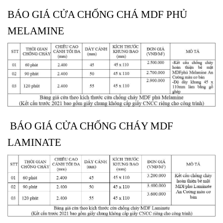
BÁO GIÁ CỬA CHỐNG CHÁ MDF PHỦ
MELAMINE
BÁO GIÁ CỬA CHỐNG CHÁY MDF
LAMINATE