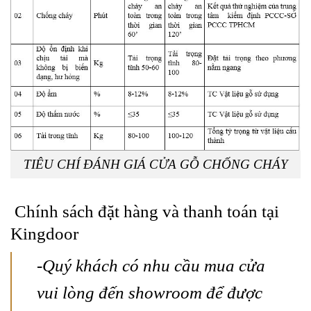
TIÊU CHÍ ĐÁNH GIÁ CỬA GỖ CHỐNG CHÁY
Chính sách đặt hàng và thanh toán tại
Kingdoor
-Quý khách có nhu cầu mua cửa
vui lòng đến showroom để được