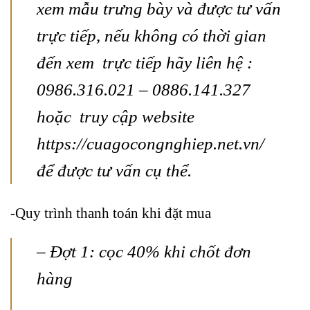
xem mẫu trưng bày và được tư vấn
trực tiếp, nếu không có thời gian
đến xem trực tiếp hãy liên hệ :
0986.316.021 – 0886.141.327
hoặc truy cập website
https://cuagocongnghiep.net.vn/
để được tư vấn cụ thể.
-Quy trình thanh toán khi đặt mua
– Đợt 1: cọc 40% khi chốt đơn
hàng