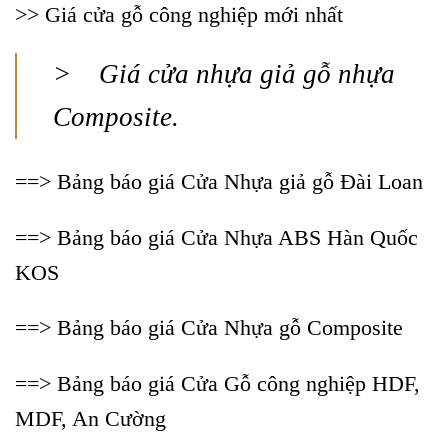
>>
Giá cửa gỗ công nghiệp mới nhất
>
Giá cửa nhựa giả gỗ nhựa
Composite.
==> Bảng báo giá Cửa Nhựa giả gỗ Đài Loan
==> Bảng báo giá Cửa Nhựa ABS Hàn Quốc
KOS
==> Bảng báo giá Cửa Nhựa gỗ Composite
==> Bảng báo giá Cửa Gỗ công nghiệp HDF,
MDF, An Cường