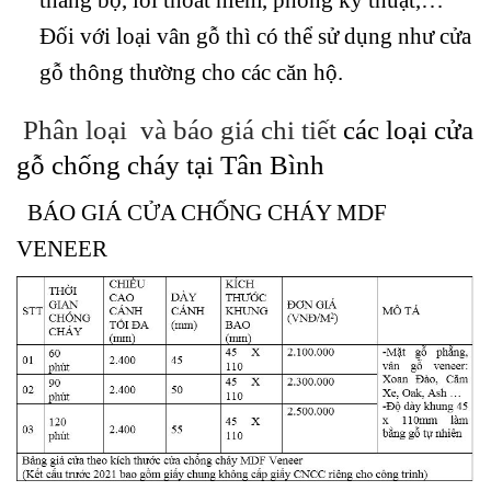
Đối với loại vân gỗ thì có thể sử dụng như cửa
gỗ thông thường cho các căn hộ.
Phân loại và báo giá chi tiết
các loại cửa
gỗ chống cháy tại Tân Bình
BÁO GIÁ CỬA CHỐNG CHÁY MDF
VENEER