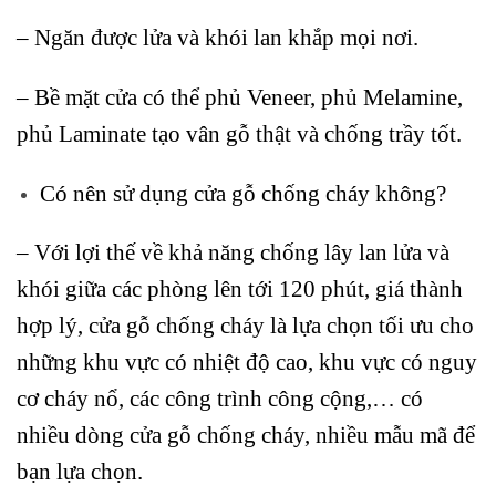
– Ngăn được lửa và khói lan khắp mọi nơi.
– Bề mặt cửa có thể phủ Veneer, phủ Melamine,
phủ Laminate tạo vân gỗ thật và chống trầy tốt.
Có nên sử dụng cửa gỗ chống cháy không?
– Với lợi thế về khả năng chống lây lan lửa và
khói giữa các phòng lên tới 120 phút, giá thành
hợp lý, cửa gỗ chống cháy là lựa chọn tối ưu cho
những khu vực có nhiệt độ cao, khu vực có nguy
cơ cháy nổ, các công trình công cộng,… có
nhiều dòng cửa gỗ chống cháy, nhiều mẫu mã để
bạn lựa chọn.