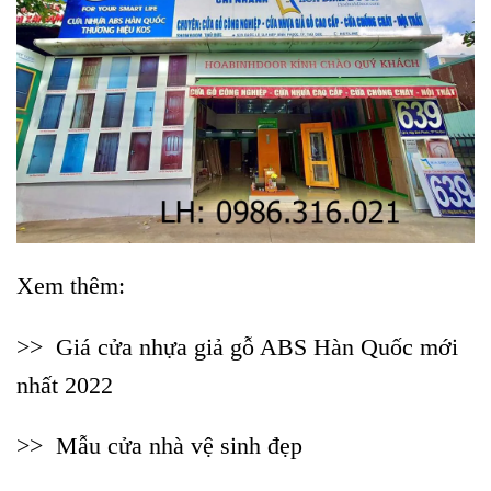
Xem thêm:
>>
Giá cửa nhựa giả gỗ ABS Hàn Quốc mới
nhất 2022
>>
Mẫu cửa nhà vệ sinh đẹp