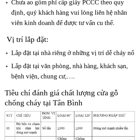
Chưa ao gồm phí cấp giấy PCCC theo quy
định, quý khách hàng vui lòng liên hệ nhân
viên kinh doanh để được tư vấn cu thể.
Vị trí lắp đặt:
Lắp đặt tại nhà riêng ở những vị trí dễ cháy nổ
Lắp đặt tại văn phòng, nhà hàng, khách sạn,
bệnh viện, chung cư,….
Tiêu chí đánh giá chất lượng cửa gỗ
chống cháy tại Tân Bình