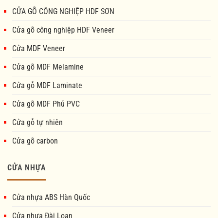
CỬA GỖ CÔNG NGHIỆP HDF SƠN
Cửa gỗ công nghiệp HDF Veneer
Cửa MDF Veneer
Cửa gỗ MDF Melamine
Cửa gỗ MDF Laminate
Cửa gỗ MDF Phủ PVC
Cửa gỗ tự nhiên
Cửa gỗ carbon
CỬA NHỰA
Cửa nhựa ABS Hàn Quốc
Cửa nhựa Đài Loan