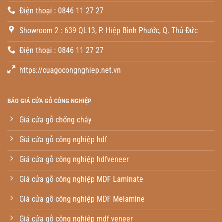
Điện thoại : 0846 11 27 27
Showroom 2 : 639 QL13, P. Hiệp Bình Phước, Q. Thủ Đức
Điện thoại : 0846 11 27 27
https://cuagocongnghiep.net.vn
BÁO GIÁ CỬA GỖ CÔNG NGHIỆP
Giá cửa gỗ chống cháy
Giá cửa gỗ công nghiệp hdf
Giá cửa gỗ công nghiệp hdfveneer
Giá cửa gỗ công nghiệp MDF Laminate
Giá cửa gỗ công nghiệp MDF Melamine
Giá cửa gỗ công nghiệp mdf veneer