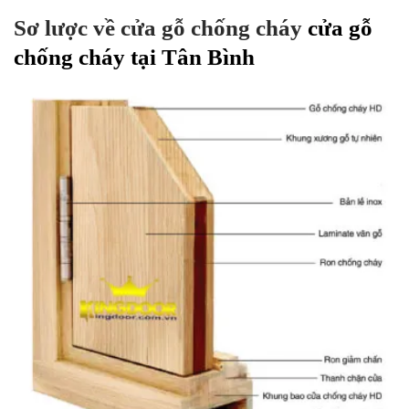
Sơ lược về cửa gỗ chống cháy
cửa gỗ
chống cháy tại Tân Bình