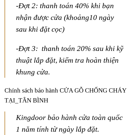
-Đợt 2: thanh toán 40% khi bạn
nhận được cửa (khoảng10 ngày
sau khi đặt cọc)
-Đợt 3: thanh toán 20% sau khi kỹ
thuật lắp đặt, kiểm tra hoàn thiện
khung cửa.
Chính sách bảo hành CỬA GỖ CHỐNG CHÁY
TẠI_TÂN BÌNH
Kingdoor bảo hành cửa toàn quốc
1 năm tính từ ngày lắp đặt.