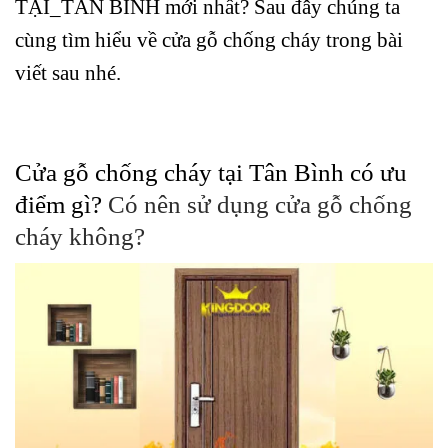
TẠI_TÂN BÌNH mới nhất? Sau đây chúng ta
cùng tìm hiểu về cửa gỗ chống cháy trong bài
viết sau nhé.
Cửa gỗ chống cháy tại Tân Bình có ưu
điểm gì?
Có nên sử dụng cửa gỗ chống
cháy không?