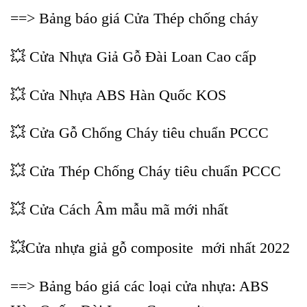
==> Bảng báo giá Cửa Thép chống cháy
💥 Cửa Nhựa Giả Gỗ Đài Loan Cao cấp
💥 Cửa Nhựa ABS Hàn Quốc KOS
💥 Cửa Gỗ Chống Cháy tiêu chuẩn PCCC
💥 Cửa Thép Chống Cháy tiêu chuẩn PCCC
💥
Cửa Cách Âm mẫu mã mới nhất
💥
Cửa nhựa giả gỗ composite mới nhất 2022
==> Bảng báo giá các loại cửa nhựa: ABS