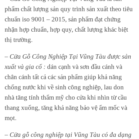
phẩm chất lượng sản quy trình sản xuất theo tiêu
chuẩn iso 9001 – 2015,
sản phẩm đạt chứng
nhận hợp chuẩn, hợp quy, chất lượng khác biệt
thị trường.
– Cửa Gỗ Công Nghiệp Tại Vũng Tàu được sản
xuất và gia cố :
dán cạnh và sơn đầu cánh và
chân cánh tất cả các sản phẩm giúp khả năng
chống nước khi về sinh công nghiệp, lau don
nhà tăng tính thẩm mỹ cho cửa khi nhìn từ cầu
thang xuống, tăng khả năng bảo vệ ẩm mốc và
mọt.
cửa gỗ công nghiệp giá rẻ tại vũng tàu
– Cửa gỗ công nghiệp tại Vũng Tàu có đa dạng