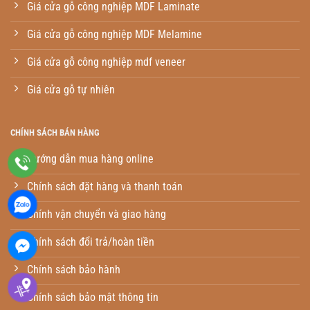
Giá cửa gỗ công nghiệp MDF Laminate
Giá cửa gỗ công nghiệp MDF Melamine
Giá cửa gỗ công nghiệp mdf veneer
Giá cửa gỗ tự nhiên
CHÍNH SÁCH BÁN HÀNG
Hướng dẫn mua hàng online
Chính sách đặt hàng và thanh toán
Chính vận chuyển và giao hàng
Chính sách đổi trả/hoàn tiền
Chính sách bảo hành
Chính sách bảo mật thông tin