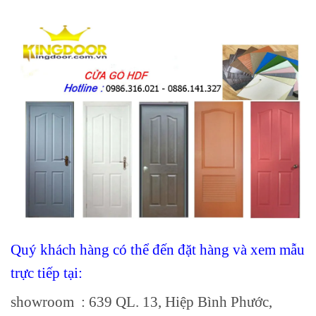
Quý khách hàng có thể đến đặt hàng và xem mẫu
trực tiếp tại:
showroom
: 639 QL. 13, Hiệp Bình Phước,