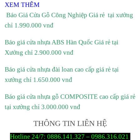
XEM THÊM
Báo Giá Cửa Gỗ Công Nghiệp Giá rẻ tại xưởng
chỉ 1.990.000 vnđ
Báo giá cửa nhựa ABS Hàn Quốc Giá rẻ tại
Xưởng chỉ 2.900.000 vnđ
Báo giá cửa nhựa đài loan cao cấp giá rẻ tại
xưởng chỉ 1.650.000 vnđ
Báo giá cửa nhựa gỗ COMPOSITE cao cấp giá rẻ
tại xưởng chỉ 3.000.000 vnđ
THÔNG TIN LIÊN HỆ
Hotline 24/7:
0886.141.327 – 0986.316.021