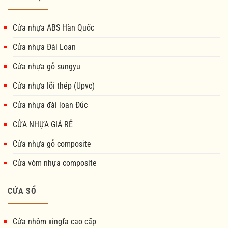
Cửa nhựa ABS Hàn Quốc
Cửa nhựa Đài Loan
Cửa nhựa gỗ sungyu
Cửa nhựa lõi thép (Upvc)
Cửa nhựa đài loan Đúc
CỬA NHỰA GIÁ RẺ
Cửa nhựa gỗ composite
Cửa vòm nhựa composite
CỬA SỔ
Cửa nhôm xingfa cao cấp