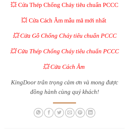
💥 Cửa Thép Chống Cháy tiêu chuẩn PCCC
💥
Cửa Cách Âm mẫu mã mới nhất
💥 Cửa Gỗ Chống Cháy tiêu chuẩn PCCC
💥 Cửa Thép Chống Cháy tiêu chuẩn PCCC
💥
Cửa Cách Âm
KingDoor trân trọng cảm ơn và mong được
đồng hành cùng quý khách!