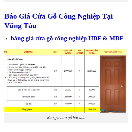
Báo Giá Cửa Gỗ Công Nghiệp Tại
Vũng Tàu
bảng giá cửa gỗ công nghiệp HDF & MDF
Báo giá cửa gỗ hdf sơn