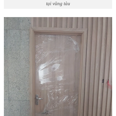
tại vũng tàu