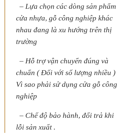
– Lựa chọn các dòng sản phẩm
cửa nhựa, gỗ công nghiệp khác
nhau đang là xu hướng trên thị
trường
– Hỗ trợ vận chuyển đúng và
chuẩn ( Đối với số lượng nhiều )
Vì sao phải sử dụng cửa gỗ công
nghiệp
– Chế độ bảo hành, đổi trả khi
lỗi sản xuất .