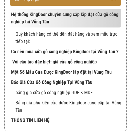
Hệ thống KingDoor chuyên cung cấp lắp đặt cửa gỗ công
nghiệp tại Vũng Tàu
Quý khách hàng có thể đến đặt hàng và xem mẫu trực
tiếp tại:
Có nên mua cửa gỗ công nghiệp Kingdoor tại Vũng Tàu ?
Với cấu tạo đặc biệt: giá cửa gỗ công nghiệp
Một Số Mẫu Cửa Được KingDoor lắp đặt tại Vũng Tàu
Báo Giá Cửa Gỗ Công Nghiệp Tại Vũng Tàu
bảng giá cửa gỗ công nghiệp HDF & MDF
Bảng giá phụ kiện cửa được Kingdoor cung cấp tại Vũng
Tàu
THÔNG TIN LIÊN HỆ