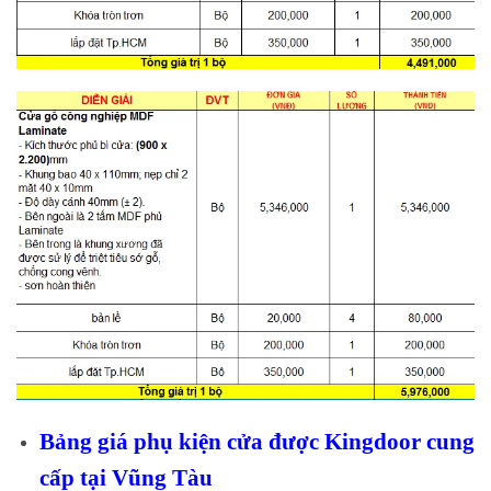
Bảng giá phụ kiện cửa được Kingdoor cung
cấp tại Vũng Tàu