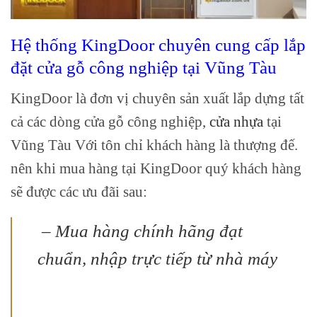
Hệ thống KingDoor chuyên cung cấp lắp
đặt
cửa gỗ công nghiệp
tại Vũng Tàu
KingDoor là đơn vị chuyên sản xuất lắp dựng tất
cả các dòng cửa gỗ công nghiệp,
cửa nhựa
tại
Vũng Tàu Với tôn chỉ khách hàng là thượng đế.
nên khi mua hàng tại KingDoor quý khách hàng
sẽ được các ưu đãi sau:
– Mua hàng chính hãng đạt
chuẩn, nhập trực tiếp từ nhà máy
giá cửa gỗ công nghiệp