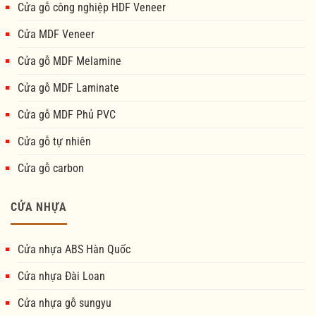
Cửa gỗ công nghiệp HDF Veneer
Cửa MDF Veneer
Cửa gỗ MDF Melamine
Cửa gỗ MDF Laminate
Cửa gỗ MDF Phủ PVC
Cửa gỗ tự nhiên
Cửa gỗ carbon
CỬA NHỰA
Cửa nhựa ABS Hàn Quốc
Cửa nhựa Đài Loan
Cửa nhựa gỗ sungyu