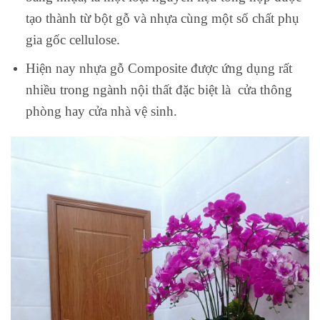
tạo thành từ bột gỗ và nhựa cùng một số chất phụ
gia gốc cellulose.
cửa gỗ công nghiêp tại đồng nai
Hiện nay nhựa gỗ Composite được ứng dụng rất
nhiều trong ngành nội thất đặc biệt là cửa thông
phòng hay cửa nhà vệ sinh.