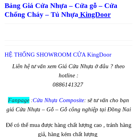
Bảng Giá Cửa Nhựa – Cửa gỗ – Cửa
Chống Cháy – Tủ Nhựa
KingDoor
HỆ THỐNG SHOWROOM CỬA KingDoor
Liên hệ tư vấn xem Giá Cửa Nhựa ở đâu ? theo
hotline :
0886141327
Fanpage
:
Cửa Nhựa Composite
:
sẽ tư vấn cho bạn
giá Cửa Nhựa – Gỗ – Gỗ công nghiệp tại Đồng Nai
Để có thể mua được hàng chất lượng cao , tránh hàng
giả, hàng kém chất lượng