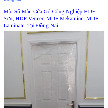
Một Số Mẫu Cửa Gỗ Công Nghiệp HDF
Sơn, HDF Veneer, MDF Mekamine, MDF
Laminate. Tại Đồng Nai