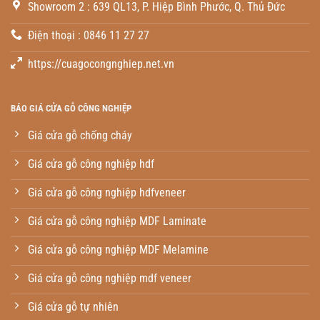
Showroom 2 : 639 QL13, P. Hiệp Bình Phước, Q. Thủ Đức
Điện thoại : 0846 11 27 27
https://cuagocongnghiep.net.vn
BÁO GIÁ CỬA GỖ CÔNG NGHIỆP
Giá cửa gỗ chống cháy
Giá cửa gỗ công nghiệp hdf
Giá cửa gỗ công nghiệp hdfveneer
Giá cửa gỗ công nghiệp MDF Laminate
Giá cửa gỗ công nghiệp MDF Melamine
Giá cửa gỗ công nghiệp mdf veneer
Giá cửa gỗ tự nhiên