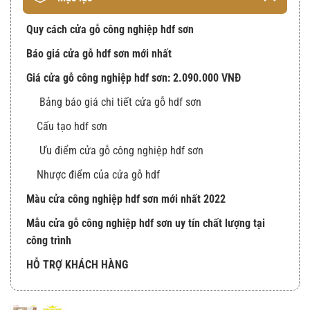
Quy cách cửa gỗ công nghiệp hdf sơn
Báo giá cửa gỗ hdf sơn mới nhất
Giá cửa gỗ công nghiệp hdf sơn: 2.090.000 VNĐ
Bảng báo giá chi tiết cửa gỗ hdf sơn
Cấu tạo hdf sơn
Ưu điểm cửa gỗ công nghiệp hdf sơn
Nhược điểm của cửa gỗ hdf
Màu cửa công nghiệp hdf sơn mới nhất 2022
Mẫu cửa gỗ công nghiệp hdf sơn uy tín chất lượng tại
công trình
HỖ TRỢ KHÁCH HÀNG