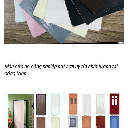
Mẫu cửa gỗ công nghiệp hdf sơn uy tín chất lượng tại
công trình