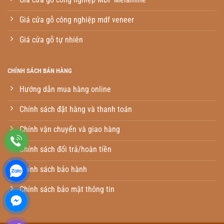
Giá cửa gỗ công nghiệp mdf veneer
Giá cửa gỗ tự nhiên
CHÍNH SÁCH BÁN HÀNG
Hướng dẫn mua hàng online
Chính sách đặt hàng và thanh toán
Chính vận chuyển và giao hàng
Chính sách đổi trả/hoàn tiền
Chính sách bảo hành
Chính sách bảo mật thông tin