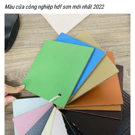
Màu cửa công nghiệp hdf sơn mới nhất 2022