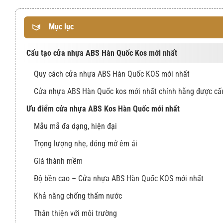
Mục lục
Cấu tạo cửa nhựa ABS Hàn Quốc Kos mới nhất
Quy cách cửa nhựa ABS Hàn Quốc KOS mới nhất
Cửa nhựa ABS Hàn Quốc kos mới nhất chính hãng được cấu 
Ưu điểm cửa nhựa ABS Kos Hàn Quốc mới nhất
Mẫu mã đa dạng, hiện đại
Trọng lượng nhẹ, đóng mở êm ái
Giá thành mềm
Độ bền cao – Cửa nhựa ABS Hàn Quốc KOS mới nhất
Khả năng chống thấm nước
Thân thiện với môi trường