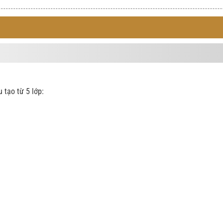
tạo từ 5 lớp: