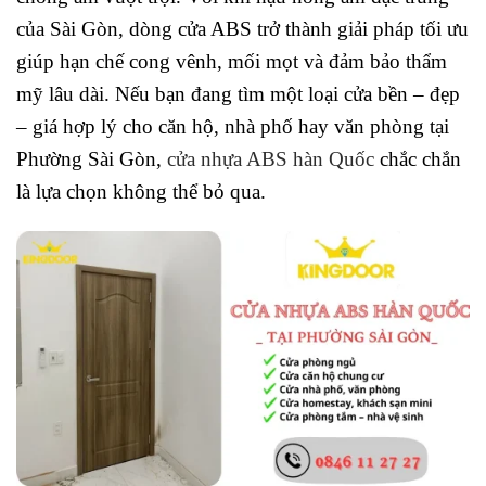
của Sài Gòn, dòng cửa ABS trở thành giải pháp tối ưu
giúp hạn chế cong vênh, mối mọt và đảm bảo thẩm
mỹ lâu dài. Nếu bạn đang tìm một loại cửa bền – đẹp
– giá hợp lý cho căn hộ, nhà phố hay văn phòng tại
Phường Sài Gòn,
cửa nhựa ABS hàn Quốc
chắc chắn
là lựa chọn không thể bỏ qua.