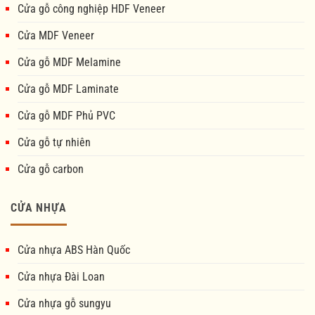
Cửa gỗ công nghiệp HDF Veneer
Cửa MDF Veneer
Cửa gỗ MDF Melamine
Cửa gỗ MDF Laminate
Cửa gỗ MDF Phủ PVC
Cửa gỗ tự nhiên
Cửa gỗ carbon
CỬA NHỰA
Cửa nhựa ABS Hàn Quốc
Cửa nhựa Đài Loan
Cửa nhựa gỗ sungyu