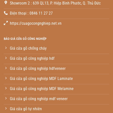
Showroom 2 : 639 QL13, P. Hiệp Bình Phước, Q. Thủ Đức
Điện thoại : 0846 11 27 27
https://cuagocongnghiep.net.vn
BÁO GIÁ CỬA GỖ CÔNG NGHIỆP
Giá cửa gỗ chống cháy
Giá cửa gỗ công nghiệp hdf
Giá cửa gỗ công nghiệp hdfveneer
Giá cửa gỗ công nghiệp MDF Laminate
Giá cửa gỗ công nghiệp MDF Melamine
Giá cửa gỗ công nghiệp mdf veneer
Giá cửa gỗ tự nhiên