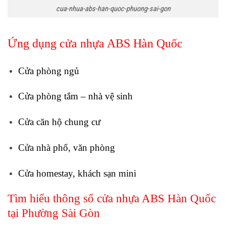
cua-nhua-abs-han-quoc-phuong-sai-gon
Ứng dụng cửa nhựa ABS Hàn Quốc
Cửa phòng ngủ
Cửa phòng tắm – nhà vệ sinh
Cửa căn hộ chung cư
Cửa nhà phố, văn phòng
Cửa homestay, khách sạn mini
Tìm hiểu thông số cửa nhựa ABS Hàn Quốc
tại Phường Sài Gòn