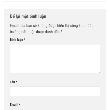
Để lại một bình luận
Email của bạn sẽ không được hiển thị công khai.
Các
trường bắt buộc được đánh dấu
*
Bình luận
*
Tên
*
Email
*