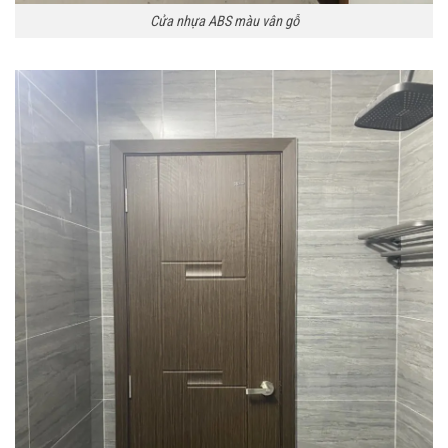
Cửa nhựa ABS màu vân gỗ