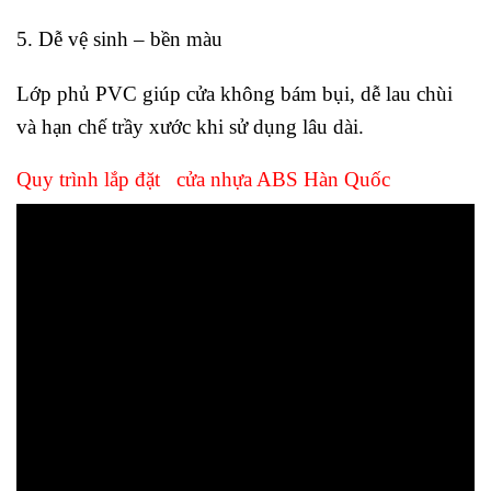
5. Dễ vệ sinh – bền màu
Lớp phủ PVC giúp cửa không bám bụi, dễ lau chùi
và hạn chế trầy xước khi sử dụng lâu dài.
Quy trình lắp đặt
cửa nhựa ABS Hàn Quốc