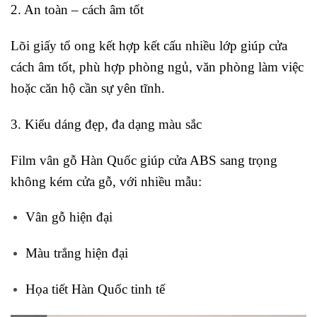
2. An toàn – cách âm tốt
Lõi giấy tổ ong kết hợp kết cấu nhiều lớp giúp cửa
cách âm tốt, phù hợp phòng ngủ, văn phòng làm việc
hoặc căn hộ cần sự yên tĩnh.
3. Kiểu dáng đẹp, đa dạng màu sắc
Film vân gỗ Hàn Quốc giúp cửa ABS sang trọng
không kém cửa gỗ, với nhiều mẫu:
Vân gỗ hiện đại
Màu trắng hiện đại
Họa tiết Hàn Quốc tinh tế