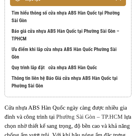
Tìm hiểu thông số cửa nhựa ABS Hàn Quốc tại Phường
Sài Gòn
Báo giá cửa nhựa ABS Hàn Quốc tại Phường Sài Gòn –
TPHCM
Ưu điểm khi lắp cửa nhựa ABS Hàn Quốc Phường Sài
Gòn
Quy trình lắp đặt cửa nhựa ABS Hàn Quốc
Thông tin liên hệ Báo Giá cửa nhựa ABS Hàn Quốc tại
Phường Sài Gòn
Cửa nhựa ABS Hàn Quốc ngày càng được nhiều gia
đình và công trình tại
Phường Sài Gòn – TP.HCM
lựa
chọn nhờ thiết kế sang trọng, độ bền cao và khả năng
chống ẩm vượt trội. Với khí hậu nóng ẩm đặc trưng