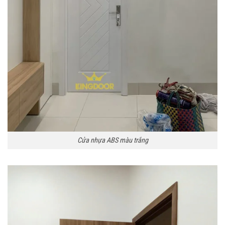
Cửa nhựa ABS màu trắng