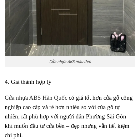
Cửa nhựa ABS màu đen
4. Giá thành hợp lý
Cửa nhựa ABS Hàn Quốc
có giá tốt hơn cửa gỗ công
nghiệp cao cấp và rẻ hơn nhiều so với cửa gỗ tự
nhiên, rất phù hợp với người dân Phường Sài Gòn
khi muốn đầu tư cửa bền – đẹp nhưng vẫn tiết kiệm
chi phí.