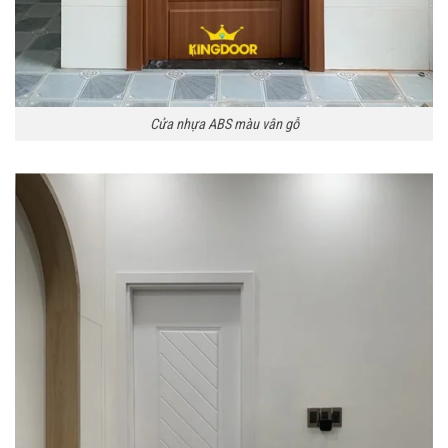
Cửa nhựa ABS màu vân gỗ