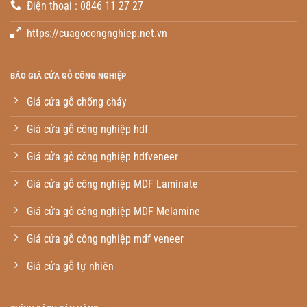
Điện thoại : 0846 11 27 27
https://cuagocongnghiep.net.vn
BÁO GIÁ CỬA GỖ CÔNG NGHIỆP
Giá cửa gỗ chống cháy
Giá cửa gỗ công nghiệp hdf
Giá cửa gỗ công nghiệp hdfveneer
Giá cửa gỗ công nghiệp MDF Laminate
Giá cửa gỗ công nghiệp MDF Melamine
Giá cửa gỗ công nghiệp mdf veneer
Giá cửa gỗ tự nhiên