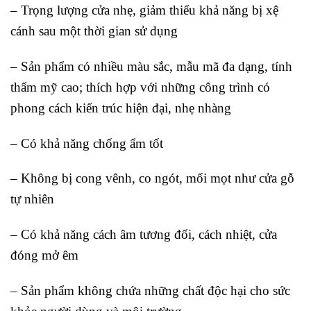
– Trọng lượng cửa nhẹ, giảm thiểu khả năng bị xệ
cánh sau một thời gian sử dụng
– Sản phẩm có nhiều màu sắc, mẫu mã đa dạng, tính
thẩm mỹ cao; thích hợp với những công trình có
phong cách kiến trúc hiện đại, nhẹ nhàng
– Có khả năng chống ẩm tốt
– Không bị cong vênh, co ngót, mối mọt như cửa gỗ
tự nhiên
– Có khả năng cách âm tương đối, cách nhiệt, cửa
đóng mở êm
– Sản phẩm không chứa những chất độc hại cho sức