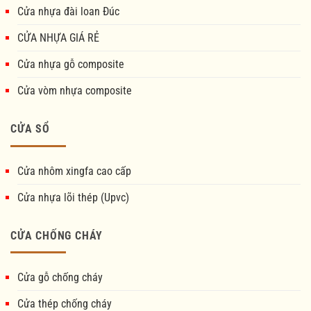
Cửa nhựa đài loan Đúc
CỬA NHỰA GIÁ RẺ
Cửa nhựa gỗ composite
Cửa vòm nhựa composite
CỬA SỔ
Cửa nhôm xingfa cao cấp
Cửa nhựa lõi thép (Upvc)
CỬA CHỐNG CHÁY
Cửa gỗ chống cháy
Cửa thép chống cháy