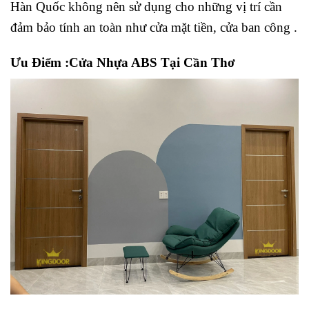
Hàn Quốc không nên sử dụng cho những vị trí cần
đảm bảo tính an toàn như cửa mặt tiền, cửa ban công .
Ưu Điểm :Cửa Nhựa ABS Tại Cần Thơ