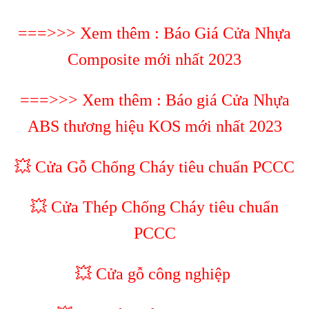
===>>> Xem thêm :
Báo Giá Cửa Nhựa
Composite mới nhất 2023
===>>> Xem thêm :
Báo giá Cửa Nhựa
ABS thương hiệu KOS mới nhất 2023
💥 Cửa Gỗ Chống Cháy tiêu chuẩn PCCC
💥 Cửa Thép Chống Cháy tiêu chuẩn
PCCC
💥 Cửa gỗ công nghiệp