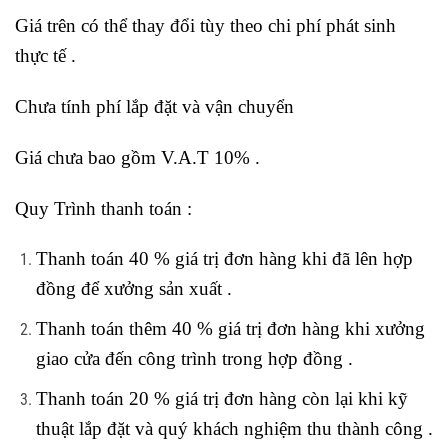
Giá trên có thể thay đổi tùy theo chi phí phát sinh
thực tế .
Chưa tính phí lắp đặt và vận chuyển
Giá chưa bao gồm V.A.T 10% .
Quy Trình thanh toán :
Thanh toán 40 % giá trị đơn hàng khi đã lên hợp
đồng để xưởng sản xuất .
Thanh toán thêm 40 % giá trị đơn hàng khi xưởng
giao cửa đến công trình trong hợp đồng .
Thanh toán 20 % giá trị đơn hàng còn lại khi kỹ
thuật lắp đặt và quý khách nghiệm thu thành công .