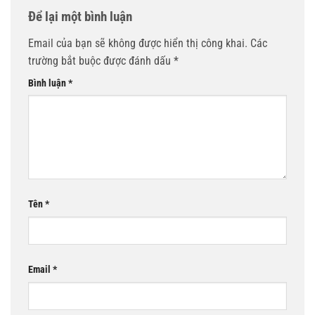
Để lại một bình luận
Email của bạn sẽ không được hiển thị công khai.
Các
trường bắt buộc được đánh dấu
*
Bình luận
*
Tên
*
Email
*