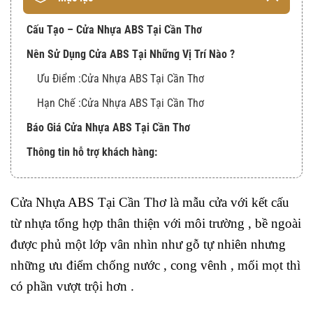
Cấu Tạo – Cửa Nhựa ABS Tại Cần Thơ
Nên Sử Dụng Cửa ABS Tại Những Vị Trí Nào ?
Ưu Điểm :Cửa Nhựa ABS Tại Cần Thơ
Hạn Chế :Cửa Nhựa ABS Tại Cần Thơ
Báo Giá Cửa Nhựa ABS Tại Cần Thơ
Thông tin hỗ trợ khách hàng:
Cửa Nhựa ABS Tại Cần Thơ là mẫu cửa với kết cấu
từ nhựa tổng hợp thân thiện với môi trường , bề ngoài
được phủ một lớp vân nhìn như gỗ tự nhiên nhưng
những ưu điểm chống nước , cong vênh , mối mọt thì
có phần vượt trội hơn .