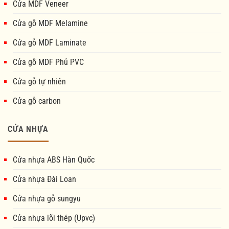
Cửa MDF Veneer
Cửa gỗ MDF Melamine
Cửa gỗ MDF Laminate
Cửa gỗ MDF Phủ PVC
Cửa gỗ tự nhiên
Cửa gỗ carbon
CỬA NHỰA
Cửa nhựa ABS Hàn Quốc
Cửa nhựa Đài Loan
Cửa nhựa gỗ sungyu
Cửa nhựa lõi thép (Upvc)