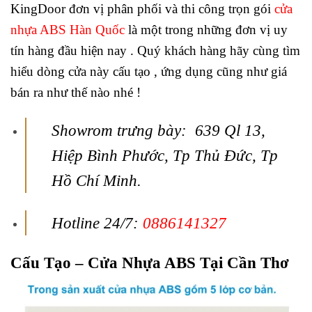
KingDoor đơn vị phân phối và thi công trọn gói
cửa
nhựa ABS Hàn Quốc
là một trong những đơn vị uy
tín hàng đầu hiện nay . Quý khách hàng hãy cùng tìm
hiểu dòng cửa này cấu tạo , ứng dụng cũng như giá
bán ra như thế nào nhé !
Showrom trưng bày: 639 Ql 13,
Hiệp Bình Phước, Tp Thủ Đức, Tp
Hồ Chí Minh.
Hotline 24/7:
0886141327
Cấu Tạo – Cửa Nhựa ABS Tại Cần Thơ