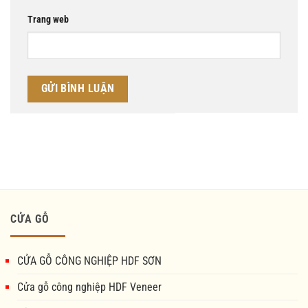
Trang web
CỬA GỖ
CỬA GỖ CÔNG NGHIỆP HDF SƠN
Cửa gỗ công nghiệp HDF Veneer