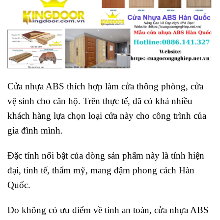
Cửa nhựa ABS thích hợp làm cửa thông phòng, cửa
vệ sinh cho căn hộ. Trên thực tế, đã có khá nhiều
khách hàng lựa chọn loại cửa này cho công trình của
gia đình mình.
Đặc tính nổi bật của dòng sản phẩm này là tính hiện
đại, tinh tế, thẩm mỹ, mang đậm phong cách Hàn
Quốc.
Do không có ưu điểm về tính an toàn, cửa nhựa ABS