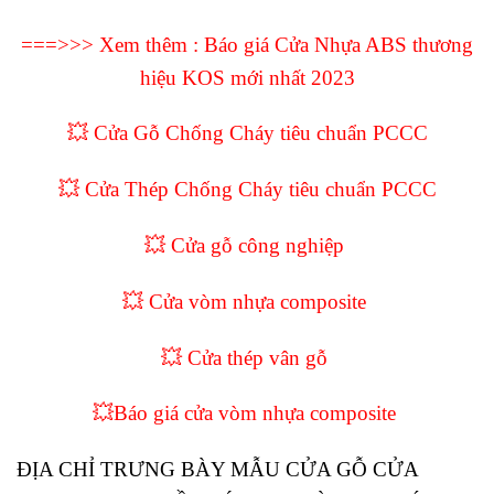
===>>> Xem thêm :
Báo giá Cửa Nhựa ABS thương
hiệu KOS mới nhất 2023
💥 Cửa Gỗ Chống Cháy tiêu chuẩn PCCC
💥 Cửa Thép Chống Cháy tiêu chuẩn PCCC
💥 Cửa gỗ công nghiệp
💥 Cửa vòm nhựa composite
💥 Cửa thép vân gỗ
💥
Báo giá cửa vòm nhựa composite
ĐỊA CHỈ TRƯNG BÀY MẪU CỬA GỖ CỬA