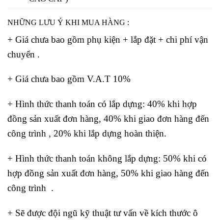
NHỮNG LƯU Ý KHI MUA HÀNG :
+ Giá chưa bao gồm phụ kiện + lắp đặt + chi phí vận
chuyển .
+ Giá chưa bao gồm V.A.T 10%
+ Hình thức thanh toán có lắp dựng: 40% khi hợp
đồng sản xuất đơn hàng, 40% khi giao đơn hàng đến
công trình , 20% khi lắp dựng hoàn thiện.
+ Hình thức thanh toán không lắp dựng: 50% khi có
hợp đồng sản xuất đơn hàng, 50% khi giao hàng đến
công trình .
+ Sẽ được đội ngũ kỹ thuật tư vấn về kích thước ô