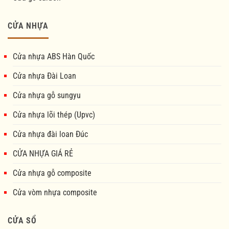
CỬA NHỰA
Cửa nhựa ABS Hàn Quốc
Cửa nhựa Đài Loan
Cửa nhựa gỗ sungyu
Cửa nhựa lõi thép (Upvc)
Cửa nhựa đài loan Đúc
CỬA NHỰA GIÁ RẺ
Cửa nhựa gỗ composite
Cửa vòm nhựa composite
CỬA SỔ