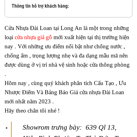
Thông tin hỗ trợ khách hàng:
Cửa Nhựa Đài Loan tại Long An là một trong những
loại
cửa nhựa giả gỗ
mới xuất hiện tại thị trường hiện
nay . Với những ưu điểm nổi bật như chống nước ,
chống ẩm , trọng lượng nhẹ và đa dạng mẫu mã nên
được dùng ở vị trí nhà vệ sinh hoặc cửa thông phòng
.
Hôm nay , cùng quý khách phân tích Cấu Tạo , Ưu
Nhược Điểm Và Bảng Báo Giá cửa nhựa Đài Loan
mới nhất năm 2023 .
Hãy theo chân tôi nhé !
Showrom trưng bày: 639 Ql 13,