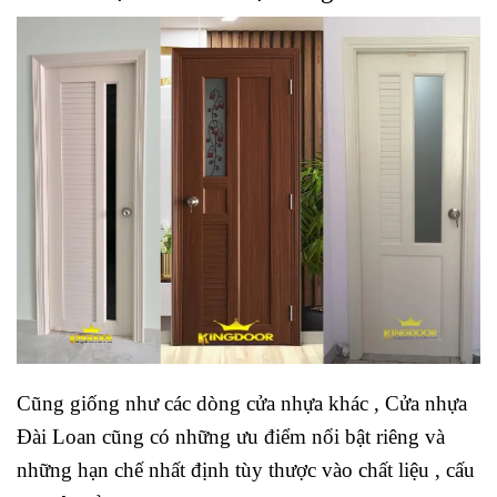
Cũng giống như các dòng cửa nhựa khác , Cửa nhựa
Đài Loan cũng có những ưu điểm nổi bật riêng và
những hạn chế nhất định tùy thược vào chất liệu , cấu