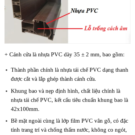
+ Cánh cửa là nhựa PVC dày 35 ± 2 mm, bao gồm:
Thành phần chính là nhựa tái chế PVC dạng thanh
được cắt và lắp ghép thành cánh cửa.
Khung bao và nẹp định hình, chất liệu chính là
nhựa tái chế PVC, kết cấu tiêu chuẩn khung bao là
42x100mm.
Bề mặt ngoài cùng là lớp film PVC vân gỗ, có đặc
tính trang trí và chống thấm nước, không co ngót,