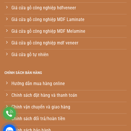
Giá cửa gỗ công nghiệp hdfveneer
Giá cửa gỗ công nghiệp MDF Laminate
Giá cửa gỗ công nghiệp MDF Melamine
Giá cửa gỗ công nghiệp mdf veneer
Giá cửa gỗ tự nhiên
CHÍNH SÁCH BÁN HÀNG
Hướng dẫn mua hàng online
Chính sách đặt hàng và thanh toán
Chính vận chuyển và giao hàng
Chính sách đổi trả/hoàn tiền
Chính sách bảo hành