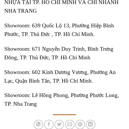
NHỰA TẠI TP. HỒ CHÍ MINH VÀ CHI NHÁNH
NHA TRANG
Showroom: 639 Quốc Lộ 13, Phường Hiệp Bình
Phước, TP. Thủ Đức , TP. Hồ Chí Minh.
Showroom: 671 Nguyễn Duy Trinh, Bình Trưng
Đông, TP. Thủ Đức, TP. Hồ Chí Minh
Showroom: 602 Kinh Dương Vương, Phường An
Lạc, Quận Bình Tân, TP. Hồ Chí Minh.
Showroom: Lê Hồng Phong, Phường Phước Long,
TP. Nha Trang