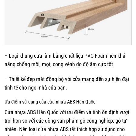
– Loại khung cửa làm bằng chất liệu PVC Foam nên khả
năng chống mối, mọt, cong vênh do độ ẩm cực tốt
– Thiết kế đẹp mắt đồng bộ với cửa mang đến sự hiện đại
tinh tế cho ngôi nhà của bạn.
Ưu điểm sử dụng của cửa nhựa ABS Hàn Quốc
Cửa nhựa ABS Hàn Quốc với ưu điểm và tính ổn định vượt
trội hơn so với các dòng sản phẩm gỗ công nghiệp, gỗ tự
nhiên. Nên loại cửa nhựa ABS rất thích hợp sử dụng cho