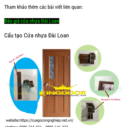
Tham khảo thêm các bài viết liên quan:
Báo giá cửa nhựa Đài Loan
Cấu tạo Cửa nhựa Đài Loan