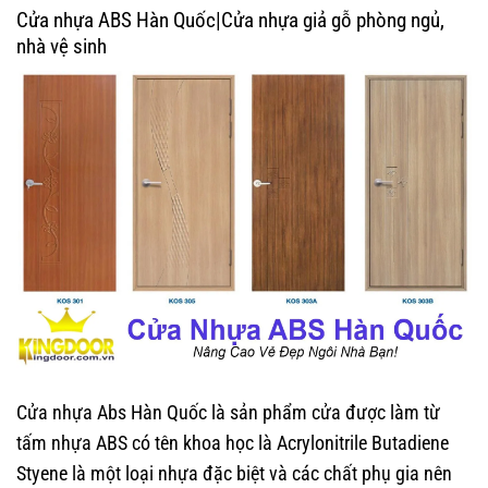
Cửa nhựa ABS Hàn Quốc|Cửa nhựa giả gỗ phòng ngủ,
nhà vệ sinh
Cửa nhựa Abs Hàn Quốc là sản phẩm cửa được làm từ
tấm nhựa ABS có tên khoa học là Acrylonitrile Butadiene
Styene là một loại nhựa đặc biệt và các chất phụ gia nên