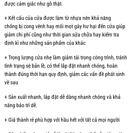
được cảm giác như gỗ thật.
+ Kết cấu của cửa được làm từ nhựa nên khả năng
chống bị cong vênh hay mối mọt gây hư hại đến cửa giúp
giảm chi phí cũng như thời gian sửa chữa hay kiểm tra
định kì như những sản phẩm của khác
+ Trọng lượng cửa nhẹ làm giảm tải trọng công trình, tránh
tình trạng sệ bản lề, có thể lắp đặt nhanh chóng, hoàn
thành đúng thời hạn quy định, giảm các vấn đề phát sinh
về sau
+ Sản xuất nhanh, lắp đặt dễ dàng nhanh chóng và khả
năng bảo trì dễ.
+ Giá thành rẻ phù hợp với hầu hết với tất cả mọi người