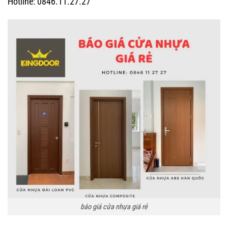
Hotline: 0846.11.27.27
báo giá cửa nhựa giá rẻ