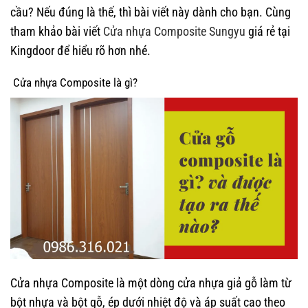
cầu? Nếu đúng là thế, thì bài viết này dành cho bạn. Cùng
tham khảo bài viết
Cửa nhựa Composite Sungyu
giá rẻ tại
Kingdoor để hiểu rõ hơn nhé.
Cửa nhựa Composite là gì?
Cửa nhựa Composite là một dòng cửa nhựa giả gỗ làm từ
bột nhựa và bột gỗ, ép dưới nhiệt độ và áp suất cao theo