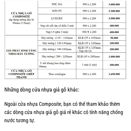
Những dòng cửa nhựa giả gỗ khác:
Ngoài cửa nhựa Composite, bạn có thể tham khảo thêm
các dòng cửa nhựa giả gỗ giá rẻ khác có tính năng chống
nước tương tự.