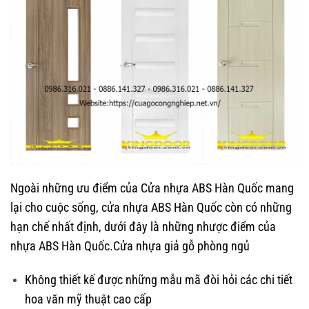
Ngoài những ưu điểm của Cửa nhựa ABS Hàn Quốc mang
lại cho cuộc sống, cửa nhựa ABS Hàn Quốc còn có những
hạn chế nhất định, dưới đây là những nhược điểm của
nhựa ABS Hàn Quốc.Cửa nhựa giả gỗ phòng ngủ
Không thiết kế được những mẫu mã đòi hỏi các chi tiết
hoa văn mỹ thuật cao cấp