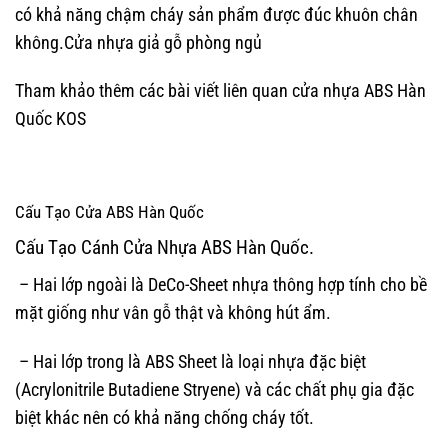
có khả năng chậm cháy sản phẩm được đúc khuôn chân
không.Cửa nhựa giả gỗ phòng ngủ
Tham khảo thêm các bài viết liên quan cửa nhựa ABS Hàn
Quốc KOS
Cấu Tạo
Cửa ABS Hàn Quốc
Cấu Tạo Cánh Cửa Nhựa ABS Hàn Quốc.
– Hai lớp ngoài là DeCo-Sheet nhựa thông hợp tính cho bề
mặt giống như vân gỗ thật và không hút ẩm.
– Hai lớp trong là ABS Sheet là loại nhựa đặc biệt
(Acrylonitrile Butadiene Stryene) và các chất phụ gia đặc
biệt khác nên có khả năng chống cháy tốt.