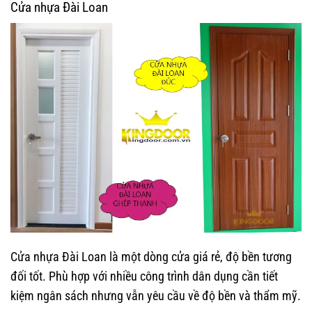
Cửa nhựa Đài Loan
Cửa nhựa Đài Loan là một dòng cửa giá rẻ, độ bền tương
đối tốt. Phù hợp với nhiều công trình dân dụng cần tiết
kiệm ngân sách nhưng vẫn yêu cầu về độ bền và thẩm mỹ.