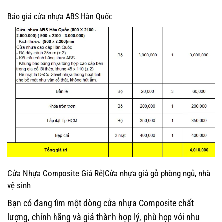
Báo giá cửa nhựa ABS Hàn Quốc
Cửa Nhựa Composite Giá Rẻ|Cửa nhựa giả gỗ phòng ngủ, nhà
vệ sinh
Bạn có đang tìm một dòng cửa nhựa Composite chất
lượng, chính hãng và giá thành hợp lý, phù hợp với nhu