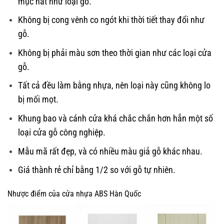
mục nát như loại gỗ.
Không bị cong vênh co ngót khi thời tiết thay đổi như
gỗ.
Không bị phải màu sơn theo thời gian như các loại cửa
gỗ.
Tất cả đều làm bằng nhựa, nên loại này cũng không lo
bị mối mọt.
Khung bao và cánh cửa khá chắc chắn hơn hẳn một số
loại cửa gỗ công nghiệp.
Mẫu mã rất đẹp, và có nhiều màu giả gỗ khác nhau.
Giá thành rẻ chỉ bằng 1/2 so với gỗ tự nhiên.
Nhược điểm của cửa nhựa ABS Hàn Quốc