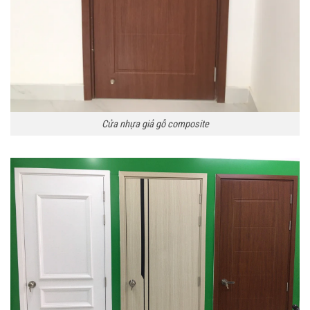
Cửa nhựa giả gỗ composite