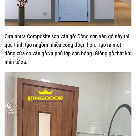
Cửa nhựa Composite sơn vân gỗ:
Dòng sơn vân gỗ này thì
quá trình tạo ra gồm nhiều công đoạn hơn. Tạo ra một
dòng cửa có vân gỗ và phủ lớp sơn bóng. Giống gỗ thật khi
nhìn từ xa.