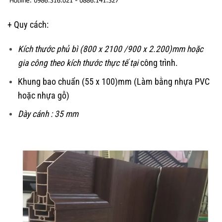
+ Quy cách:
Kích thước phủ bì (800 x 2100 /900 x 2.200)mm hoặc
gia công theo kích thước thực tế tại
công trình.
Khung bao chuẩn (55 x 100)mm (Làm bằng nhựa PVC
hoặc nhựa gỗ)
Dày cánh : 35 mm