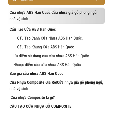
Cửa nhựa ABS Hàn Quốc|Cửa nhựa giả gỗ phòng ngủ,
nhà vệ sinh
Cấu Tạo Cửa ABS Hàn Quốc
Cấu Tạo Cánh Cửa Nhựa ABS Hàn Quốc.
Cấu Tạo Khung Cửa ABS Hàn Quốc
Ưu điểm sử dụng của cửa nhựa ABS Hàn Quốc
Nhược điểm của cửa nhựa ABS Hàn Quốc
Báo giá cửa nhựa ABS Hàn Quốc
Cửa Nhựa Composite Giá Rẻ|Cửa nhựa giả gỗ phòng ngủ,
nhà vệ sinh
Cửa nhựa Composite là gì?
CẤU TẠO CỬA NHỰA GỖ COMPOSITE