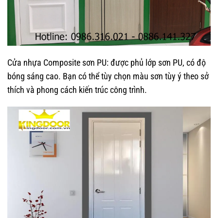
Cửa nhựa Composite sơn PU:
được phủ lớp sơn PU, có độ
bóng sáng cao. Bạn có thể tùy chọn màu sơn tùy ý theo sở
thích và phong cách kiến trúc công trình.