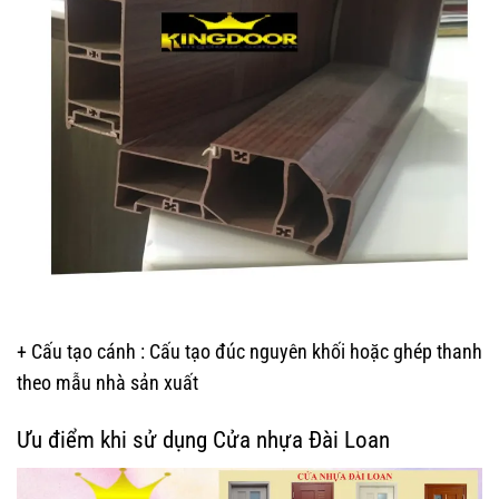
+ Cấu tạo cánh
: Cấu tạo đúc nguyên khối hoặc ghép thanh
theo mẫu nhà sản xuất
Ưu điểm khi sử dụng Cửa nhựa Đài Loan