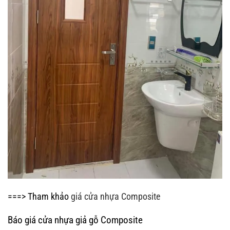
===> Tham khảo
giá cửa nhựa Composite
Báo giá cửa nhựa giả gỗ Composite