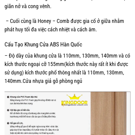
giãn nở và cong vênh.
– Cuối cùng là Honey – Comb được gia cố ở giữa nhằm
phát huy tối đa việc cách nhiệt và cách âm.
Cấu Tạo Khung Cửa ABS Hàn Quốc
– Độ dày của khung cửa là 110mm, 130mm, 140mm và có
kích thước ngoại cỡ 155mm(kích thước này rất ít khi được
sử dụng) kích thước phổ thông nhất là 110mm, 130mm,
140mm.Cửa nhựa giả gỗ phòng ngủ