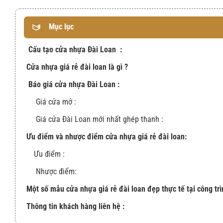
Mục lục
Cấu tạo cửa nhựa Đài Loan :
Cửa nhựa giá rẻ đài loan là gì ?
Báo giá cửa nhựa Đài Loan :
Giá cửa mở :
Giá cửa Đài Loan mới nhất ghép thanh :
Ưu điểm và nhược điểm cửa nhựa giá rẻ đài loan:
Ưu điểm :
Nhược điểm:
Một số mẫu cửa nhựa giá rẻ đài loan đẹp thực tế tại công trì
Thông tin khách hàng liên hệ :