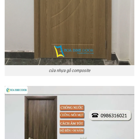
cửa nhựa gỗ composite