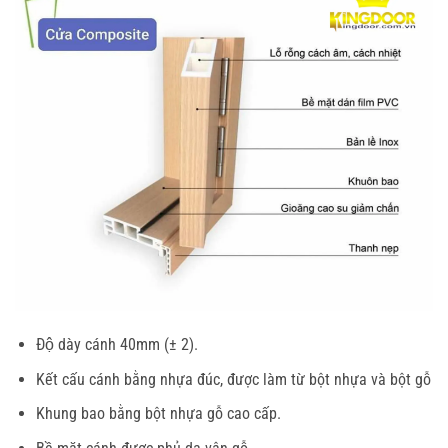
Độ dày cánh 40mm (± 2).
Kết cấu cánh bằng nhựa đúc, được làm từ bột nhựa và bột gỗ
Khung bao bằng bột nhựa gỗ cao cấp.