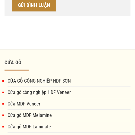
CỬA GỖ
CỬA GỖ CÔNG NGHIỆP HDF SƠN
Cửa gỗ công nghiệp HDF Veneer
Cửa MDF Veneer
Cửa gỗ MDF Melamine
Cửa gỗ MDF Laminate