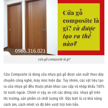
cửa gỗ composite là gì?
Cửa Composite là dòng cửa nhựa giả gỗ được sản xuất theo dây
chuyền công nghệ, máy móc hiện đại. Tuy nhiên, các vật liệu tạo
ra
cửa nhựa gỗ
đều thuộc phân khúc cao cấp và nhập khẩu 100%
từ nước ngoài. Chính vì vậy, so với các dòng
cửa nhựa
gỗ trên
thị trường, sản phẩm có chất lượng tốt. Đặc biệt là có khả năng
cách âm, cách nhiệt và độ bền vượt trội hơn hẳn.