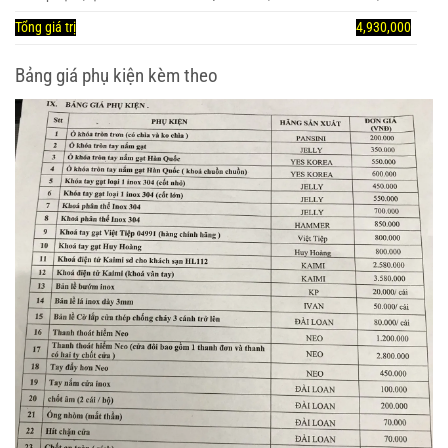
Tổng giá trị
4,930,000
Bảng giá phụ kiện kèm theo