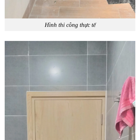
Hình thi công thực tế