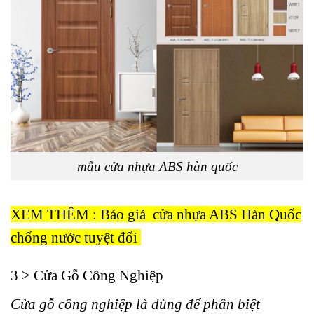
mẫu cửa nhựa ABS hàn quốc
XEM THÊM : Báo giá cửa nhựa ABS Hàn Quốc
chống nước tuyệt đối
3 > Cửa Gỗ Công Nghiệp
Cửa gỗ công nghiệp là
dùng để phân biệt