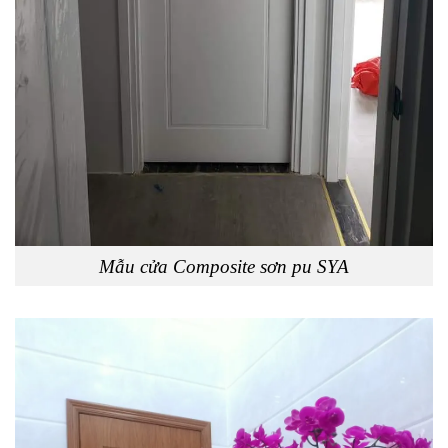
Mẫu cửa Composite sơn pu SYA