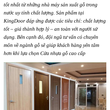
tốt nhất từ những nhà máy sản xuất gỗ trong
nước uy tính chất lượng. Sản phẩm tại
KingDoor đáp ứng được các tiêu chí: chất lượng
tốt – giá thành hợp lý – an toàn với người sử
dụng. Bên cạnh đó, đội ngũ tư vấn có chuyên
môn về ngành gỗ sẽ giúp khách hàng yên tâm
hơn khi lựa chọn
Cửa nhựa gỗ cao cấp