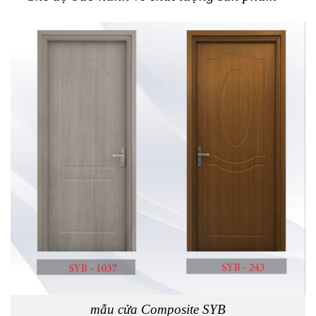
mẫu cửa Composite SYB