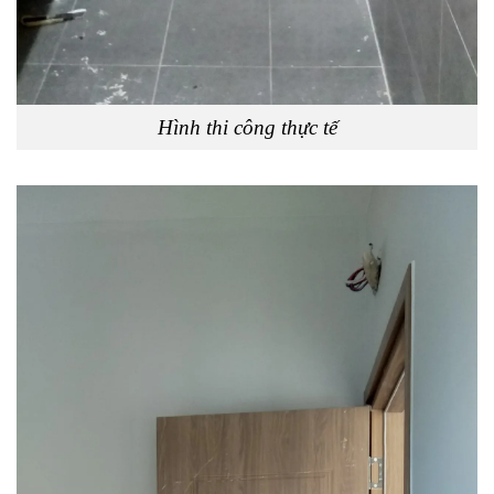
Hình thi công thực tế