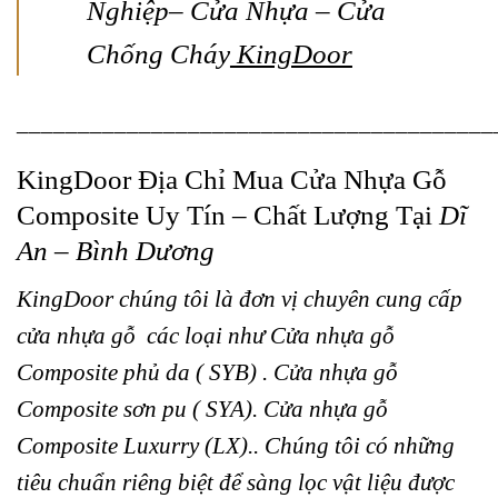
Nghiệp
– Cửa Nhựa – Cửa
Chống Cháy
KingDoor
_______________________________________
KingDoor Địa Chỉ Mua
Cửa Nhựa Gỗ
Composite
Uy Tín – Chất Lượng Tại
Dĩ
An – Bình Dương
KingDoor
chúng tôi là đơn vị chuyên cung cấp
cửa nhựa gỗ
các loại như Cửa nhựa gỗ
Composite phủ da ( SYB) . Cửa nhựa gỗ
Composite sơn pu ( SYA). Cửa nhựa gỗ
Composite Luxurry (LX).. Chúng tôi có những
tiêu chuẩn riêng biệt để sàng lọc vật liệu được