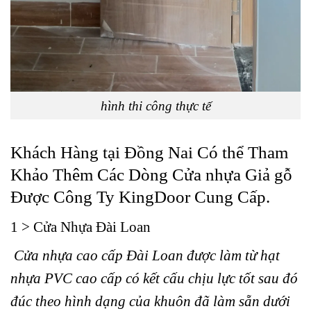
hình thi công thực tế
Khách Hàng tại Đồng Nai Có thể Tham
Khảo Thêm Các Dòng Cửa nhựa Giả gỗ
Được Công Ty KingDoor Cung Cấp.
1 > Cửa Nhựa Đài Loan
Cửa nhựa cao cấp Đài Loan được làm từ hạt
nhựa PVC cao cấp có kết cấu chịu lực tốt sau đó
đúc theo hình dạng của khuôn đã làm sẵn dưới