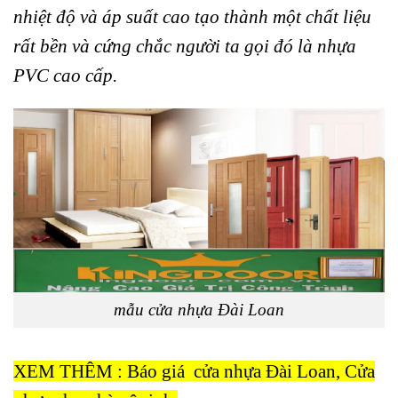
nhiệt độ và áp suất cao tạo thành một chất liệu
rất bền và cứng chắc người ta gọi đó là nhựa
PVC cao cấp.
mẫu cửa nhựa Đài Loan
XEM THÊM : Báo giá cửa nhựa Đài Loan, Cửa