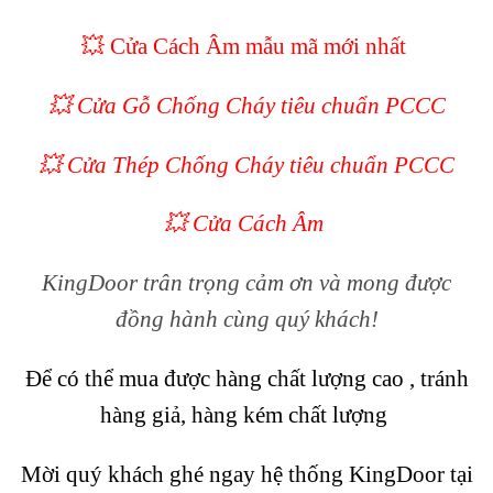
💥
Cửa Cách Âm mẫu mã mới nhất
💥 Cửa Gỗ Chống Cháy tiêu chuẩn PCCC
💥 Cửa Thép Chống Cháy tiêu chuẩn PCCC
💥
Cửa Cách Âm
KingDoor trân trọng cảm ơn và mong được
đồng hành cùng quý khách!
Để có thể mua được hàng chất lượng cao , tránh
hàng giả, hàng kém chất lượng
Mời quý khách ghé ngay hệ thống
KingDoor
tại