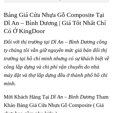
Bảng Giá Cửa Nhựa Gỗ Composite Tại
Dĩ An – Bình Dương | Giá Tốt Nhất Chỉ
Có Ở KingDoor
Đối với thị trường tại Dĩ An – Bình Dương công
ty chúng tôi vẫn giữ nguyên mức giá bán đối thị
trường tại hồ chí minh nhưng có sự khách biệt về
công lắp dựng và chi phí vận chuyển do nhà
máy đặt và thợ lắp dựng đều ở thành phố hồ chí
minh.
Mời Khách Hàng Tại
Dĩ An – Bình Dương
Tham
Khảo Bảng Giá
Cửa Nhựa Gỗ Composite
( Giá