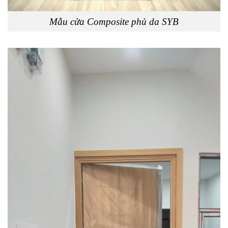
Mẫu cửa Composite phủ da SYB