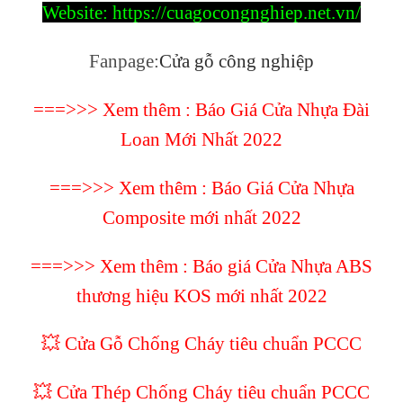
Website:
https://cuagocongnghiep.net.vn/
Fanpage
:
Cửa gỗ công nghiệp
===>>> Xem thêm :
Báo Giá Cửa Nhựa Đài
Loan Mới Nhất 2022
===>>> Xem thêm :
Báo Giá Cửa Nhựa
Composite mới nhất 2022
===>>> Xem thêm :
Báo giá Cửa Nhựa ABS
thương hiệu KOS mới nhất 2022
💥 Cửa Gỗ Chống Cháy tiêu chuẩn PCCC
💥 Cửa Thép Chống Cháy tiêu chuẩn PCCC