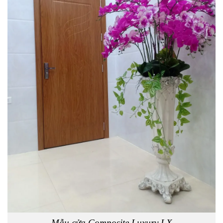
Mẫu cửa Composite Luxury LX