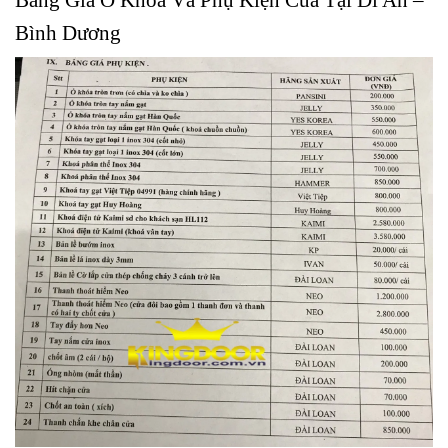
Bình Dương