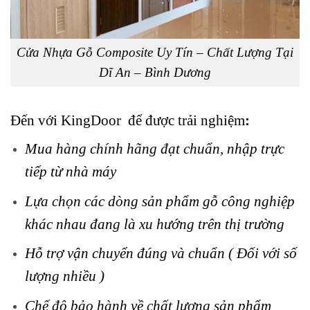
Cửa Nhựa Gỗ Composite Uy Tín – Chất Lượng Tại
Dĩ An – Bình Dương
Đến với KingDoor để được trải nghiệm
:
Mua hàng chính hãng đạt chuẩn, nhập trực
tiếp từ nhà máy
Lựa chọn các dòng sản phẩm gỗ công nghiệp
khác nhau đang là xu hướng trên thị trường
Hỗ trợ vận chuyển đúng và chuẩn ( Đối với số
lượng nhiều )
Chế độ bảo hành về chất lượng sản phẩm