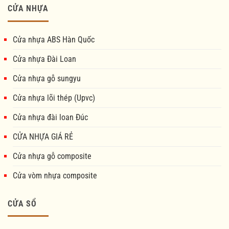
CỬA NHỰA
Cửa nhựa ABS Hàn Quốc
Cửa nhựa Đài Loan
Cửa nhựa gỗ sungyu
Cửa nhựa lõi thép (Upvc)
Cửa nhựa đài loan Đúc
CỬA NHỰA GIÁ RẺ
Cửa nhựa gỗ composite
Cửa vòm nhựa composite
CỬA SỔ