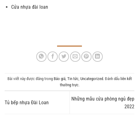
Cửa nhựa đài loan
Bài viết này được đăng trong
Báo giá
,
Tin tức
,
Uncategorized
. Đánh dấu
liên kết
thường trực
.
Những mẫu cửa phòng ngủ đẹp
Tủ bếp nhựa Đài Loan
2022