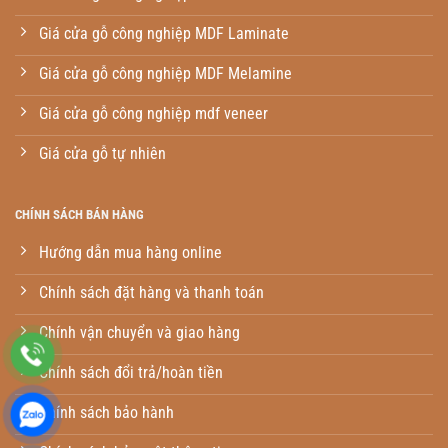
Giá cửa gỗ công nghiệp MDF Laminate
Giá cửa gỗ công nghiệp MDF Melamine
Giá cửa gỗ công nghiệp mdf veneer
Giá cửa gỗ tự nhiên
CHÍNH SÁCH BÁN HÀNG
Hướng dẫn mua hàng online
Chính sách đặt hàng và thanh toán
Chính vận chuyển và giao hàng
Chính sách đổi trả/hoàn tiền
Chính sách bảo hành