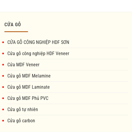
CỬA GỖ
CỬA GỖ CÔNG NGHIỆP HDF SƠN
Cửa gỗ công nghiệp HDF Veneer
Cửa MDF Veneer
Cửa gỗ MDF Melamine
Cửa gỗ MDF Laminate
Cửa gỗ MDF Phủ PVC
Cửa gỗ tự nhiên
Cửa gỗ carbon