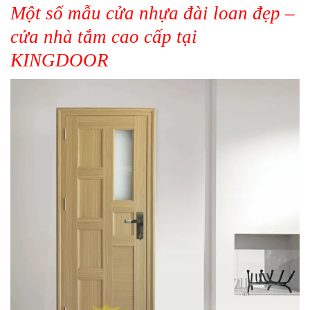
Một số mẫu cửa nhựa đài loan đẹp –
cửa nhà tắm cao cấp tại
KINGDOOR