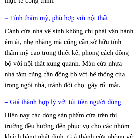
thực tế công trình.
– Tính thẩm mỹ, phù hợp với nội thất
Cánh cửa nhà vệ sinh không chỉ phải vận hành
êm ái, nhẹ nhàng mà cũng cần sở hữu tính
thẩm mỹ cao trong thiết kế, phong cách đồng
bộ với nội thất xung quanh. Màu cửa nhựa
nhà tắm cũng cần đồng bộ với hệ thống cửa
trong ngôi nhà, tránh đối chọi gây rối mắt.
– Giá thành hợp lý với túi tiền người dùng
Hiện nay các dòng sản phẩm cửa trên thị
trường đều hướng đến phục vụ cho các nhóm
khách hàng nhất định. Giá thành cửa phòng vệ