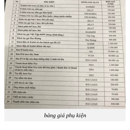
bảng giá phụ kiện