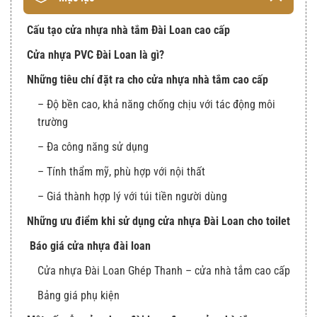
Cấu tạo cửa nhựa nhà tắm Đài Loan cao cấp
Cửa nhựa PVC Đài Loan là gì?
Những tiêu chí đặt ra cho cửa nhựa nhà tắm cao cấp
– Độ bền cao, khả năng chống chịu với tác động môi
trường
– Đa công năng sử dụng
– Tính thẩm mỹ, phù hợp với nội thất
– Giá thành hợp lý với túi tiền người dùng
Những ưu điểm khi sử dụng cửa nhựa Đài Loan cho toilet
Báo giá cửa nhựa đài loan
Cửa nhựa Đài Loan Ghép Thanh – cửa nhà tắm cao cấp
Bảng giá phụ kiện