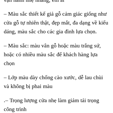
– Màu sắc thiết kế giả gỗ cảm giác giống như
cửa gỗ tự nhiên thật, đẹp mắt, đa dạng về kiểu
dáng, màu sắc cho các gia đình lựa chọn.
– Màu sắc: màu vân gỗ hoặc màu trắng sứ,
hoặc có nhiều màu sắc để khách hàng lựa
chọn
– Lớp màu dày chống cào xước, dễ lau chùi
và không bị phai màu
.– Trọng lượng cửa nhẹ làm giảm tải trọng
công trình