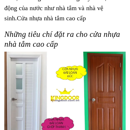
động của nước như nhà tắm và nhà vệ
sinh.Cửa nhựa nhà tắm cao cấp
Những tiêu chí đặt ra cho cửa nhựa
nhà tắm cao cấp