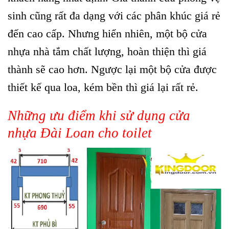
sinh cũng rất đa dạng với các phân khúc giá rẻ
đến cao cấp. Nhưng hiển nhiên, một bộ cửa
nhựa nhà tắm chất lượng, hoàn thiện thì giá
thành sẽ cao hơn. Ngược lại một bộ cửa được
thiết kế qua loa, kém bền thì giá lại rất rẻ.
Những ưu điểm khi sử dụng
cửa
nhựa Đài Loan
cho toilet