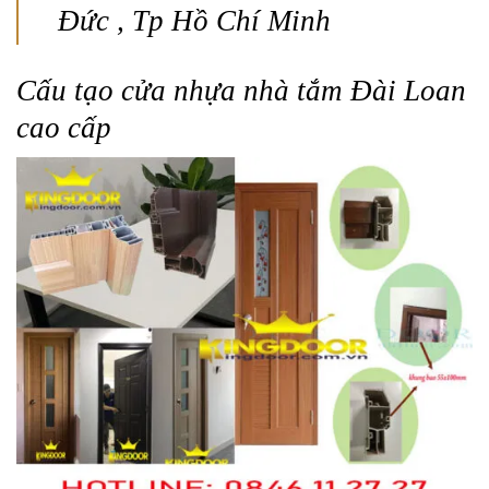
Đức , Tp Hồ Chí Minh
Cấu tạo cửa nhựa nhà tắm Đài Loan
cao cấp