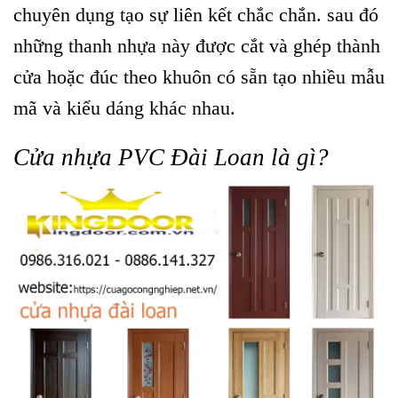
chuyên dụng tạo sự liên kết chắc chắn. sau đó
những thanh nhựa này được cắt và ghép thành
cửa hoặc đúc theo khuôn có sẵn tạo nhiều mẫu
mã và kiểu dáng khác nhau.
Cửa nhựa PVC Đài Loan là gì?