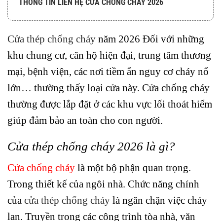
THÔNG TIN LIÊN HỆ CỬA CHỐNG CHÁY 2026
Cửa thép chống cháy
năm 2026 Đối với những
khu chung cư, căn hộ hiện đại, trung tâm thương
mại, bệnh viện, các nơi tiềm ẩn nguy cơ cháy nổ
lớn… thường thấy loại cửa này. Cửa chống cháy
thường được lắp đặt ở các khu vực lối thoát hiểm
giúp đảm bảo an toàn cho con người.
Cửa thép chống cháy 2026 là gì?
Cửa chống cháy
là một bộ phận quan trọng.
Trong thiết kế của ngôi nhà. Chức năng chính
của
cửa thép chống cháy
là ngăn chặn việc cháy
lan. Truyền trong các công trình tòa nhà, văn