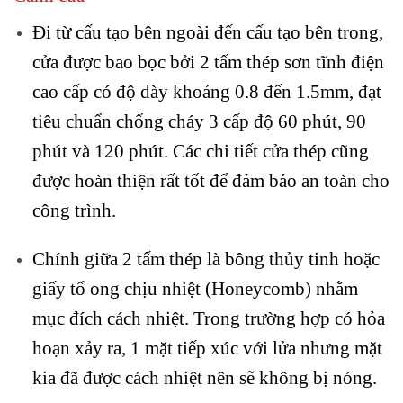
Đi từ cấu tạo bên ngoài đến cấu tạo bên trong,
cửa được bao bọc bởi 2 tấm thép sơn tĩnh điện
cao cấp có độ dày khoảng 0.8 đến 1.5mm, đạt
tiêu chuẩn chống cháy 3 cấp độ 60 phút, 90
phút và 120 phút. Các chi tiết cửa thép cũng
được hoàn thiện rất tốt để đảm bảo an toàn cho
công trình.
Chính giữa 2 tấm thép là bông thủy tinh hoặc
giấy tổ ong chịu nhiệt (Honeycomb) nhằm
mục đích cách nhiệt. Trong trường hợp có hỏa
hoạn xảy ra, 1 mặt tiếp xúc với lửa nhưng mặt
kia đã được cách nhiệt nên sẽ không bị nóng.