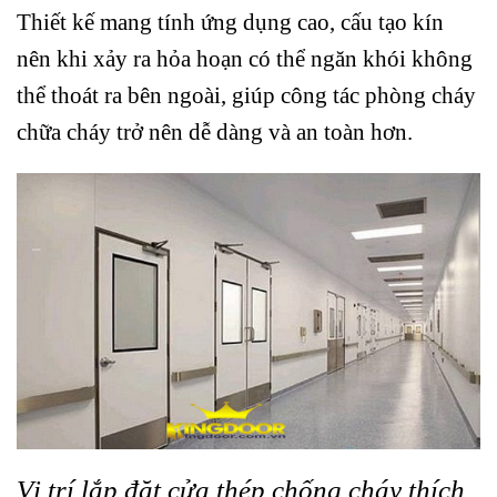
Thiết kế mang tính ứng dụng cao, cấu tạo kín
nên khi xảy ra hỏa hoạn có thể ngăn khói không
thể thoát ra bên ngoài, giúp công tác phòng cháy
chữa cháy trở nên dễ dàng và an toàn hơn.
Vị trí lắp đặt cửa thép chống cháy thích