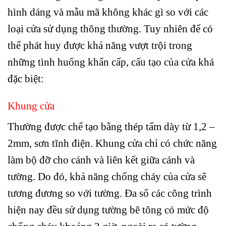
hình dáng và mẫu mã không khác gì so với các
loại cửa sử dụng thông thường. Tuy nhiên để có
thể phát huy được khả năng vượt trội trong
những tình huống khẩn cấp, cấu tạo của cửa khá
đặc biệt:
Khung cửa
Thường được chế tạo bằng thép tấm dày từ 1,2 –
2mm, sơn tĩnh điện. Khung cửa chỉ có chức năng
làm bộ đỡ cho cánh và liên kết giữa cánh và
tường. Do đó, khả năng chống cháy của cửa sẽ
tương đương so với tường. Đa số các công trình
hiện nay đều sử dụng tường bê tông có mức độ