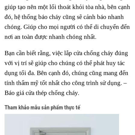
giúp tạo nên một lối thoát khỏi tòa nhà, bên cạnh
đó, hệ thống báo cháy cũng sẽ cảnh báo nhanh
chóng. Giúp cho mọi người có thể di chuyển đến
nơi an toàn được nhanh chóng nhất.
Bạn cần biết rằng, việc lắp cửa chống cháy đúng
với vị trí sẽ giúp cho chúng có thể phát huy tác
dụng tối đa. Bên cạnh đó, chúng cũng mang đến
tính thẩm mỹ tốt nhất cho công trình sử dụng. –
Báo giá cửa thép chống cháy.
Tham khảo mẫu sản phẩm thực tế