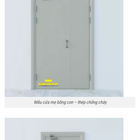
Mẫu cửa mẹ bồng con – thép chống cháy