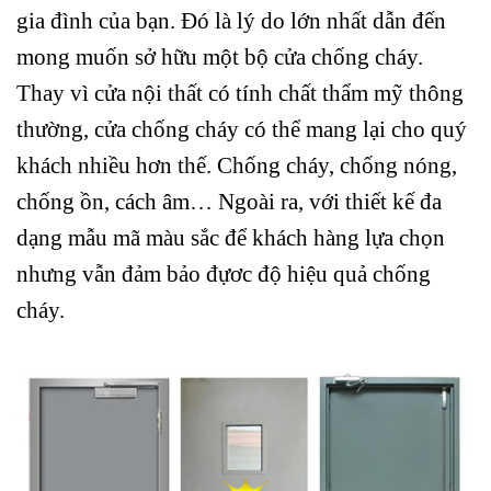
gia đình của bạn. Đó là lý do lớn nhất dẫn đến
mong muốn sở hữu một bộ cửa chống cháy.
Thay vì cửa nội thất có tính chất thẩm mỹ thông
thường, cửa chống cháy có thể mang lại cho quý
khách nhiều hơn thế. Chống cháy, chống nóng,
chống ồn, cách âm… Ngoài ra, với thiết kế đa
dạng mẫu mã màu sắc để khách hàng lựa chọn
nhưng vẫn đảm bảo đựơc độ hiệu quả chống
cháy.