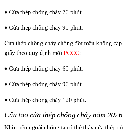
♦ Cửa thép chống cháy 70 phút.
♦ Cửa thép chống cháy 90 phút.
Cửa thép chống cháy chống đốt mẫu không cấp
giấy theo quy định mới
PCCC
:
♦ Cửa thép chống cháy 60 phút.
♦ Cửa thép chống cháy 90 phút.
♦ Cửa thép chống cháy 120 phút.
Cấu tạo cửa thép chống cháy năm 2026
Nhìn bên ngoài chúng ta có thể thấy cửa thép có