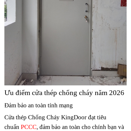
Ưu điểm cửa thép chống cháy năm 2026
Đảm bảo an toàn tính mạng
Cửa thép Chống Cháy KingDoor đạt tiêu
chuẩn
PCCC
, đảm bảo an toàn cho chính bạn và