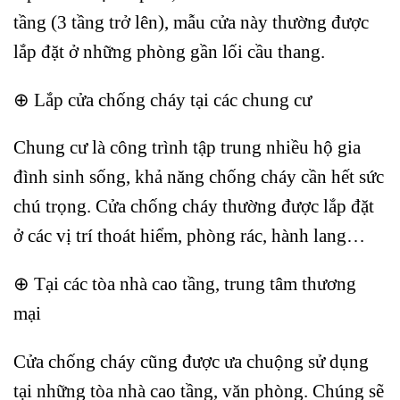
tầng (3 tầng trở lên), mẫu cửa này thường được
lắp đặt ở những phòng gần lối cầu thang.
⊕ Lắp cửa chống cháy tại các chung cư
Chung cư là công trình tập trung nhiều hộ gia
đình sinh sống, khả năng chống cháy cần hết sức
chú trọng. Cửa chống cháy thường được lắp đặt
ở các vị trí thoát hiểm, phòng rác, hành lang…
⊕ Tại các tòa nhà cao tầng, trung tâm thương
mại
Cửa chống cháy cũng được ưa chuộng sử dụng
tại những tòa nhà cao tầng, văn phòng. Chúng sẽ