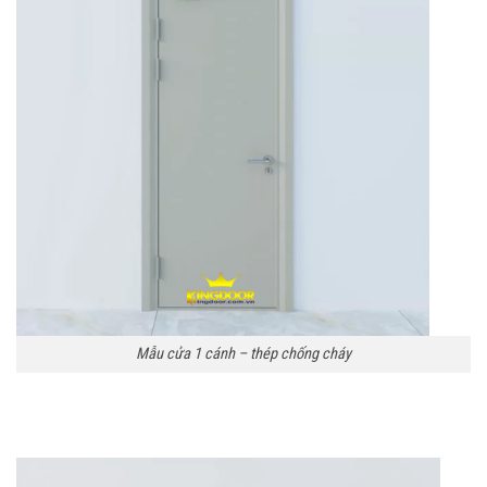
Mẫu cửa 1 cánh – thép chống cháy