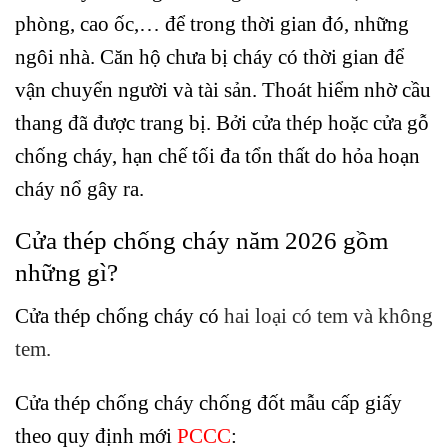
phòng, cao ốc,… để trong thời gian đó, những
ngôi nhà. Căn hộ chưa bị cháy có thời gian để
vận chuyển người và tài sản. Thoát hiểm nhờ cầu
thang đã được trang bị. Bởi cửa thép hoặc cửa gỗ
chống cháy, hạn chế tối đa tổn thất do hỏa hoạn
cháy nổ gây ra.
Cửa thép chống cháy năm 2026 gồm
những gì?
Cửa thép chống cháy có
hai loại có tem và không
tem.
Cửa thép chống cháy chống đốt mẫu cấp giấy
theo quy định mới
PCCC
: