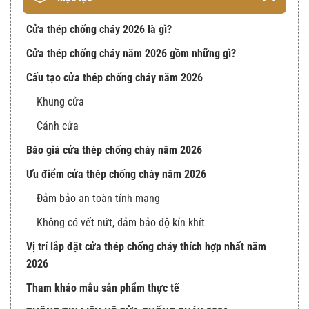
Cửa thép chống cháy 2026 là gì?
Cửa thép chống cháy năm 2026 gồm những gì?
Cấu tạo cửa thép chống cháy năm 2026
Khung cửa
Cánh cửa
Báo giá cửa thép chống cháy năm 2026
Ưu điểm cửa thép chống cháy năm 2026
Đảm bảo an toàn tính mạng
Không có vết nứt, đảm bảo độ kín khít
Vị trí lắp đặt cửa thép chống cháy thích hợp nhất năm
2026
Tham khảo mẫu sản phẩm thực tế