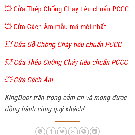
💥 Cửa Thép Chống Cháy tiêu chuẩn PCCC
💥
Cửa Cách Âm mẫu mã mới nhất
💥 Cửa Gỗ Chống Cháy tiêu chuẩn PCCC
💥 Cửa Thép Chống Cháy tiêu chuẩn PCCC
💥
Cửa Cách Âm
KingDoor trân trọng cảm ơn và mong được
đồng hành cùng quý khách!