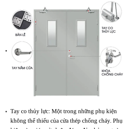
Tay co thủy lực: Một trong những phụ kiện
không thể thiếu của cửa thép chống cháy. Phụ