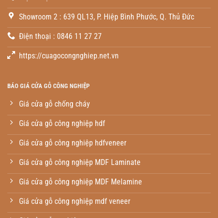
Showroom 2 : 639 QL13, P. Hiệp Bình Phước, Q. Thủ Đức
Điện thoại : 0846 11 27 27
https://cuagocongnghiep.net.vn
BÁO GIÁ CỬA GỖ CÔNG NGHIỆP
Giá cửa gỗ chống cháy
Giá cửa gỗ công nghiệp hdf
Giá cửa gỗ công nghiệp hdfveneer
Giá cửa gỗ công nghiệp MDF Laminate
Giá cửa gỗ công nghiệp MDF Melamine
Giá cửa gỗ công nghiệp mdf veneer