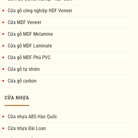
Cửa gỗ công nghiệp HDF Veneer
Cửa MDF Veneer
Cửa gỗ MDF Melamine
Cửa gỗ MDF Laminate
Cửa gỗ MDF Phủ PVC
Cửa gỗ tự nhiên
Cửa gỗ carbon
CỬA NHỰA
Cửa nhựa ABS Hàn Quốc
Cửa nhựa Đài Loan