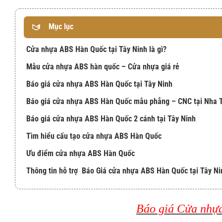
Mục lục
Cửa nhựa ABS Hàn Quốc tại Tây Ninh là gì?
Mẫu cửa nhựa ABS hàn quốc – Cửa nhựa giá rẻ
Báo giá cửa nhựa ABS Hàn Quốc tại Tây Ninh
Báo giá cửa nhựa ABS Hàn Quốc mẫu phẳng – CNC tại Nha 
Báo giá cửa nhựa ABS Hàn Quốc 2 cánh tại Tây Ninh
Tìm hiểu cấu tạo cửa nhựa ABS Hàn Quốc
Ưu điểm cửa nhựa ABS Hàn Quốc
Thông tin hỗ trợ Báo Giá cửa nhựa ABS Hàn Quốc tại Tây Ni
Báo giá Cửa nhự