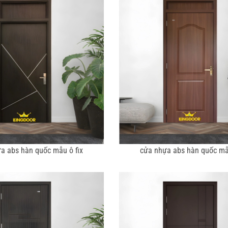
a abs hàn quốc mẫu ô fix
cửa nhựa abs hàn quốc mẫu