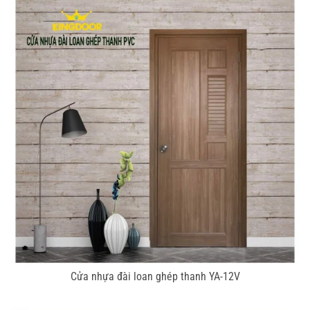
Cửa nhựa đài loan ghép thanh YA-12V