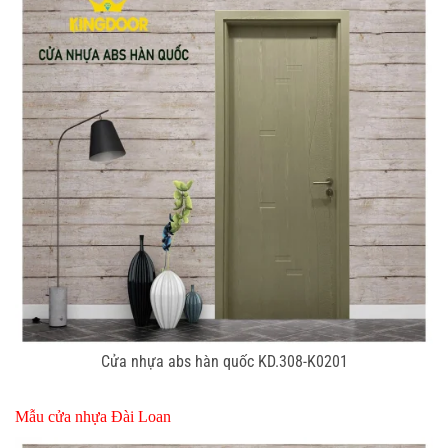
Cửa nhựa abs hàn quốc KD.308-K0201
Mẫu
cửa nhựa Đài Loan