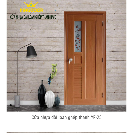
Cửa nhựa đài loan ghép thanh YF-25