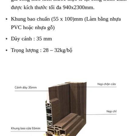
được kích thước tối đa 940x2300mm.
Khung bao chuẩn (55 x 100)mm (Làm bằng nhựa
PVC hoặc nhựa gỗ)
Dày cánh : 35 mm
Trọng lượng : 28 – 32kg/bộ