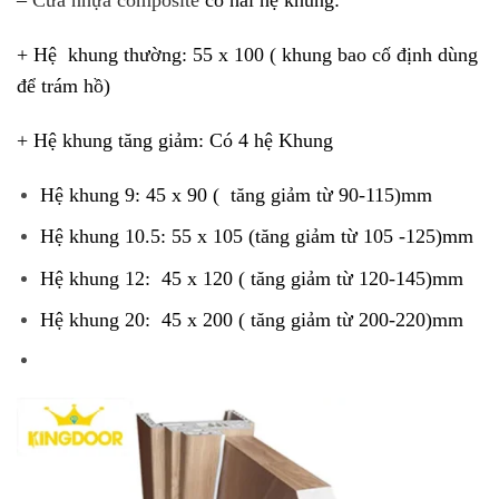
–
Cửa nhựa composite
có hai hệ khung:
+ Hệ khung thường: 55 x 100 ( khung bao cố định dùng
để trám hồ)
+ Hệ khung tăng giảm: Có 4 hệ Khung
Hệ khung 9: 45 x 90 ( tăng giảm từ 90-115)mm
Hệ khung 10.5: 55 x 105 (tăng giảm từ 105 -125)mm
Hệ khung 12: 45 x 120 ( tăng giảm từ 120-145)mm
Hệ khung 20: 45 x 200 ( tăng giảm từ 200-220)mm