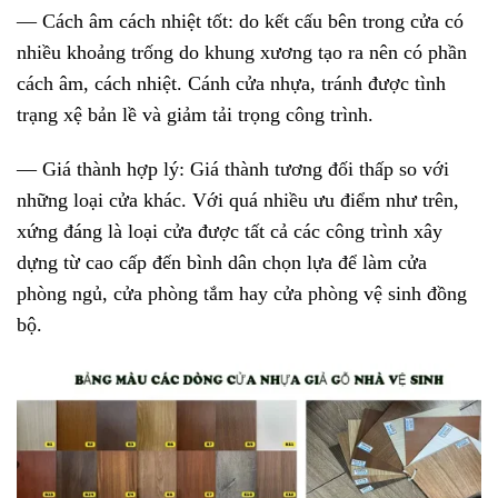
— Cách âm cách nhiệt tốt:
do kết cấu bên trong cửa có
nhiều khoảng trống do khung xương tạo ra nên có phần
cách âm, cách nhiệt. Cánh cửa nhựa, tránh được tình
trạng xệ bản lề và giảm tải trọng công trình.
— Giá thành hợp lý:
Giá thành tương đối thấp so với
những loại cửa khác. Với quá nhiều ưu điểm như trên,
xứng đáng là loại cửa được tất cả các công trình xây
dựng từ cao cấp đến bình dân chọn lựa để làm cửa
phòng ngủ, cửa phòng tắm hay cửa phòng vệ sinh đồng
bộ.