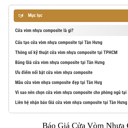
Mục lục
Cửa vòm nhựa composite là gì?
Cấu tạo cửa vòm nhựa composite tại Tân Hưng
Thông số kỹ thuật cửa vòm nhựa composite tại TPHCM
Bảng Giá cửa vòm nhựa composite tại Tân Hưng
Ưu điểm nổi bật cửa vòm nhựa composite
Mẫu cửa vòm nhựa composite đẹp tại Tân Hưg
Vì sao nên chọn cửa vòm nhựa composite cho phòng ngủ tại
Liên hệ nhận báo Giá cửa vòm nhựa composite tại Tân Hưng
Báo Giá Cửa Vòm Nhựa 