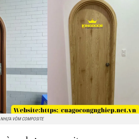
 NHỰA VÒM COMPOSITE