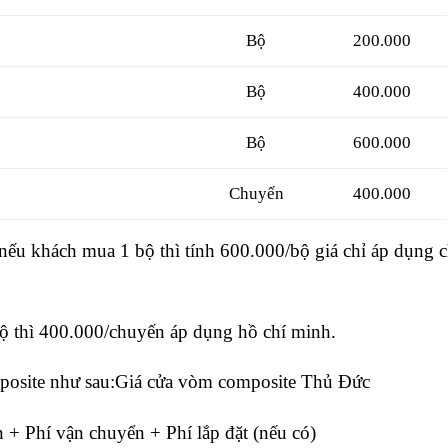
Bộ
200.000
Bộ
400.000
Bộ
600.000
Chuyến
400.000
nếu khách mua 1 bộ thì tính 600.000/bộ giá chỉ áp dụng c
bộ thì 400.000/chuyến áp dụng hồ chí minh.
mposite như sau:Giá cửa vòm composite Thủ Đức
 + Phí vận chuyển + Phí lắp đặt (nếu có)