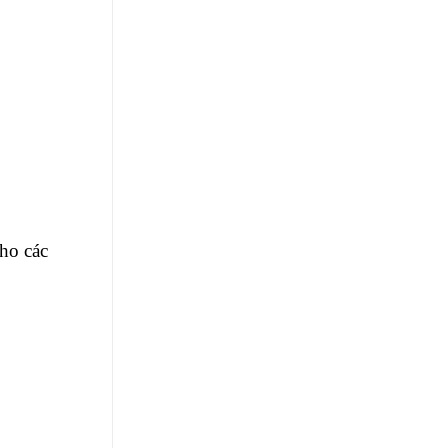
ho các