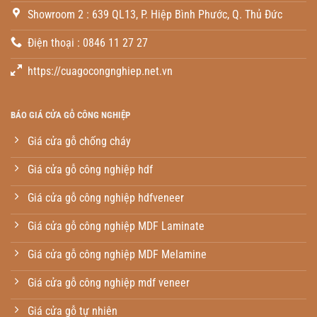
Showroom 2 : 639 QL13, P. Hiệp Bình Phước, Q. Thủ Đức
Điện thoại : 0846 11 27 27
https://cuagocongnghiep.net.vn
BÁO GIÁ CỬA GỖ CÔNG NGHIỆP
Giá cửa gỗ chống cháy
Giá cửa gỗ công nghiệp hdf
Giá cửa gỗ công nghiệp hdfveneer
Giá cửa gỗ công nghiệp MDF Laminate
Giá cửa gỗ công nghiệp MDF Melamine
Giá cửa gỗ công nghiệp mdf veneer
Giá cửa gỗ tự nhiên