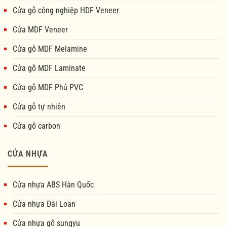
Cửa gỗ công nghiệp HDF Veneer
Cửa MDF Veneer
Cửa gỗ MDF Melamine
Cửa gỗ MDF Laminate
Cửa gỗ MDF Phủ PVC
Cửa gỗ tự nhiên
Cửa gỗ carbon
CỬA NHỰA
Cửa nhựa ABS Hàn Quốc
Cửa nhựa Đài Loan
Cửa nhựa gỗ sungyu