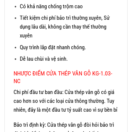
Có khả năng chống trộm cao
Tiết kiệm chi phí bảo trì thường xuyên, Sử
dụng lâu dài, không cần thay thế thường
xuyên
Quy trình lắp đặt nhanh chóng.
Dễ lau chùi và vệ sinh.
NHƯỢC ĐIỂM CỬA THÉP VÂN GỖ KG-1.03-
NC
Chi phí đầu tư ban đầu: Cửa thép vân gỗ có giá
cao hơn so với các loại cửa thông thường. Tuy
nhiên, đây là một đầu tư tỷ suất cao vì sự bền bỉ
Bảo trì định kỳ: Cửa thép vân gỗ đòi hỏi bảo trì