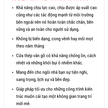
Khả năng chịu lực cao, chịu được áp suất cao
cũng như các tác động mạnh từ môi trường
bên ngoài nên nó hoàn toàn chắc chắn, bền
vững và an toàn cho người sử dụng.
Không bị biến dạng, cong vênh hay mối mọt
theo năm tháng
Cửa thép vân gỗ có khả năng chống ồn, cách
nhiệt và những khói bụi ô nhiễm khác.
Mang đến cho ngôi nhà bạn sự tiện nghi,
sang trọng, lịch sự và bền đẹp.
Giáp pháp tối ưu cho những công trình kiến
trúc muốn cải tạo một không gian trang trí
mới mẻ.