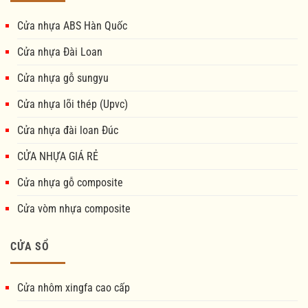
Cửa nhựa ABS Hàn Quốc
Cửa nhựa Đài Loan
Cửa nhựa gỗ sungyu
Cửa nhựa lõi thép (Upvc)
Cửa nhựa đài loan Đúc
CỬA NHỰA GIÁ RẺ
Cửa nhựa gỗ composite
Cửa vòm nhựa composite
CỬA SỔ
Cửa nhôm xingfa cao cấp