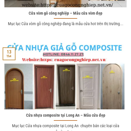
Cửa vòm gỗ công nghiệp – Mẫu cửa vòm đẹp
Mục lục Cửa vòm gỗ công nghiệp đang là mẫu cửa hot trên thị trường...
13
Th4
Cửa nhựa composite tại Long An – Mẫu cửa đẹp
Mục lục Cửa nhựa composite tại Long An chuyên bán các loại cửa