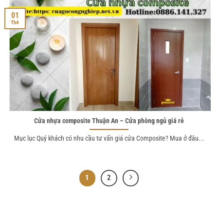
01
Th4
Cửa nhựa composite Thuận An – Cửa phòng ngủ giá rẻ
Mục lục Quý khách có nhu cầu tư vấn giá cửa Composite? Mua ở đâu...
1
2