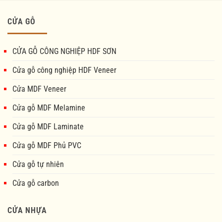
CỬA GỖ
CỬA GỖ CÔNG NGHIỆP HDF SƠN
Cửa gỗ công nghiệp HDF Veneer
Cửa MDF Veneer
Cửa gỗ MDF Melamine
Cửa gỗ MDF Laminate
Cửa gỗ MDF Phủ PVC
Cửa gỗ tự nhiên
Cửa gỗ carbon
CỬA NHỰA