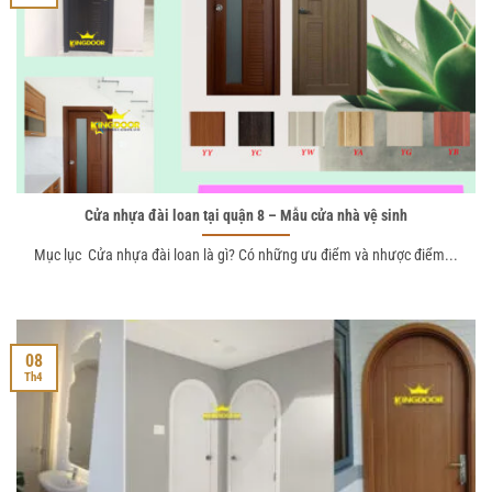
Cửa nhựa đài loan tại quận 8 – Mẫu cửa nhà vệ sinh
Mục lục Cửa nhựa đài loan là gì? Có những ưu điểm và nhược điểm...
08
Th4