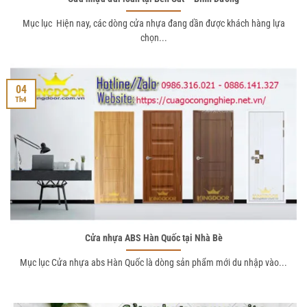
Mục lục Hiện nay, các dòng cửa nhựa đang dần được khách hàng lựa
chọn...
04
Th4
Cửa nhựa ABS Hàn Quốc tại Nhà Bè
Mục lục Cửa nhựa abs Hàn Quốc là dòng sản phẩm mới du nhập vào...