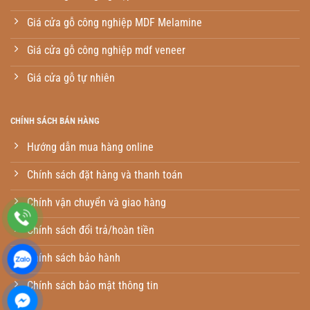
Giá cửa gỗ công nghiệp MDF Melamine
Giá cửa gỗ công nghiệp mdf veneer
Giá cửa gỗ tự nhiên
CHÍNH SÁCH BÁN HÀNG
Hướng dẫn mua hàng online
Chính sách đặt hàng và thanh toán
Chính vận chuyển và giao hàng
Chính sách đổi trả/hoàn tiền
Chính sách bảo hành
Chính sách bảo mật thông tin