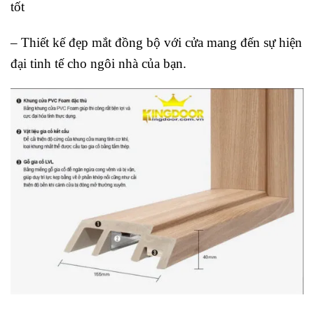
tốt
– Thiết kế đẹp mắt đồng bộ với cửa mang đến sự hiện
đại tinh tế cho ngôi nhà của bạn.