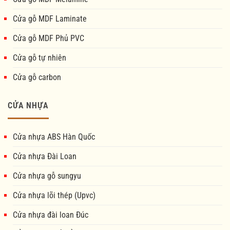
Cửa gỗ MDF Laminate
Cửa gỗ MDF Phủ PVC
Cửa gỗ tự nhiên
Cửa gỗ carbon
CỬA NHỰA
Cửa nhựa ABS Hàn Quốc
Cửa nhựa Đài Loan
Cửa nhựa gỗ sungyu
Cửa nhựa lõi thép (Upvc)
Cửa nhựa đài loan Đúc