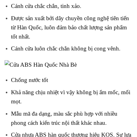
Cánh cửa chắc chắn, tinh xảo.
Được sản xuất bởi dây chuyền công nghệ tiên tiến
từ Hàn Quốc, luôn đảm bảo chất lượng sản phẩm
tốt nhất.
Cánh cửa luôn chắc chắn không bị cong vênh.
Chống nước tốt
Khả năng chịu nhiệt vì vậy không bị ẩm mốc, mối
mọt.
Mẫu mã đa dạng, màu sắc phù hợp với nhiều
phong cách kiến trúc nội thất khác nhau.
Cửa nhựa ABS hàn quốc thương hiệu KOS. Sự lựa