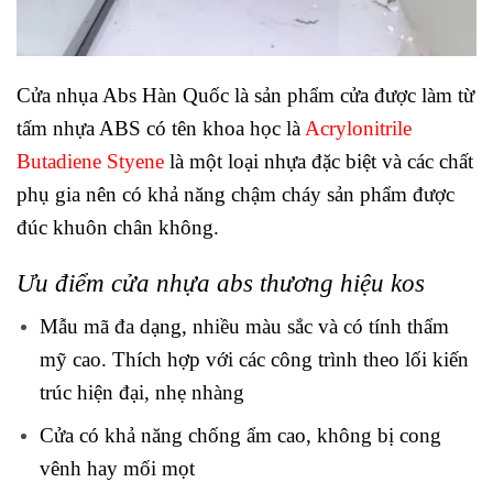
Cửa nhụa Abs Hàn Quốc là sản phẩm cửa được làm từ
tấm nhựa ABS có tên khoa học là
Acrylonitrile
Butadiene Styene
là một loại nhựa đặc biệt và các chất
phụ gia nên có khả năng chậm cháy sản phẩm được
đúc khuôn chân không.
Ưu điểm cửa nhựa abs thương hiệu kos
Mẫu mã đa dạng, nhiều màu sắc và có tính thẩm
mỹ cao. Thích hợp với các công trình theo lối kiến
trúc hiện đại, nhẹ nhàng
Cửa có khả năng chống ẩm cao, không bị cong
vênh hay mối mọt