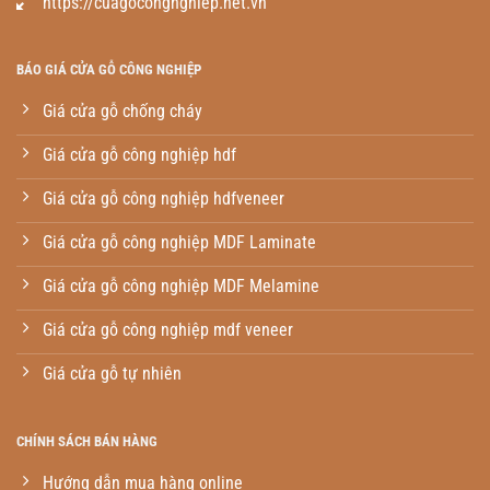
https://cuagocongnghiep.net.vn
BÁO GIÁ CỬA GỖ CÔNG NGHIỆP
Giá cửa gỗ chống cháy
Giá cửa gỗ công nghiệp hdf
Giá cửa gỗ công nghiệp hdfveneer
Giá cửa gỗ công nghiệp MDF Laminate
Giá cửa gỗ công nghiệp MDF Melamine
Giá cửa gỗ công nghiệp mdf veneer
Giá cửa gỗ tự nhiên
CHÍNH SÁCH BÁN HÀNG
Hướng dẫn mua hàng online