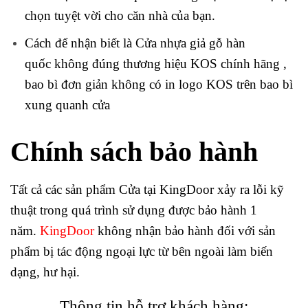
chọn tuyệt vời cho căn nhà của bạn.
Cách để nhận biết là Cửa nhựa giả gỗ hàn
quốc không đúng thương hiệu KOS chính hãng ,
bao bì đơn giản không có in logo KOS trên bao bì
xung quanh cửa
Chính sách bảo hành
Tất cả các sản phẩm Cửa tại
KingDoor
xảy ra lỗi kỹ
thuật trong quá trình sử dụng được bảo hành 1
năm.
KingDoor
không nhận bảo hành đối với sản
phẩm bị tác động ngoại lực từ bên ngoài làm biến
dạng, hư hại.
Thông tin hỗ trợ khách hàng: