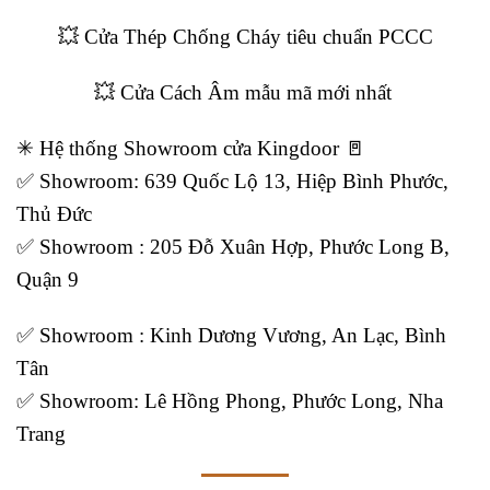
💥 Cửa Thép Chống Cháy tiêu chuẩn PCCC
💥
Cửa Cách Âm mẫu mã mới nhất
✳ Hệ thống Showroom cửa Kingdoor 🚪
✅ Showroom: 639 Quốc Lộ 13, Hiệp Bình Phước,
Thủ Đức
✅ Showroom : 205 Đỗ Xuân Hợp, Phước Long B,
Quận 9
✅ Showroom : Kinh Dương Vương, An Lạc, Bình
Tân
✅ Showroom: Lê Hồng Phong, Phước Long, Nha
Trang