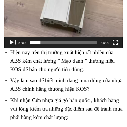
00:00
00:20
Hiện nay trên thị trường xuất hiện rất nhiều cửa
ABS kém chất lượng ” Mạo danh ” thương hiệu
KOS để bán cho người tiêu dùng.
Vậy làm sao để biết mình đang mua đúng cửa nhựa
ABS chính hãng thương hiệu KOS?
Khi nhận Cửa nhựa giả gỗ hàn quốc , khách hàng
vui lòng kiểm tra những đặc điểm sau để tránh mua
phải hàng kém chất lượng: