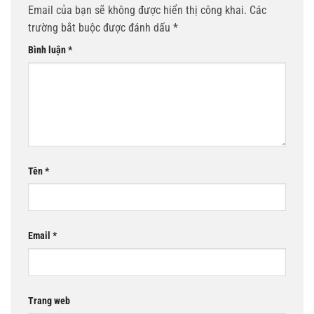
Email của bạn sẽ không được hiển thị công khai.
Các
trường bắt buộc được đánh dấu
*
Bình luận
*
Tên
*
Email
*
Trang web