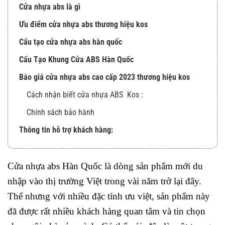
Cửa nhựa abs là gì
Ưu điểm cửa nhựa abs thương hiệu kos
Cấu tạo cửa nhựa abs hàn quốc
Cấu Tạo Khung Cửa ABS Hàn Quốc
Báo giá cửa nhựa abs cao cấp 2023 thương hiệu kos
Cách nhận biết cửa nhựa ABS Kos :
Chính sách bảo hành
Thông tin hỗ trợ khách hàng:
Cửa nhựa abs Hàn Quốc là dòng sản phẩm mới du
nhập vào thị trường Việt trong vài năm trở lại đây.
Thế nhưng với nhiều đặc tính ưu việt, sản phẩm này
đã được rất nhiều khách hàng quan tâm và tin chọn