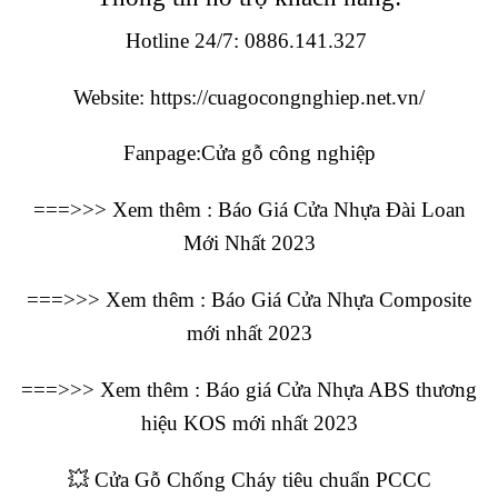
Hotline 24/7:
0886.141.327
Website:
https://cuagocongnghiep.net.vn/
Fanpage
:
Cửa gỗ công nghiệp
===>>> Xem thêm :
Báo Giá Cửa Nhựa Đài Loan
Mới Nhất 2023
===>>> Xem thêm :
Báo Giá Cửa Nhựa Composite
mới nhất 2023
===>>> Xem thêm :
Báo giá Cửa Nhựa ABS thương
hiệu KOS mới nhất 2023
💥 Cửa Gỗ Chống Cháy tiêu chuẩn PCCC