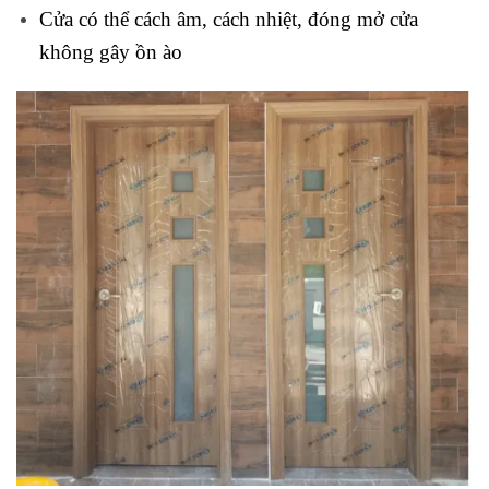
Cửa có thể cách âm, cách nhiệt, đóng mở cửa
không gây ồn ào