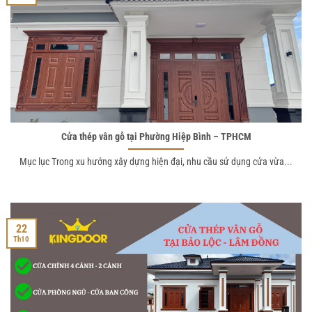
Cửa thép vân gỗ tại Phường Hiệp Bình – TPHCM
Mục lục Trong xu hướng xây dựng hiện đại, nhu cầu sử dụng cửa vừa...
22
Th10