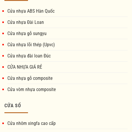
Cửa nhựa ABS Hàn Quốc
Cửa nhựa Đài Loan
Cửa nhựa gỗ sungyu
Cửa nhựa lõi thép (Upvc)
Cửa nhựa đài loan Đúc
CỬA NHỰA GIÁ RẺ
Cửa nhựa gỗ composite
Cửa vòm nhựa composite
CỬA SỔ
Cửa nhôm xingfa cao cấp