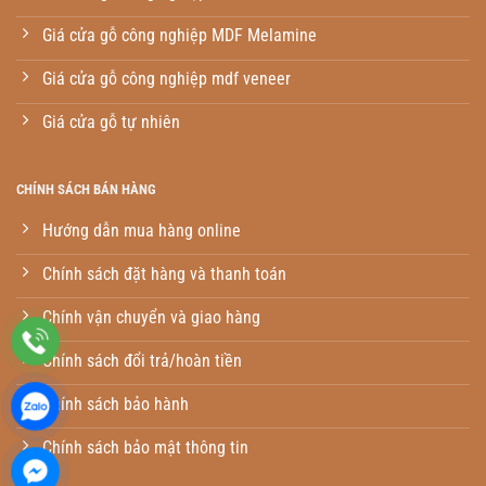
Giá cửa gỗ công nghiệp MDF Melamine
Giá cửa gỗ công nghiệp mdf veneer
Giá cửa gỗ tự nhiên
CHÍNH SÁCH BÁN HÀNG
Hướng dẫn mua hàng online
Chính sách đặt hàng và thanh toán
Chính vận chuyển và giao hàng
Chính sách đổi trả/hoàn tiền
Chính sách bảo hành
Chính sách bảo mật thông tin