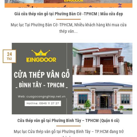
Giá cửa thép vân gỗ tại Phường Bàn Cờ -TPHCM | Mẫu cửa đẹp
Mục lục Tại Phường Bàn Cờ -TPHCM, Nhiều khách hàng khi mua cửa
thép vân...
24
Th3
Cửa thép vân gỗ tại Phường Bình Tây – TPHCM (Quận 6 cũ)
Mục lục Cửa thép vân gỗ tại Phường Bình Tây – TP.HCM đang trở