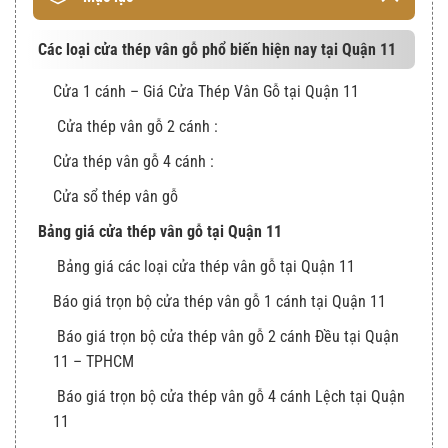
Các loại cửa thép vân gỗ phổ biến hiện nay tại Quận 11
Cửa 1 cánh – Giá Cửa Thép Vân Gỗ tại Quận 11
Cửa thép vân gỗ 2 cánh :
Cửa thép vân gỗ 4 cánh :
Cửa sổ thép vân gỗ
Bảng giá cửa thép vân gỗ tại Quận 11
Bảng giá các loại cửa thép vân gỗ tại Quận 11
Báo giá trọn bộ cửa thép vân gỗ 1 cánh tại Quận 11
Báo giá trọn bộ cửa thép vân gỗ 2 cánh Đều tại Quận
11 – TPHCM
Báo giá trọn bộ cửa thép vân gỗ 4 cánh Lệch tại Quận
11