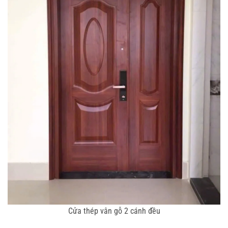
Cửa thép vân gỗ 2 cánh đều