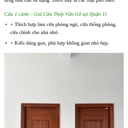
Cửa 1 cánh – Giá Cửa Thép Vân Gỗ tại Quận 11
+ Thích hợp làm cửa phòng ngủ, cửa thông phòng,
cửa chính cho nhà nhỏ.
+ Kiểu dáng gọn, phù hợp không gian nhỏ hẹp.