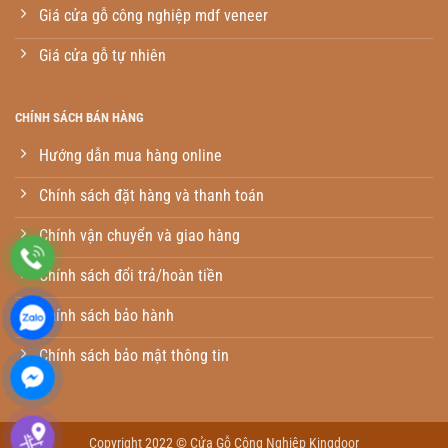
Giá cửa gỗ công nghiệp mdf veneer
Giá cửa gỗ tự nhiên
CHÍNH SÁCH BÁN HÀNG
Hướng dẫn mua hàng online
Chính sách đặt hàng và thanh toán
Chính vận chuyển và giao hàng
Chính sách đổi trả/hoàn tiền
Chính sách bảo hành
Chính sách bảo mật thông tin
Copyright 2022 ©
Cửa Gỗ Công Nghiệp Kingdoor