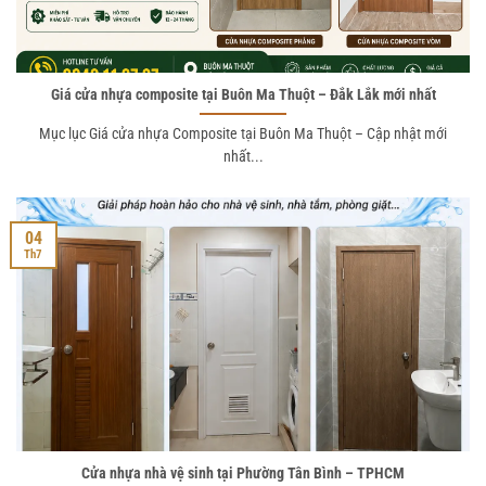
Giá cửa nhựa composite tại Buôn Ma Thuột – Đắk Lắk mới nhất
Mục lục Giá cửa nhựa Composite tại Buôn Ma Thuột – Cập nhật mới
nhất...
04
Th7
Cửa nhựa nhà vệ sinh tại Phường Tân Bình – TPHCM