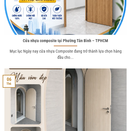
Cửa nhựa composite tại Phường Tân Bình – TPHCM
Mục lục Ngày nay cửa nhựa Composite đang trở thành lựa chọn hàng
đầu cho...
06
Th6