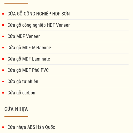
CỬA GỖ CÔNG NGHIỆP HDF SƠN
Cửa gỗ công nghiệp HDF Veneer
Cửa MDF Veneer
Cửa gỗ MDF Melamine
Cửa gỗ MDF Laminate
Cửa gỗ MDF Phủ PVC
Cửa gỗ tự nhiên
Cửa gỗ carbon
CỬA NHỰA
Cửa nhựa ABS Hàn Quốc