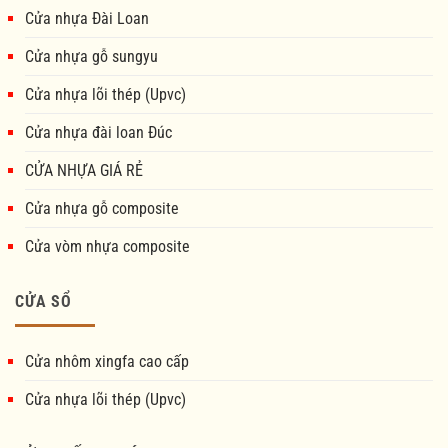
Cửa nhựa Đài Loan
Cửa nhựa gỗ sungyu
Cửa nhựa lõi thép (Upvc)
Cửa nhựa đài loan Đúc
CỬA NHỰA GIÁ RẺ
Cửa nhựa gỗ composite
Cửa vòm nhựa composite
CỬA SỔ
Cửa nhôm xingfa cao cấp
Cửa nhựa lõi thép (Upvc)