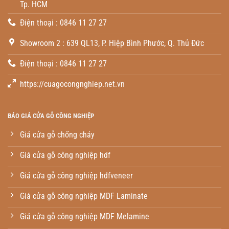
Tp. HCM
Điện thoại : 0846 11 27 27
Showroom 2 : 639 QL13, P. Hiệp Bình Phước, Q. Thủ Đức
Điện thoại : 0846 11 27 27
https://cuagocongnghiep.net.vn
BÁO GIÁ CỬA GỖ CÔNG NGHIỆP
Giá cửa gỗ chống cháy
Giá cửa gỗ công nghiệp hdf
Giá cửa gỗ công nghiệp hdfveneer
Giá cửa gỗ công nghiệp MDF Laminate
Giá cửa gỗ công nghiệp MDF Melamine