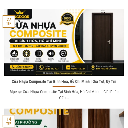
27
Th7
Cửa Nhựa Composite Tại Bình Hòa, Hồ Chí Minh | Giá Tốt, Uy Tín
Mục lục Cửa Nhựa Composite Tại Bình Hòa, Hồ Chí Minh – Giải Pháp
Cửa...
14
Th7