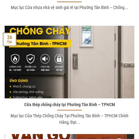
Mục lục Cửa nhựa nhà vệ sinh giá rẻ tại Phường Tân Bình – Chống...
26
Th6
Cửa thép chống cháy tại Phường Tân Bình – TPHCM
Mục lục Cửa Thép Chống Cháy Tại Phường Tân Bình – TPHCM Chính
Hãng, Đạt...