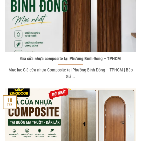
Giá cửa nhựa composite tại Phường Bình Đông – TPHCM
Mục lục Giá cửa nhựa Composite tại Phường Bình Đông – TPHCM | Báo
Giá...
10
Th7