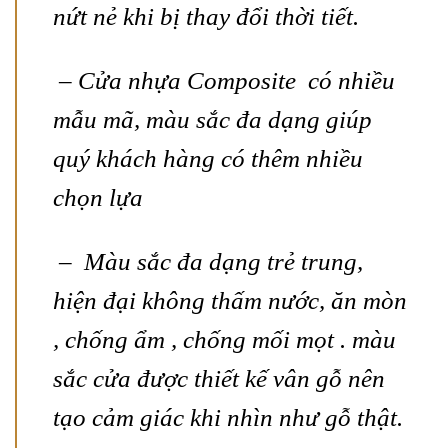
nứt nẻ khi bị thay đổi thời tiết.
– Cửa nhựa Composite có nhiều
mẫu mã, màu sắc đa dạng giúp
quý khách hàng có thêm nhiều
chọn lựa
– Màu sắc đa dạng trẻ trung,
hiện đại không thấm nước, ăn mòn
, chống ẩm , chống mối mọt . màu
sắc cửa được thiết kế vân gỗ nên
tạo cảm giác khi nhìn như gỗ thật.