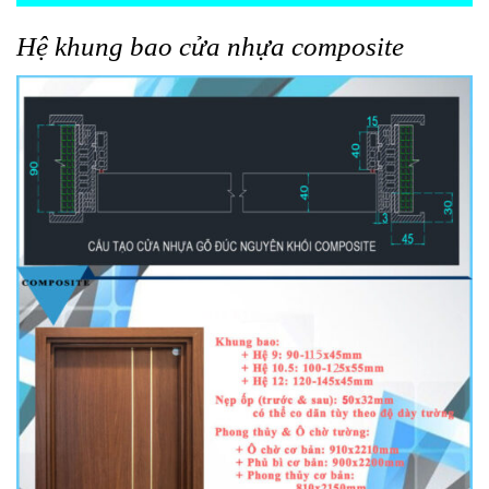
Hệ khung bao cửa nhựa composite