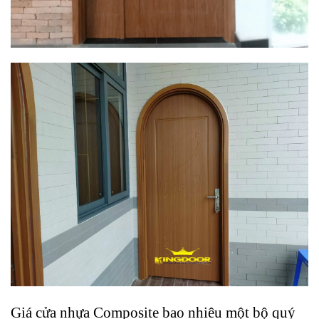
Giá cửa nhựa Composite bao nhiêu một bộ quý