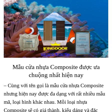
Mẫu cửa nhựa Composite được ưa
chuộng nhất hiện nay
– Cùng với tên gọi là mẫu cửa nhựa Composite
nhưng hiện nay được đa dạng với rất nhiều mẫu
mã, loại hình khác nhau. Mỗi loại nhựa
Composite sẽ có giá thành, kiểu dáng và đặc