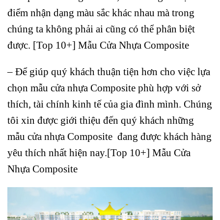
điểm nhận dạng màu sắc khác nhau mà trong
chúng ta không phải ai cũng có thể phân biệt
được. [Top 10+] Mẫu Cửa Nhựa Composite
– Để giúp quý khách thuận tiện hơn cho việc lựa
chọn mẫu cửa nhựa Composite phù hợp với sở
thích, tài chính kinh tế của gia đình mình. Chúng
tôi xin được giới thiệu đến quý khách những
mẫu cửa nhựa Composite đang được khách hàng
yêu thích nhất hiện nay.[Top 10+] Mẫu Cửa
Nhựa Composite