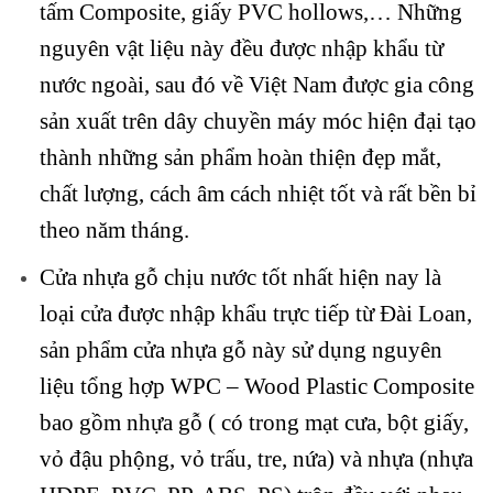
tấm
Composite, giấy PVC hollows,
…
Những
nguyên vật liệu này đều được nhập khẩu từ
nước ngoài, sau đó về Việt Nam được gia công
sản xuất trên dây chuyền máy móc hiện đại tạo
thành
những sản phẩm hoàn thiện đẹp mắt,
chất lượng, cách âm cách nhiệt tốt và rất bền bỉ
theo năm tháng.
Cửa nhựa gỗ chịu nước tốt nhất hiện nay là
loại cửa được nhập khẩu trực tiếp từ Đài Loan,
sản phẩm cửa nhựa gỗ này sử dụng nguyên
liệu tổng hợp WPC – Wood Plastic
Composite
bao gồm nhựa gỗ
( có trong mạt cưa, bột giấy,
vỏ đậu phộng, vỏ trấu, tre, nứa) và nhựa (nhựa