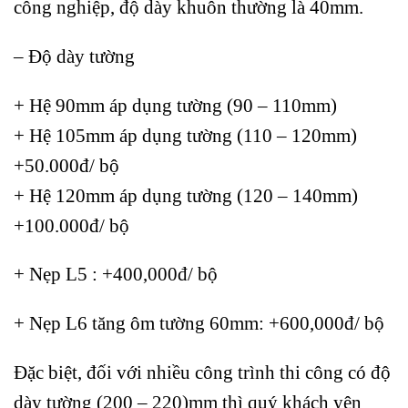
công nghiệp, độ dày khuôn thường là 40mm.
– Độ dày tường
+ Hệ 90mm áp dụng tường (90 – 110mm)
+
Hệ 105mm áp dụng tường (110 – 120mm)
+50.000đ/ bộ
+ Hệ 120mm áp dụng tường (120 – 140mm)
+100.000đ/ bộ
+ Nẹp L5 : +400,000đ/ bộ
+ Nẹp L6 tăng ôm tường 60mm: +600,000đ/ bộ
Đặc biệt, đối với nhiều công trình thi công có độ
dày tường (200 – 220)mm thì quý khách yên