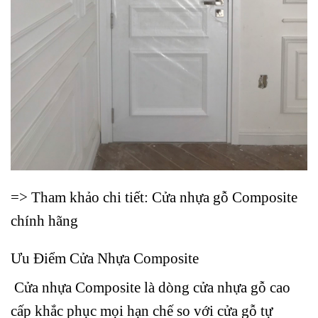
=> Tham khảo chi tiết:
Cửa nhựa gỗ Composite
chính hãng
Ưu Điểm Cửa Nhựa Composite
Cửa nhựa
Composite là dòng cửa nhựa gỗ cao
cấp khắc phục mọi hạn chế so với cửa gỗ tự