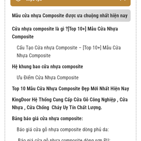
Mẫu cửa nhựa Composite được ưa chuộng nhất hiện nay
Cửa nhựa composite là gì ?[Top 10+] Mẫu Cửa Nhựa
Composite
Cấu Tạo Cửa nhựa Composite – [Top 10+] Mẫu Cửa
Nhựa Composite
Hệ khung bao cửa nhựa composite
Ưu Điểm Cửa Nhựa Composite
Top 10 Mẫu Cửa Nhựa Composite Đẹp Mới Nhất Hiện Nay
KingDoor Hệ Thống Cung Cấp Cửa Gỗ Công Nghiệp , Cửa
Nhựa , Cửa Chống Cháy Uy Tín Chất Lượng.
Bảng báo giá cửa nhựa composite:
Báo giá cửa gỗ nhựa composite dòng phủ da:
Báo giá cửa gỗ nhựa composite dòng sơn PU: