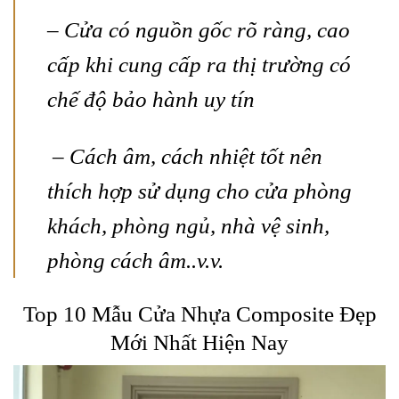
– Cửa có nguồn gốc rõ ràng, cao
cấp khi cung cấp ra thị trường có
chế độ bảo hành uy tín
– Cách âm, cách nhiệt tốt nên
thích hợp sử dụng cho cửa phòng
khách, phòng ngủ, nhà vệ sinh,
phòng cách âm..v.v.
Top 10 Mẫu Cửa Nhựa Composite Đẹp
Mới Nhất Hiện Nay