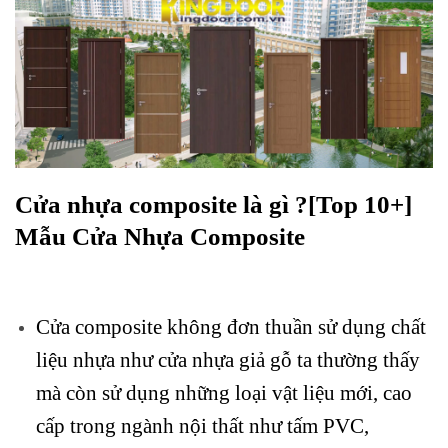
Cửa nhựa composite là gì ?[Top 10+]
Mẫu Cửa Nhựa Composite
Cửa composite
không đơn thuần sử dụng chất
liệu nhựa như cửa nhựa giả gỗ ta thường thấy
mà còn sử dụng những loại vật liệu mới, cao
cấp trong ngành nội thất như tấm PVC,