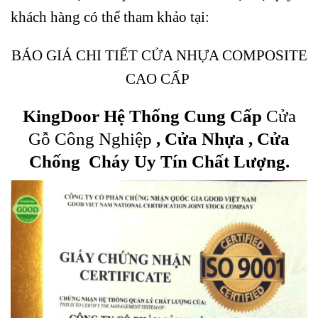
khách hàng có thể tham khảo tại:
BÁO GIÁ CHI TIẾT CỬA NHỰA COMPOSITE
CAO CẤP
KingDoor Hệ Thống Cung Cấp
Cửa
Gỗ Công Nghiệp
, Cửa Nhựa , Cửa
Chống Cháy Uy Tín Chất Lượng.