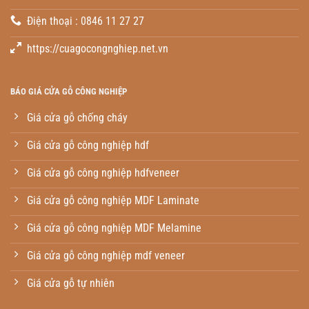
Điện thoại : 0846 11 27 27
https://cuagocongnghiep.net.vn
BÁO GIÁ CỬA GỖ CÔNG NGHIỆP
Giá cửa gỗ chống cháy
Giá cửa gỗ công nghiệp hdf
Giá cửa gỗ công nghiệp hdfveneer
Giá cửa gỗ công nghiệp MDF Laminate
Giá cửa gỗ công nghiệp MDF Melamine
Giá cửa gỗ công nghiệp mdf veneer
Giá cửa gỗ tự nhiên