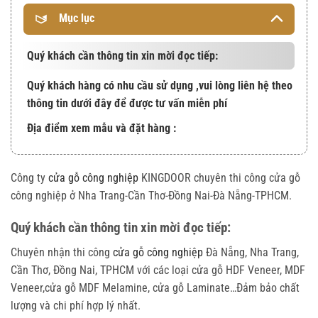
Mục lục
Quý khách cần thông tin xin mời đọc tiếp:
Quý khách hàng có nhu cầu sử dụng ,vui lòng liên hệ theo
thông tin dưới đây để được tư vấn miễn phí
Địa điểm xem mẫu và đặt hàng :
Công ty
cửa gỗ công nghiệp
KINGDOOR chuyên thi công cửa gỗ
công nghiệp ở Nha Trang-Cần Thơ-Đồng Nai-Đà Nẵng-TPHCM.
Quý khách cần thông tin xin mời đọc tiếp:
Chuyên nhận thi công
cửa gỗ công nghiệp
Đà Nẵng, Nha Trang,
Cần Thơ, Đồng Nai, TPHCM với các loại cửa gỗ HDF Veneer, MDF
Veneer,cửa gỗ MDF Melamine, cửa gỗ Laminate…Đảm bảo chất
lượng và chi phí hợp lý nhất.