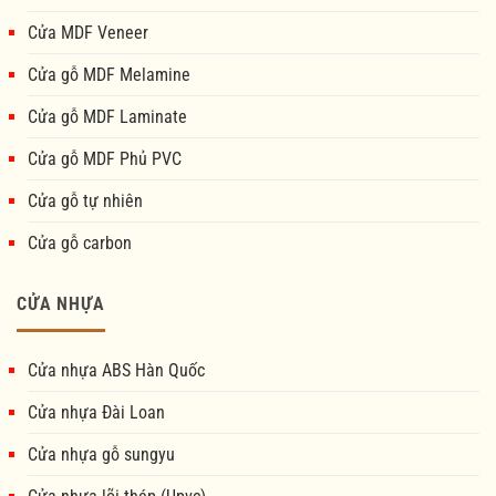
Cửa MDF Veneer
Cửa gỗ MDF Melamine
Cửa gỗ MDF Laminate
Cửa gỗ MDF Phủ PVC
Cửa gỗ tự nhiên
Cửa gỗ carbon
CỬA NHỰA
Cửa nhựa ABS Hàn Quốc
Cửa nhựa Đài Loan
Cửa nhựa gỗ sungyu