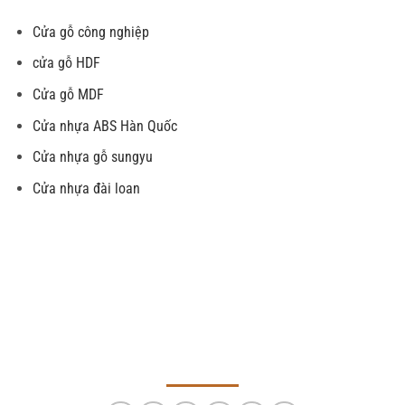
Cửa gỗ công nghiệp
cửa gỗ HDF
Cửa gỗ MDF
Cửa nhựa ABS Hàn Quốc
Cửa nhựa gỗ sungyu
Cửa nhựa đài loan