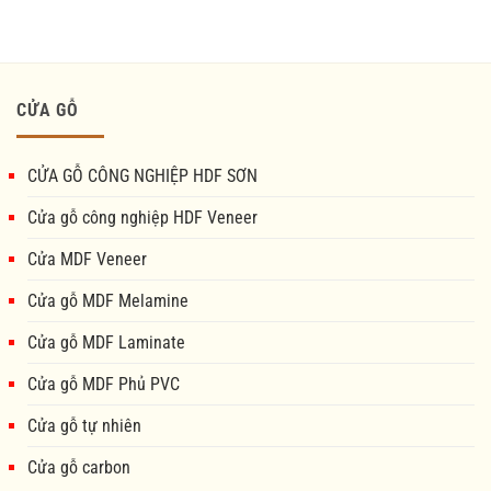
CỬA GỖ
CỬA GỖ CÔNG NGHIỆP HDF SƠN
Cửa gỗ công nghiệp HDF Veneer
Cửa MDF Veneer
Cửa gỗ MDF Melamine
Cửa gỗ MDF Laminate
Cửa gỗ MDF Phủ PVC
Cửa gỗ tự nhiên
Cửa gỗ carbon