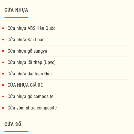
CỬA NHỰA
Cửa nhựa ABS Hàn Quốc
Cửa nhựa Đài Loan
Cửa nhựa gỗ sungyu
Cửa nhựa lõi thép (Upvc)
Cửa nhựa đài loan Đúc
CỬA NHỰA GIÁ RẺ
Cửa nhựa gỗ composite
Cửa vòm nhựa composite
CỬA SỔ