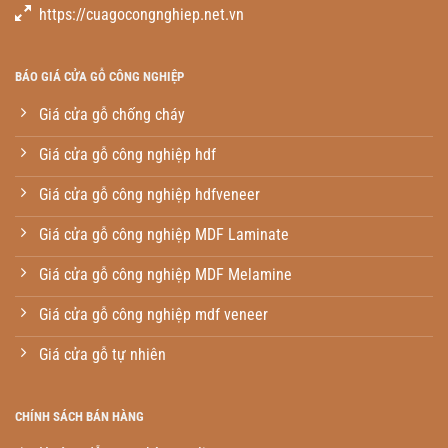
https://cuagocongnghiep.net.vn
BÁO GIÁ CỬA GỖ CÔNG NGHIỆP
Giá cửa gỗ chống cháy
Giá cửa gỗ công nghiệp hdf
Giá cửa gỗ công nghiệp hdfveneer
Giá cửa gỗ công nghiệp MDF Laminate
Giá cửa gỗ công nghiệp MDF Melamine
Giá cửa gỗ công nghiệp mdf veneer
Giá cửa gỗ tự nhiên
CHÍNH SÁCH BÁN HÀNG