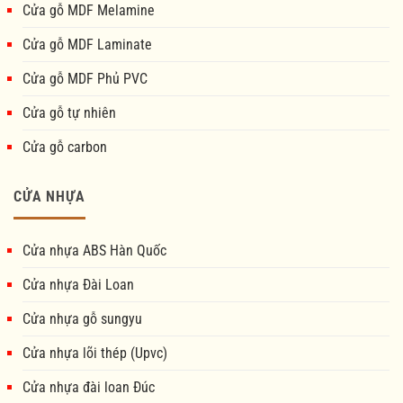
Cửa gỗ MDF Melamine
Cửa gỗ MDF Laminate
Cửa gỗ MDF Phủ PVC
Cửa gỗ tự nhiên
Cửa gỗ carbon
CỬA NHỰA
Cửa nhựa ABS Hàn Quốc
Cửa nhựa Đài Loan
Cửa nhựa gỗ sungyu
Cửa nhựa lõi thép (Upvc)
Cửa nhựa đài loan Đúc