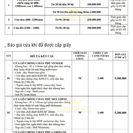
_ Báo giá cửa khi đã được cấp giấy