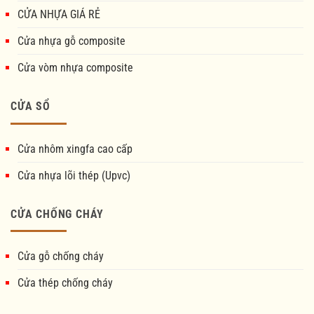
CỬA NHỰA GIÁ RẺ
Cửa nhựa gỗ composite
Cửa vòm nhựa composite
CỬA SỔ
Cửa nhôm xingfa cao cấp
Cửa nhựa lõi thép (Upvc)
CỬA CHỐNG CHÁY
Cửa gỗ chống cháy
Cửa thép chống cháy