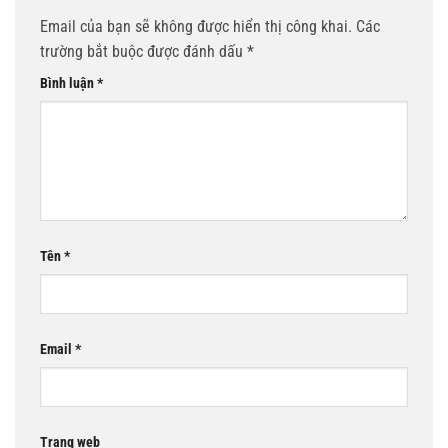
Email của bạn sẽ không được hiển thị công khai.
Các
trường bắt buộc được đánh dấu
*
Bình luận
*
Tên
*
Email
*
Trang web