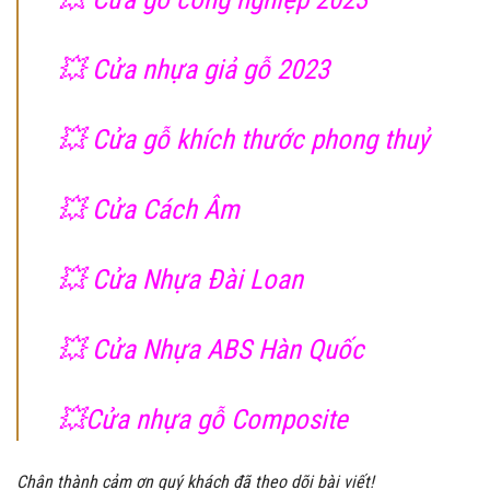
💥 Cửa nhựa giả gỗ 2023
💥
Cửa gỗ khích thước phong thuỷ
💥
Cửa Cách Âm
💥 Cửa Nhựa Đài Loan
💥 Cửa Nhựa ABS Hàn Quốc
💥
Cửa nhựa gỗ Composite
Chân thành cảm ơn quý khách đã theo dõi bài viết!