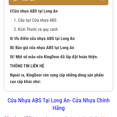
I/Cửa nhựa ABS tại Long An
1. Cấu tạo Cửa nhựa ABS
2. Kích Thước và quy cách
II/ Ưu điểm cửa nhựa ABS tại Long An
III/ Báo giá cửa nhựa ABS tại Long An
IV/ Một số mẫu cửa KingDoor đã lắp đặt hoàn thiện.
THÔNG TIN LIÊN HỆ
Ngoài ra, KingDoor còn cung cấp những dòng sản phẩm
cao cấp khác như:
Cửa Nhựa ABS Tại Long An- Cửa Nhựa Chính
Hãng