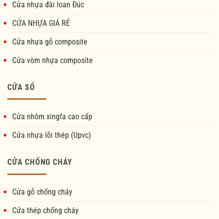
Cửa nhựa đài loan Đúc
CỬA NHỰA GIÁ RẺ
Cửa nhựa gỗ composite
Cửa vòm nhựa composite
CỬA SỔ
Cửa nhôm xingfa cao cấp
Cửa nhựa lõi thép (Upvc)
CỬA CHỐNG CHÁY
Cửa gỗ chống cháy
Cửa thép chống cháy