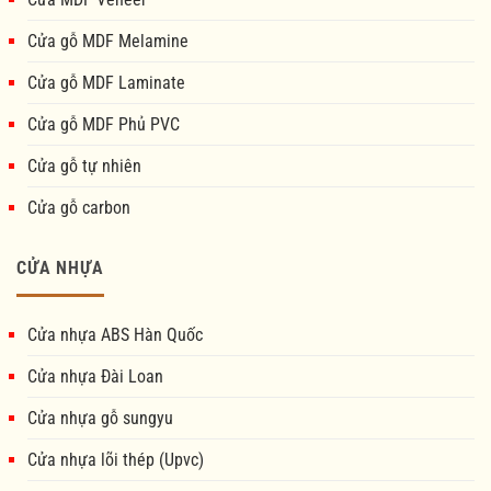
Cửa gỗ MDF Melamine
Cửa gỗ MDF Laminate
Cửa gỗ MDF Phủ PVC
Cửa gỗ tự nhiên
Cửa gỗ carbon
CỬA NHỰA
Cửa nhựa ABS Hàn Quốc
Cửa nhựa Đài Loan
Cửa nhựa gỗ sungyu
Cửa nhựa lõi thép (Upvc)