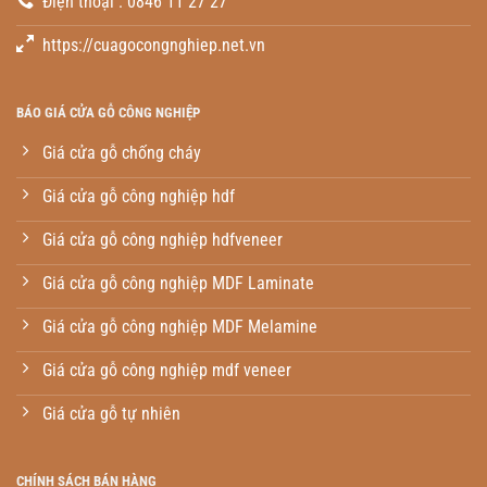
Điện thoại : 0846 11 27 27
https://cuagocongnghiep.net.vn
BÁO GIÁ CỬA GỖ CÔNG NGHIỆP
Giá cửa gỗ chống cháy
Giá cửa gỗ công nghiệp hdf
Giá cửa gỗ công nghiệp hdfveneer
Giá cửa gỗ công nghiệp MDF Laminate
Giá cửa gỗ công nghiệp MDF Melamine
Giá cửa gỗ công nghiệp mdf veneer
Giá cửa gỗ tự nhiên
CHÍNH SÁCH BÁN HÀNG