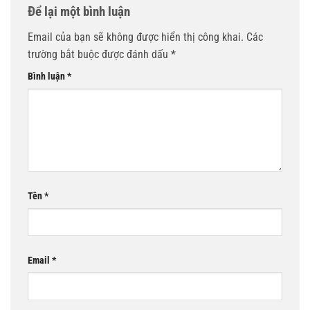
Để lại một bình luận
Email của bạn sẽ không được hiển thị công khai.
Các
trường bắt buộc được đánh dấu
*
Bình luận
*
Tên
*
Email
*