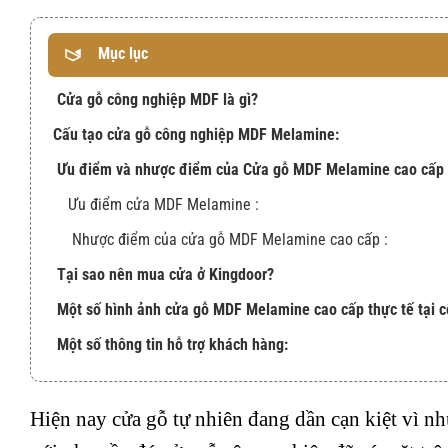
Mục lục
Cửa gỗ công nghiệp MDF là gì?
Cấu tạo cửa gỗ công nghiệp MDF Melamine:
Ưu điểm và nhược điểm của Cửa gỗ MDF Melamine cao cấp 
Ưu điểm cửa MDF Melamine :
Nhược điểm của cửa gỗ MDF Melamine cao cấp :
Tại sao nên mua cửa ở Kingdoor?
Một số hình ảnh cửa gỗ MDF Melamine cao cấp thực tế tại cô
Một số thông tin hỗ trợ khách hàng:
Hiện nay cửa gỗ tự nhiên đang dần cạn kiệt vì n