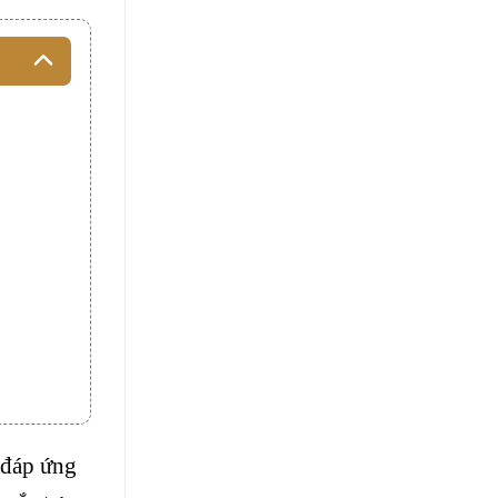
 đáp ứng