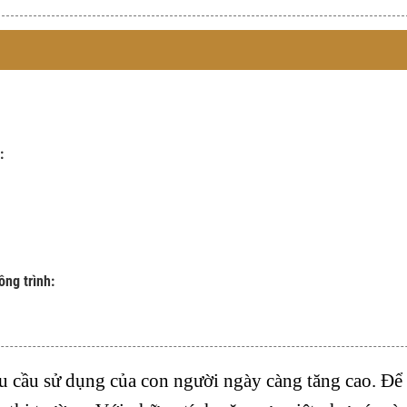
:
ng trình:
hu cầu sử dụng của con người ngày càng tăng cao. Để